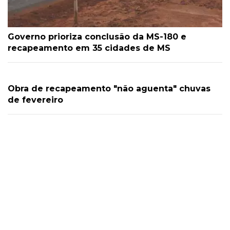
Governo prioriza conclusão da MS-180 e
recapeamento em 35 cidades de MS
Obra de recapeamento "não aguenta" chuvas
de fevereiro