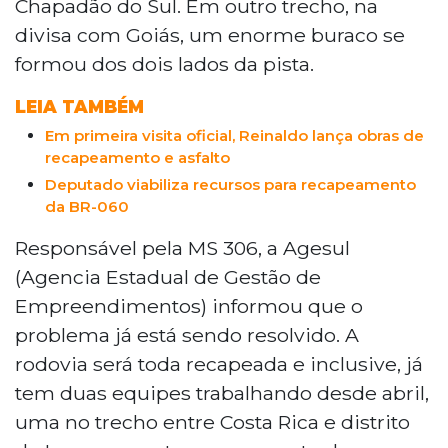
Chapadão do Sul. Em outro trecho, na
divisa com Goiás, um enorme buraco se
formou dos dois lados da pista.
LEIA TAMBÉM
Em primeira visita oficial, Reinaldo lança obras de
recapeamento e asfalto
Deputado viabiliza recursos para recapeamento
da BR-060
Responsável pela MS 306, a Agesul
(Agencia Estadual de Gestão de
Empreendimentos) informou que o
problema já está sendo resolvido. A
rodovia será toda recapeada e inclusive, já
tem duas equipes trabalhando desde abril,
uma no trecho entre Costa Rica e distrito