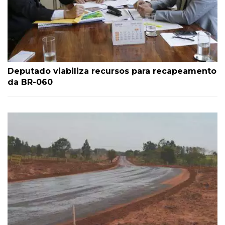
Deputado viabiliza recursos para recapeamento
da BR-060