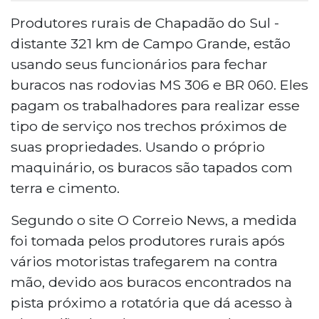
Produtores rurais de Chapadão do Sul -
distante 321 km de Campo Grande, estão
usando seus funcionários para fechar
buracos nas rodovias MS 306 e BR 060. Eles
pagam os trabalhadores para realizar esse
tipo de serviço nos trechos próximos de
suas propriedades. Usando o próprio
maquinário, os buracos são tapados com
terra e cimento.
Segundo o site O Correio News, a medida
foi tomada pelos produtores rurais após
vários motoristas trafegarem na contra
mão, devido aos buracos encontrados na
pista próximo a rotatória que dá acesso à