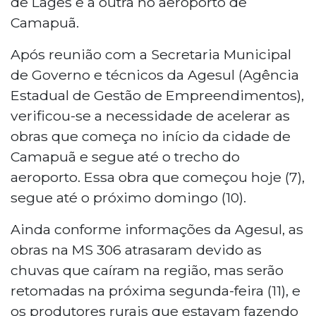
de Lages e a outra no aeroporto de
Camapuã.
Após reunião com a Secretaria Municipal
de Governo e técnicos da Agesul (Agência
Estadual de Gestão de Empreendimentos),
verificou-se a necessidade de acelerar as
obras que começa no início da cidade de
Camapuã e segue até o trecho do
aeroporto. Essa obra que começou hoje (7),
segue até o próximo domingo (10).
Ainda conforme informações da Agesul, as
obras na MS 306 atrasaram devido as
chuvas que caíram na região, mas serão
retomadas na próxima segunda-feira (11), e
os produtores rurais que estavam fazendo