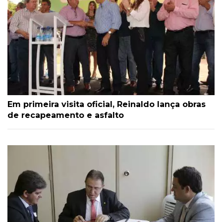
Em primeira visita oficial, Reinaldo lança obras
de recapeamento e asfalto