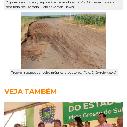
O governo do Estado, responsável pelas obras da MS 306 disse que a via
será toda recuperada. (Foto: O Correio News)
Trecho "recapeado" pelos próprios produtores. (Foto: O Correio News)
VEJA TAMBÉM