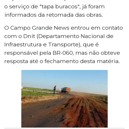
o serviço de "tapa buracos", já foram
informados da retomada das obras.
O Campo Grande News entrou em contato
com o Dnit (Departamento Nacional de
Infraestrutura e Transporte), que é
responsável pela BR-060, mas não obteve
resposta até o fechamento desta matéria.