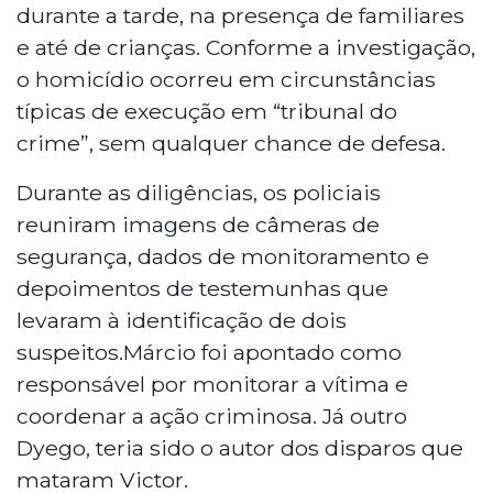
durante a tarde, na presença de familiares
e até de crianças. Conforme a investigação,
o homicídio ocorreu em circunstâncias
típicas de execução em “tribunal do
crime”, sem qualquer chance de defesa.
Durante as diligências, os policiais
reuniram imagens de câmeras de
segurança, dados de monitoramento e
depoimentos de testemunhas que
levaram à identificação de dois
suspeitos.Márcio foi apontado como
responsável por monitorar a vítima e
coordenar a ação criminosa. Já outro
Dyego, teria sido o autor dos disparos que
mataram Victor.