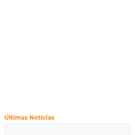
Últimas Notícias