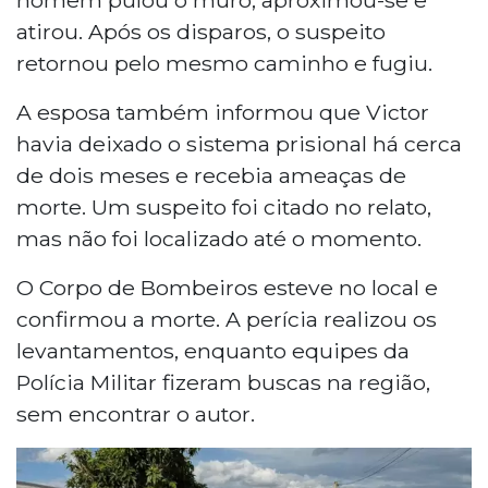
atirou. Após os disparos, o suspeito
retornou pelo mesmo caminho e fugiu.
A esposa também informou que Victor
havia deixado o sistema prisional há cerca
de dois meses e recebia ameaças de
morte. Um suspeito foi citado no relato,
mas não foi localizado até o momento.
O Corpo de Bombeiros esteve no local e
confirmou a morte. A perícia realizou os
levantamentos, enquanto equipes da
Polícia Militar fizeram buscas na região,
sem encontrar o autor.