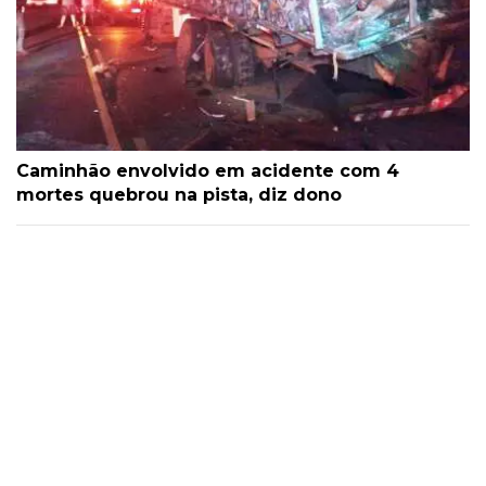
Caminhão envolvido em acidente com 4
mortes quebrou na pista, diz dono