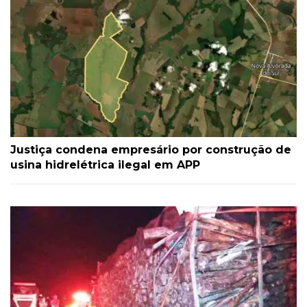
Justiça condena empresário por construção de
usina hidrelétrica ilegal em APP