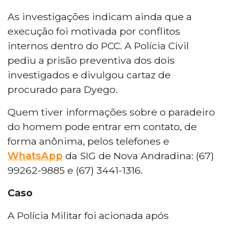
As investigações indicam ainda que a
execução foi motivada por conflitos
internos dentro do PCC. A Polícia Civil
pediu a prisão preventiva dos dois
investigados e divulgou cartaz de
procurado para Dyego.
Quem tiver informações sobre o paradeiro
do homem pode entrar em contato, de
forma anônima, pelos telefones e
WhatsApp
da SIG de Nova Andradina: (67)
99262-9885 e (67) 3441-1316.
Caso
A Polícia Militar foi acionada após