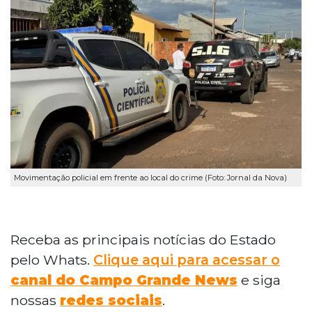
Movimentação policial em frente ao local do crime (Foto: Jornal da Nova)
Receba as principais notícias do Estado
pelo Whats.
Clique aqui para acessar o
canal do Campo Grande News
e siga
nossas
redes sociais
.