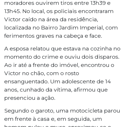
moradores ouvirem tiros entre 13h39 e
13h45. No local, os policiais encontraram
Victor caído na área da residência,
localizada no Bairro Jardim Imperial, com
ferimentos graves na cabeça e face.
A esposa relatou que estava na cozinha no
momento do crime e ouviu dois disparos.
Ao ir até a frente do imóvel, encontrou o
Victor no chão, com o rosto
ensanguentado. Um adolescente de 14
anos, cunhado da vítima, afirmou que
presenciou a ação.
Segundo o garoto, uma motocicleta parou
em frente à casa e, em seguida, um
homem pulou o muro, aproximou-se e