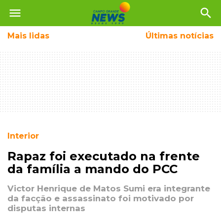
menu
search
Mais
lidas
Últimas notícias
Interior
Rapaz foi executado na frente
da família a mando do PCC
Victor Henrique de Matos Sumi era integrante
da facção e assassinato foi motivado por
disputas internas