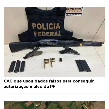
CAC que usou dados falsos para conseguir
autorização é alvo da PF