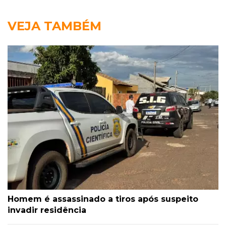
VEJA TAMBÉM
Homem é assassinado a tiros após suspeito
invadir residência