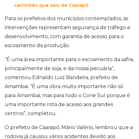
caminhão que saiu de Caarapó
Para os prefeitos dos municípios contemplados, as
intervenções representam segurança de tráfego e
desenvolvimento, com garantia de acesso para o
escoamento da produção.
“É uma área importante para o escoamento da safra,
principalmente de soja, e da nossa pecuária”,
comentou Ednaldo Luiz Bandeira, prefeito de
Amambai. “É uma obra muito importante não só
para Amambai, mas para todo o Cone Sul porque é
uma importante rota de acesso aos grandes
centros”, completou.
O prefeito de Caarapó, Mário Valério, lembrou que a
rodovia já causou vários acidentes devido aos