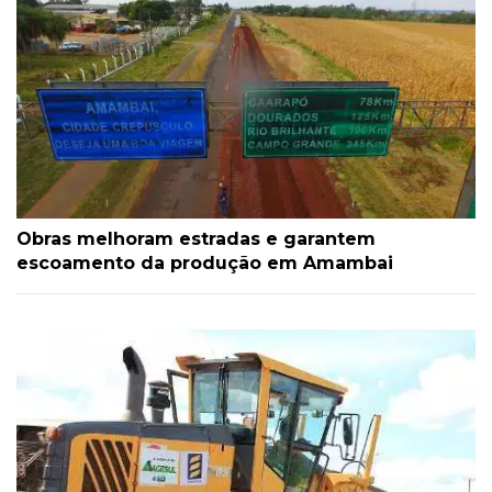
Obras melhoram estradas e garantem
escoamento da produção em Amambai