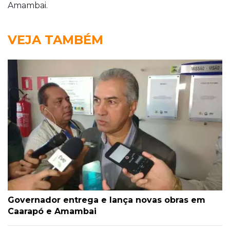
Amambai.
VEJA TAMBÉM
Governador entrega e lança novas obras em
Caarapó e Amambai