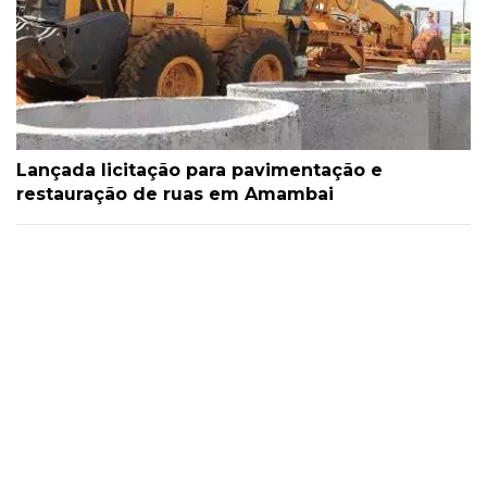
Lançada licitação para pavimentação e
restauração de ruas em Amambai