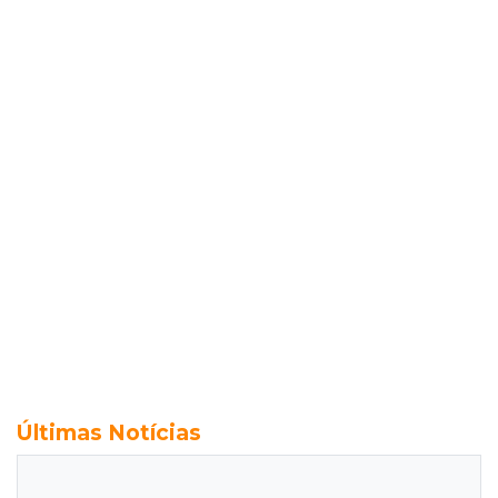
Últimas Notícias