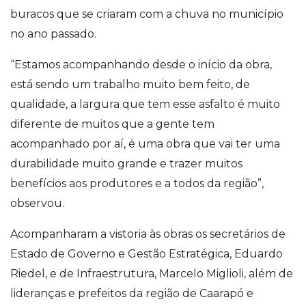
buracos que se criaram com a chuva no município
no ano passado.
“Estamos acompanhando desde o início da obra,
está sendo um trabalho muito bem feito, de
qualidade, a largura que tem esse asfalto é muito
diferente de muitos que a gente tem
acompanhado por aí, é uma obra que vai ter uma
durabilidade muito grande e trazer muitos
benefícios aos produtores e a todos da região”,
observou.
Acompanharam a vistoria às obras os secretários de
Estado de Governo e Gestão Estratégica, Eduardo
Riedel, e de Infraestrutura, Marcelo Miglioli, além de
lideranças e prefeitos da região de Caarapó e