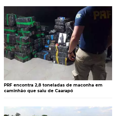
PRF encontra 2,8 toneladas de maconha em
caminhão que saiu de Caarapó