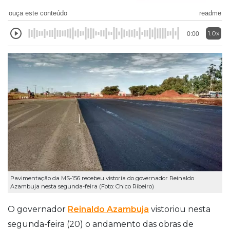
ouça este conteúdo
readme
1.0x
0:00
Pavimentação da MS-156 recebeu vistoria do governador Reinaldo
Azambuja nesta segunda-feira (Foto: Chico Ribeiro)
O governador
Reinaldo Azambuja
vistoriou nesta
segunda-feira (20) o andamento das obras de