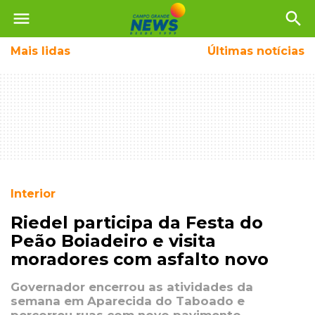
menu
search
Mais
lidas
Últimas notícias
Interior
Riedel participa da Festa do
Peão Boiadeiro e visita
moradores com asfalto novo
Governador encerrou as atividades da
semana em Aparecida do Taboado e