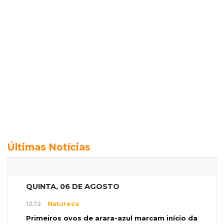
Últimas Notícias
QUINTA, 06 DE AGOSTO
12:12
Natureza
Primeiros ovos de arara-azul marcam início da