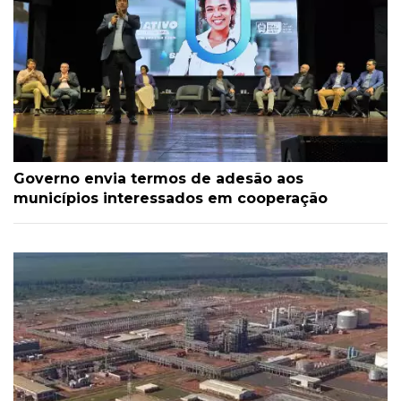
Governo envia termos de adesão aos
municípios interessados em cooperação