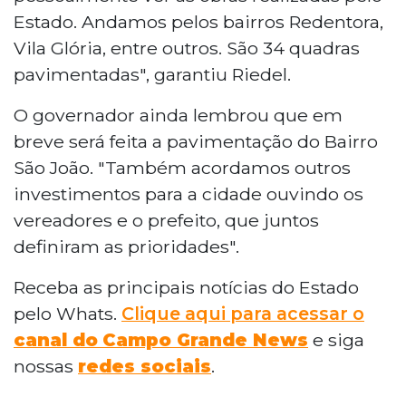
Estado. Andamos pelos bairros Redentora,
Vila Glória, entre outros. São 34 quadras
pavimentadas", garantiu Riedel.
O governador ainda lembrou que em
breve será feita a pavimentação do Bairro
São João. "Também acordamos outros
investimentos para a cidade ouvindo os
vereadores e o prefeito, que juntos
definiram as prioridades".
Receba as principais notícias do Estado
pelo Whats.
Clique aqui para acessar o
canal do
Campo Grande News
e siga
nossas
redes sociais
.