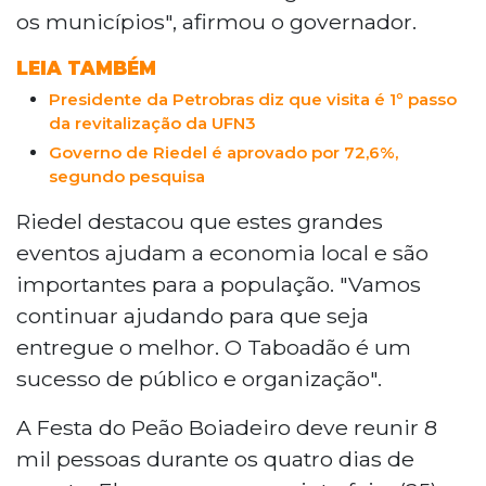
os municípios", afirmou o governador.
LEIA TAMBÉM
Presidente da Petrobras diz que visita é 1º passo
da revitalização da UFN3
Governo de Riedel é aprovado por 72,6%,
segundo pesquisa
Riedel destacou que estes grandes
eventos ajudam a economia local e são
importantes para a população. "Vamos
continuar ajudando para que seja
entregue o melhor. O Taboadão é um
sucesso de público e organização".
A Festa do Peão Boiadeiro deve reunir 8
mil pessoas durante os quatro dias de