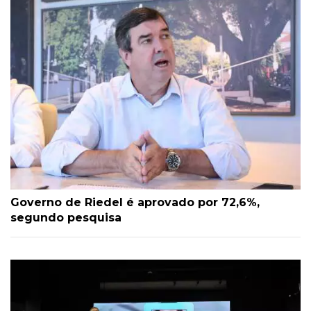
Governo de Riedel é aprovado por 72,6%,
segundo pesquisa