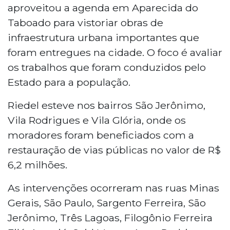
aproveitou a agenda em Aparecida do
Taboado para vistoriar obras de
infraestrutura urbana importantes que
foram entregues na cidade. O foco é avaliar
os trabalhos que foram conduzidos pelo
Estado para a população.
Riedel esteve nos bairros São Jerônimo,
Vila Rodrigues e Vila Glória, onde os
moradores foram beneficiados com a
restauração de vias públicas no valor de R$
6,2 milhões.
As intervenções ocorreram nas ruas Minas
Gerais, São Paulo, Sargento Ferreira, São
Jerônimo, Três Lagoas, Filogônio Ferreira