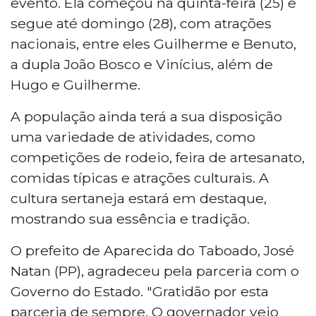
evento. Ela começou na quinta-feira (25) e
segue até domingo (28), com atrações
nacionais, entre eles Guilherme e Benuto,
a dupla João Bosco e Vinícius, além de
Hugo e Guilherme.
A população ainda terá a sua disposição
uma variedade de atividades, como
competições de rodeio, feira de artesanato,
comidas típicas e atrações culturais. A
cultura sertaneja estará em destaque,
mostrando sua essência e tradição.
O prefeito de Aparecida do Taboado, José
Natan (PP), agradeceu pela parceria com o
Governo do Estado. "Gratidão por esta
parceria de sempre. O governador veio