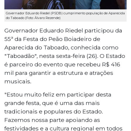
Governador Eduardo Riedel (PSDB) cumprimento população de Aparecida
do Taboado (Foto: Álvaro Rezende)
Governador Eduardo Riedel participou da
55ª da Festa do Peão Boiadeiro de
Aparecida do Taboado, conhecida como
"Taboadão", nesta sexta-feira (26). O Estado
é parceiro do evento que recebeu R$ 416
mil para garantir a estrutura e atrações
musicais.
"Estou muito feliz em participar desta
grande festa, que é uma das mais
tradicionais e populares do Estado.
Fazemos nossa parte apoiando as
festividades e a cultura regional em todos