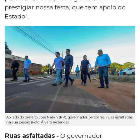
prestigiar nossa festa, que tem apoio do
Estado".
Ao lado do prefeito, José Natan (PP), governador percorreu ruas asfaltadas
na sua gestão (Foto: Álvaro Rezende)
Ruas asfaltadas -
O governador