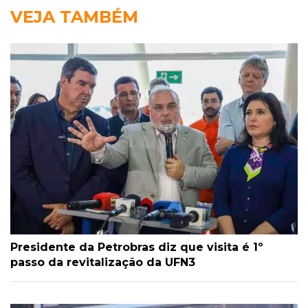
VEJA TAMBÉM
Presidente da Petrobras diz que visita é 1º
passo da revitalização da UFN3