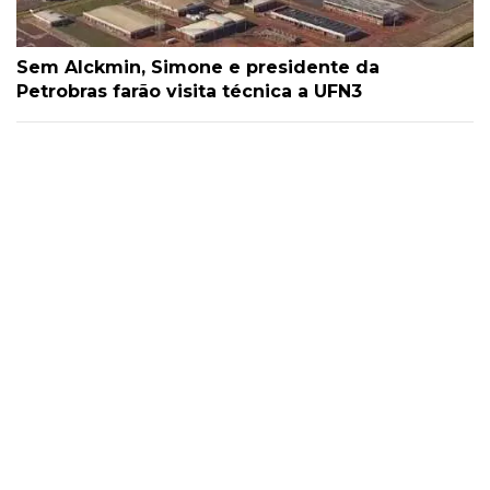
Sem Alckmin, Simone e presidente da
Petrobras farão visita técnica a UFN3