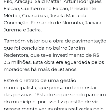
Filó, Aracajú, Said Mattar, Artur Rodrigues
Falcão, Guilhermino Falcão, Presidente
Médici, Guanabara, Josefa Maria da
Conceição, Fernando de Noronha, Jaciara,
Jurema e Jacira.
Também vistoriou a obra de pavimentação
que foi concluída no bairro Jardim
Redentora, que teve investimento de R$
3,3 milhões. Esta obra era aguardada pelos
moradores há mais de 30 anos.
Este é o retrato de uma gestão
municipalista, que pensa no bem-estar
das pessoas. "Estado segue sendo parceiro
do município, por isso fiz questão de vir
pessoalmente ver as obras realizadas pelo