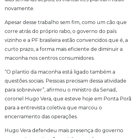
novamente.
Apesar desse trabalho sem fim, como um cão que
corre atrás do próprio rabo, o governo do país
vizinho e a PF brasileira estão convencidos que é, a
curto prazo, a forma mais eficiente de diminuir a
maconha nos centros consumidores.
“O plantio da maconha está ligado também a
questões sociais. Pessoas precisam dessa atividade
para sobreviver”, afirmou o ministro da Senad,
coronel Hugo Vera, que esteve hoje em Ponta Porã
para a entrevista coletiva que marcou o
encerramento das operações.
Hugo Vera defendeu mais presença do governo