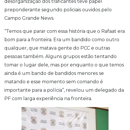
desorganização dos traficantes teve papel
preponderante segundo policiais ouvidos pelo
Campo Grande News.
“Temos que parar com essa história que o Rafaat era
bom para a fronteira. Era um bandido como outro
qualquer, que matava gente do PCC e outras
pessoas também. Alguns grupos estão tentando
tomar o lugar dele, mas por enquanto o que temos
ainda é um bando de bandidos menores se
matando e esse momento sem comando é
importante para a polícia”, revelou um delegado da
PF com larga experiência na fronteira.