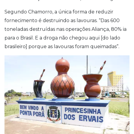
Segundo Chamorro, a única forma de reduzir
fornecimento é destruindo as lavouras. “Das 600
toneladas destruídas nas operações Aliança, 80% ia
para o Brasil. E a droga não chegou aqui [do lado
brasileiro] porque as lavouras foram queimadas”.