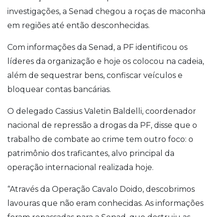
investigações, a Senad chegou a roças de maconha
em regiões até então desconhecidas.
Com informações da Senad, a PF identificou os
líderes da organização e hoje os colocou na cadeia,
além de sequestrar bens, confiscar veículos e
bloquear contas bancárias.
O delegado Cassius Valetin Baldelli, coordenador
nacional de repressão a drogas da PF, disse que o
trabalho de combate ao crime tem outro foco: o
patrimônio dos traficantes, alvo principal da
operação internacional realizada hoje.
“Através da Operação Cavalo Doido, descobrimos
lavouras que não eram conhecidas. As informações