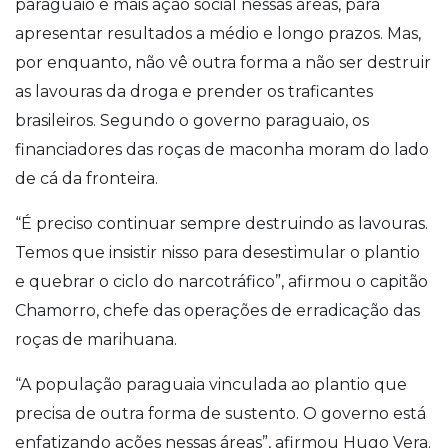
paraguaio e mais ação social nessas áreas, para
apresentar resultados a médio e longo prazos. Mas,
por enquanto, não vê outra forma a não ser destruir
as lavouras da droga e prender os traficantes
brasileiros. Segundo o governo paraguaio, os
financiadores das roças de maconha moram do lado
de cá da fronteira.
“É preciso continuar sempre destruindo as lavouras.
Temos que insistir nisso para desestimular o plantio
e quebrar o ciclo do narcotráfico”, afirmou o capitão
Chamorro, chefe das operações de erradicação das
roças de marihuana.
“A população paraguaia vinculada ao plantio que
precisa de outra forma de sustento. O governo está
enfatizando ações nessas áreas”, afirmou Hugo Vera.