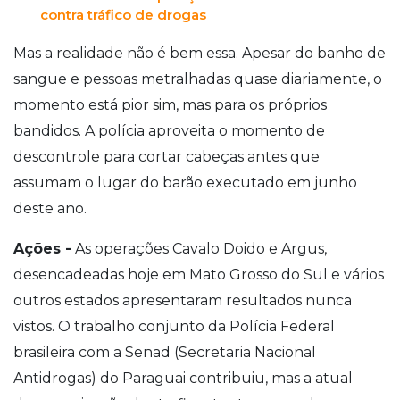
contra tráfico de drogas
Mas a realidade não é bem essa. Apesar do banho de
sangue e pessoas metralhadas quase diariamente, o
momento está pior sim, mas para os próprios
bandidos. A polícia aproveita o momento de
descontrole para cortar cabeças antes que
assumam o lugar do barão executado em junho
deste ano.
Ações -
As operações Cavalo Doido e Argus,
desencadeadas hoje em Mato Grosso do Sul e vários
outros estados apresentaram resultados nunca
vistos. O trabalho conjunto da Polícia Federal
brasileira com a Senad (Secretaria Nacional
Antidrogas) do Paraguai contribuiu, mas a atual