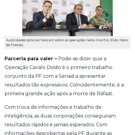
Autoridades policiais falaram sobre as operações nesta manhã. (Foto: Helio
de Freitas)
Parceria para valer –
Pode-se dizer que a
Operação Cavalo Doido é o primeiro trabalho
conjunto da PF com a Senad a apresentar
resultados tão expressivos. Coincidentemente, é a
primeira grande ação após a morte de Rafaat.
Com troca de informações e trabalho de
inteligência, as duas corporações conseguiram
resultados rápidos e jamais esperados. Com
informações descobertas pela PF durante as