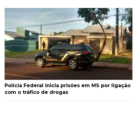
Polícia Federal inicia prisões em MS por ligação
com o tráfico de drogas