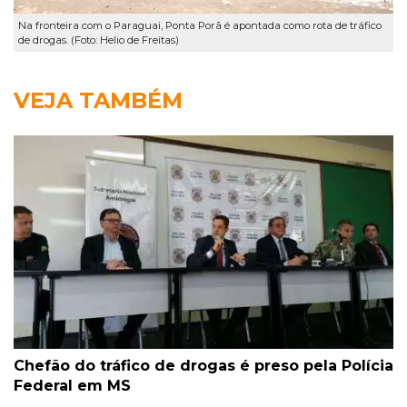
Na fronteira com o Paraguai, Ponta Porã é apontada como rota de tráfico
de drogas. (Foto: Helio de Freitas)
VEJA TAMBÉM
Chefão do tráfico de drogas é preso pela Polícia
Federal em MS