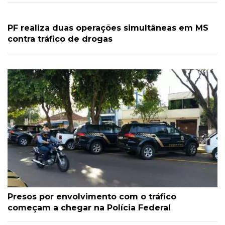
PF realiza duas operações simultâneas em MS
contra tráfico de drogas
Presos por envolvimento com o tráfico
começam a chegar na Polícia Federal