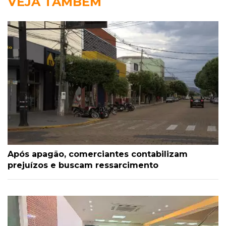
VEJA TAMBÉM
Após apagão, comerciantes contabilizam
prejuízos e buscam ressarcimento