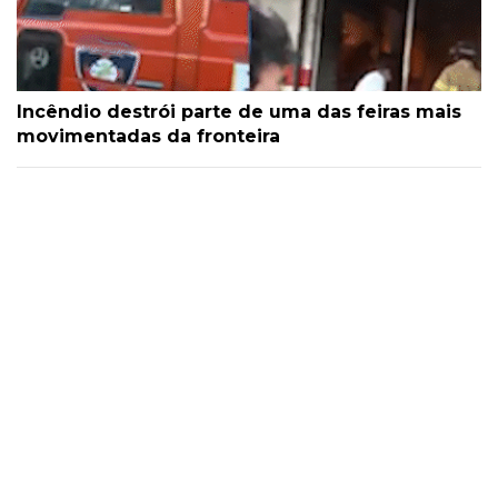
Incêndio destrói parte de uma das feiras mais
movimentadas da fronteira