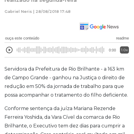
realizado na segunda-feira
Gabriel Neris | 28/08/2018 17:48
ouça este conteúdo
readme
1.0x
0:00
Servidora da Prefeitura de Rio Brilhante - a 163 km
de Campo Grande - ganhou na Justiça o direito de
redução em 50% da jornada de trabalho para que
possa acompanhar o tratamento do filho deficiente.
Conforme sentença da juíza Mariana Rezende
Ferreira Yoshida, da Vara Cível da comarca de Rio
Brilhante, o Executivo tem dez dias para cumprir a