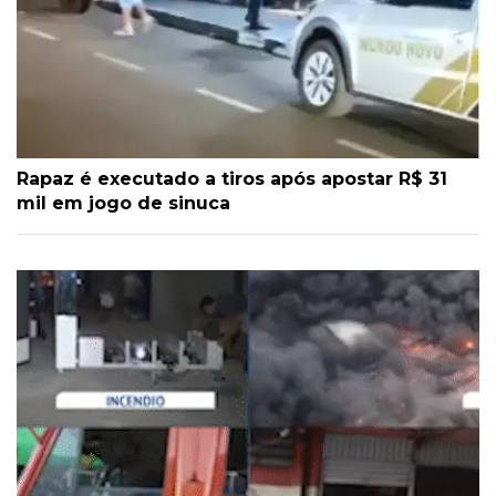
Rapaz é executado a tiros após apostar R$ 31
mil em jogo de sinuca