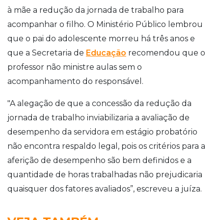
à mãe a redução da jornada de trabalho para
acompanhar o filho. O Ministério Público lembrou
que o pai do adolescente morreu há três anos e
que a Secretaria de
Educação
recomendou que o
professor não ministre aulas sem o
acompanhamento do responsável.
"A alegação de que a concessão da redução da
jornada de trabalho inviabilizaria a avaliação de
desempenho da servidora em estágio probatório
não encontra respaldo legal, pois os critérios para a
aferição de desempenho são bem definidos e a
quantidade de horas trabalhadas não prejudicaria
quaisquer dos fatores avaliados”, escreveu a juíza.