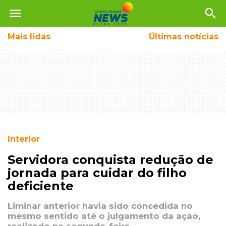
menu
search
Mais
lidas
Últimas notícias
Interior
Servidora conquista redução de
jornada para cuidar do filho
deficiente
Liminar anterior havia sido concedida no
mesmo sentido até o julgamento da ação,