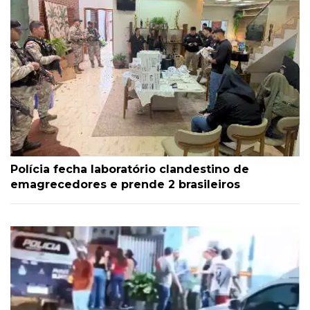
Polícia fecha laboratório clandestino de
emagrecedores e prende 2 brasileiros