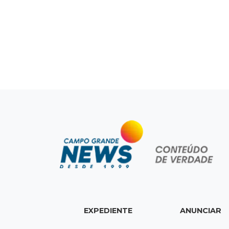
EXPEDIENTE
ANUNCIAR