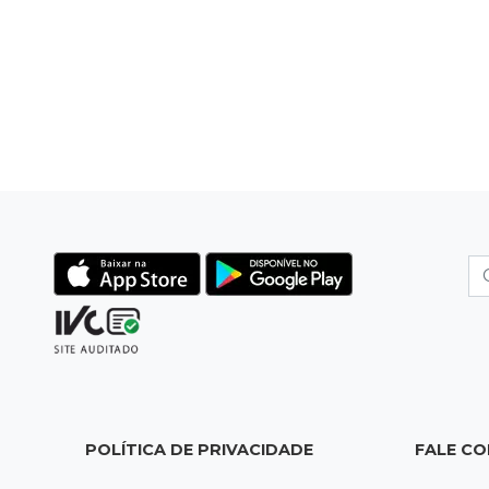
POLÍTICA DE PRIVACIDADE
FALE C