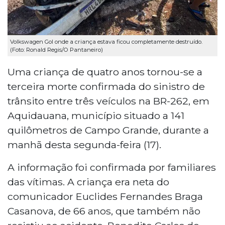
Volkswagen Gol onde a criança estava ficou completamente destruído.
(Foto: Ronald Regis/O Pantaneiro)
Uma criança de quatro anos tornou-se a
terceira morte confirmada do sinistro de
trânsito entre três veículos na BR-262, em
Aquidauana, município situado a 141
quilômetros de Campo Grande, durante a
manhã desta segunda-feira (17).
A informação foi confirmada por familiares
das vítimas. A criança era neta do
comunicador Euclides Fernandes Braga
Casanova, de 66 anos, que também não