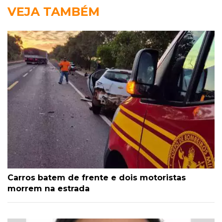
VEJA TAMBÉM
Carros batem de frente e dois motoristas
morrem na estrada