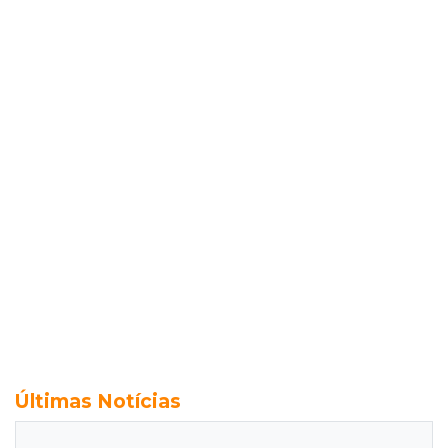
Últimas Notícias