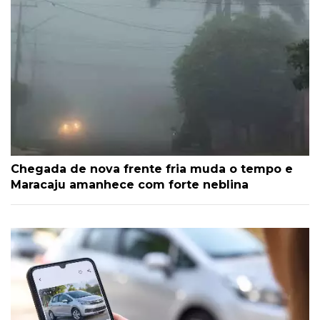
Chegada de nova frente fria muda o tempo e
Maracaju amanhece com forte neblina