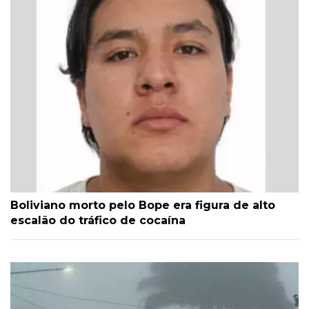
Boliviano morto pelo Bope era figura de alto
escalão do tráfico de cocaína