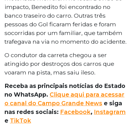
impacto, Benedito foi encontrado no
banco traseiro do carro. Outras três
pessoas do Gol ficaram feridas e foram
socorridas por um familiar, que também
trafegava na via no momento do acidente.
O condutor da carreta chegou a ser
atingido por destroços dos carros que
voaram na pista, mas saiu ileso.
Receba as principais notícias do Estado
no WhatsApp.
Clique aqui para acessar
o canal do Campo Grande News
e siga
nas redes sociais:
Facebook
,
Instagram
e
TikTok