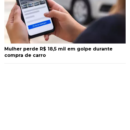
Mulher perde R$ 18,5 mil em golpe durante
compra de carro