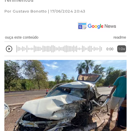
ferimentos
Por Gustavo Bonotto | 17/06/2024 20:43
ouça este conteúdo
readme
1.0x
0:00