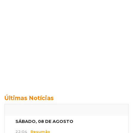
Últimas Notícias
SÁBADO, 08 DE AGOSTO
22:04
Resumão