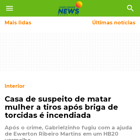
menu
search
Mais
lidas
Últimas notícias
Interior
Casa de suspeito de matar
mulher a tiros após briga de
torcidas é incendiada
Após o crime, Gabrielzinho fugiu com a ajuda
de Ewerton Ribeiro Martins em um HB20