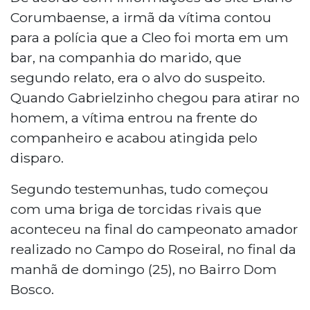
Corumbaense, a irmã da vítima contou
para a polícia que a Cleo foi morta em um
bar, na companhia do marido, que
segundo relato, era o alvo do suspeito.
Quando Gabrielzinho chegou para atirar no
homem, a vítima entrou na frente do
companheiro e acabou atingida pelo
disparo.
Segundo testemunhas, tudo começou
com uma briga de torcidas rivais que
aconteceu na final do campeonato amador
realizado no Campo do Roseiral, no final da
manhã de domingo (25), no Bairro Dom
Bosco.