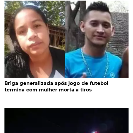
Briga generalizada após jogo de futebol
termina com mulher morta a tiros