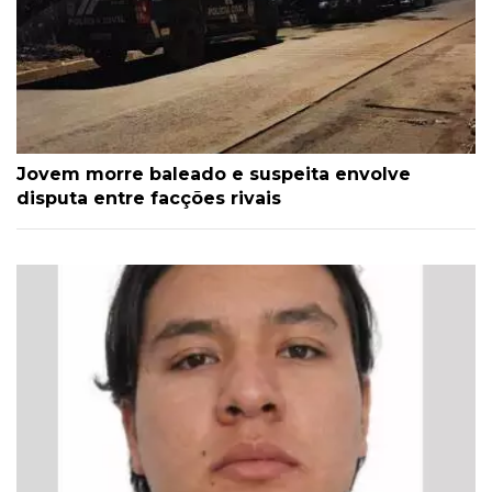
Jovem morre baleado e suspeita envolve
disputa entre facções rivais