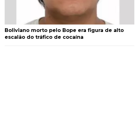
Boliviano morto pelo Bope era figura de alto
escalão do tráfico de cocaína