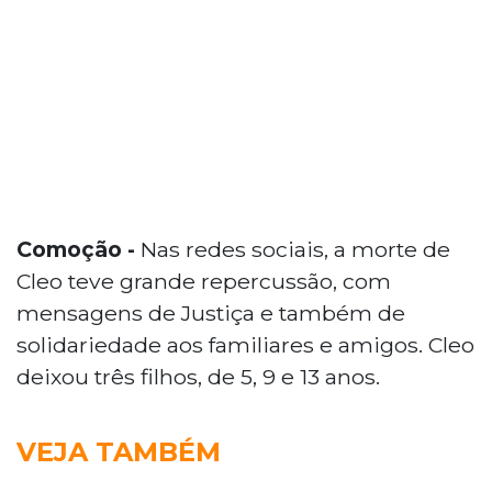
Comoção -
Nas redes sociais, a morte de
Cleo teve grande repercussão, com
mensagens de Justiça e também de
solidariedade aos familiares e amigos. Cleo
deixou três filhos, de 5, 9 e 13 anos.
VEJA TAMBÉM