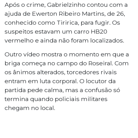
Após o crime, Gabrielzinho contou com a
ajuda de Ewerton Ribeiro Martins, de 26,
conhecido como Tiririca, para fugir. Os
suspeitos estavam um carro HB20
vermelho e ainda não foram localizados.
Outro vídeo mostra o momento em que a
briga começa no campo do Roseiral. Com
os ânimos alterados, torcedores rivais
entram em luta corporal. O locutor da
partida pede calma, mas a confusão só
termina quando policiais militares
chegam no local.