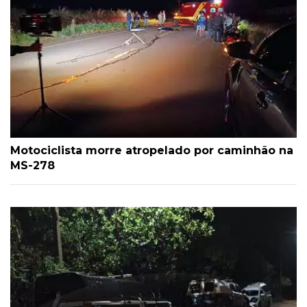
Motociclista morre atropelado por caminhão na
MS-278