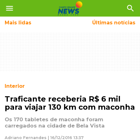
menu
search
Mais
lidas
Últimas notícias
Interior
Traficante receberia R$ 6 mil
para viajar 130 km com maconha
Os 170 tabletes de maconha foram
carregados na cidade de Bela Vista
Adriano Fernandes | 16/12/2016 13:37