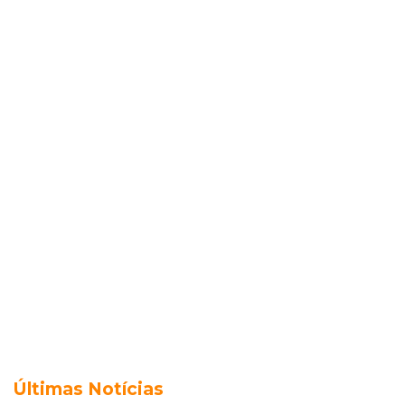
Últimas Notícias