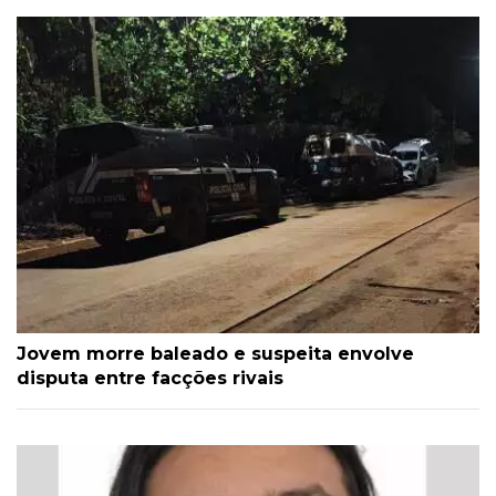
Jovem morre baleado e suspeita envolve
disputa entre facções rivais