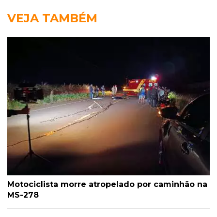
VEJA TAMBÉM
Motociclista morre atropelado por caminhão na
MS-278