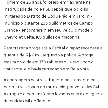
Homem de 23 anos, foi preso em flagrante na
madrugada de hoje (16), depois que policiais
militares do Distrito de Boqueirão, em Jardim -
município distante 233 quilômetros de Campo
Grande - encontraram em seu veículo modelo
Chevrolet Celta, 169 quilos de maconha.
Para trazer a droga até a Capital o rapaz receberia a
quantia de R$ 6 mil, segundo a polícia. A droga
estava dividida em 170 tabletes que segundo o
traficante, ele havia carregado em Bela Vista.
A abordagem ocorreu durante policiamento no
perímetro urbano do município, por volta das 04h.
A droga e o homem foram levados para a delegacia
de polícia civil de Jardim.