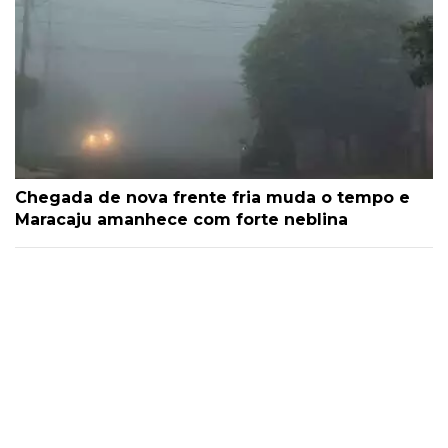
Chegada de nova frente fria muda o tempo e
Maracaju amanhece com forte neblina