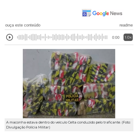
ouça este conteúdo
readme
1.0x
0:00
A maconha estava dentro do veículo Celta conduzido pelo traficante. (Foto:
Divulgação Polícia Militar)