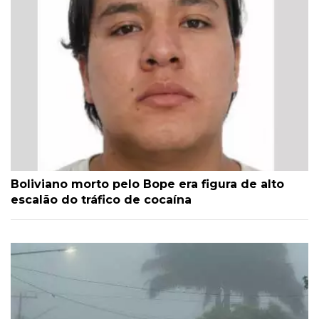
Boliviano morto pelo Bope era figura de alto
escalão do tráfico de cocaína