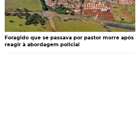
Foragido que se passava por pastor morre após
reagir à abordagem policial