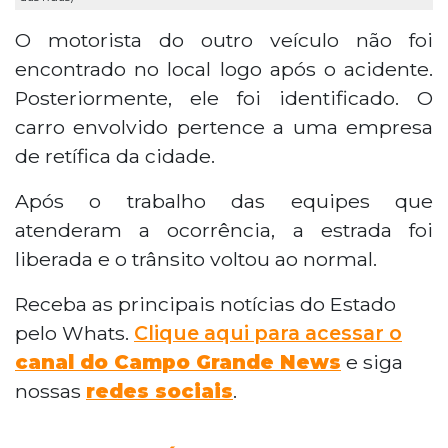
O motorista do outro veículo não foi
encontrado no local logo após o acidente.
Posteriormente, ele foi identificado. O
carro envolvido pertence a uma empresa
de retífica da cidade.
Após o trabalho das equipes que
atenderam a ocorrência, a estrada foi
liberada e o trânsito voltou ao normal.
Receba as principais notícias do Estado
pelo Whats.
Clique aqui para acessar o
canal do Campo Grande News
e siga
nossas
redes sociais
.