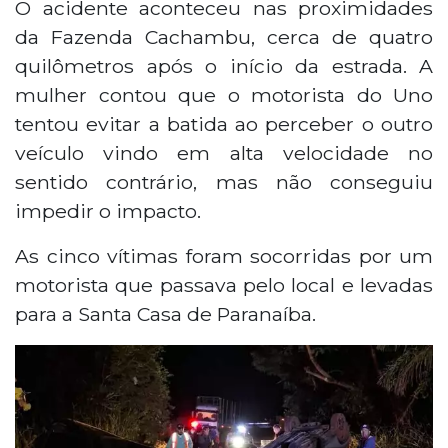
O acidente aconteceu nas proximidades
da Fazenda Cachambu, cerca de quatro
quilômetros após o início da estrada. A
mulher contou que o motorista do Uno
tentou evitar a batida ao perceber o outro
veículo vindo em alta velocidade no
sentido contrário, mas não conseguiu
impedir o impacto.
As cinco vítimas foram socorridas por um
motorista que passava pelo local e levadas
para a Santa Casa de Paranaíba.