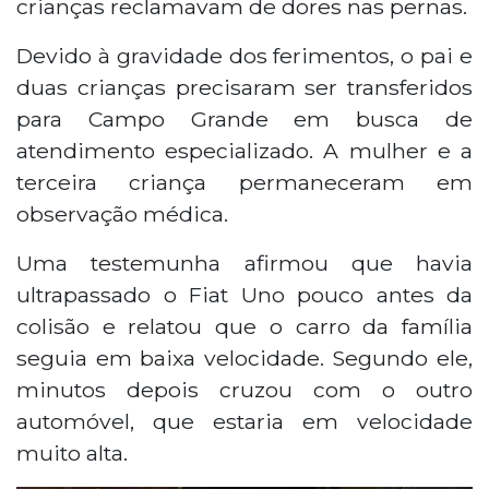
crianças reclamavam de dores nas pernas.
Devido à gravidade dos ferimentos, o pai e
duas crianças precisaram ser transferidos
para Campo Grande em busca de
atendimento especializado. A mulher e a
terceira criança permaneceram em
observação médica.
Uma testemunha afirmou que havia
ultrapassado o Fiat Uno pouco antes da
colisão e relatou que o carro da família
seguia em baixa velocidade. Segundo ele,
minutos depois cruzou com o outro
automóvel, que estaria em velocidade
muito alta.