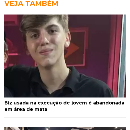
VEJA TAMBÉM
Biz usada na execução de jovem é abandonada
em área de mata