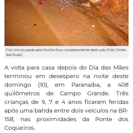
Fiat Uno ocupado pela família ficou completamente destruído (Foto: Direto
das Ruas)
A volta para casa depois do Dia das Mães
terminou em desespero na noite deste
domingo (10), em Paranaíba, a 408
quilômetros de Campo Grande. Três
crianças de 9, 7 e 4 anos ficaram feridas
após uma batida entre dois veículos na BR-
158, nas proximidades da Ponte dos
Coqueiros.