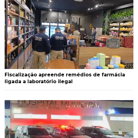
Fiscalização apreende remédios de farmácia
ligada a laboratório ilegal