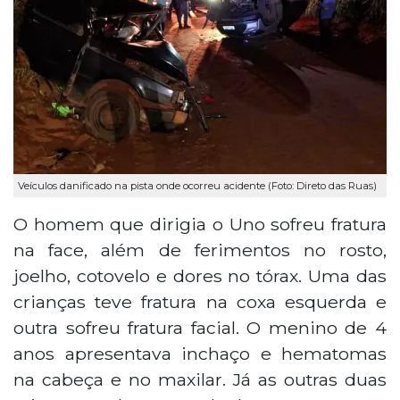
Veículos danificado na pista onde ocorreu acidente (Foto: Direto das Ruas)
O homem que dirigia o Uno sofreu fratura
na face, além de ferimentos no rosto,
joelho, cotovelo e dores no tórax. Uma das
crianças teve fratura na coxa esquerda e
outra sofreu fratura facial. O menino de 4
anos apresentava inchaço e hematomas
na cabeça e no maxilar. Já as outras duas