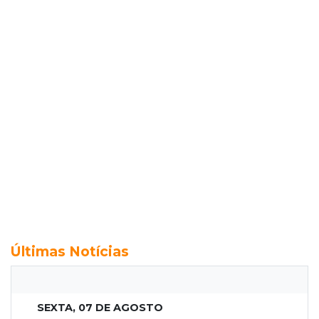
Últimas Notícias
SEXTA, 07 DE AGOSTO