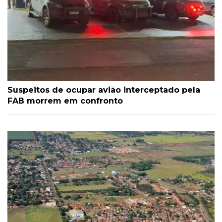
Suspeitos de ocupar avião interceptado pela
FAB morrem em confronto