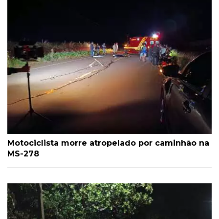
Motociclista morre atropelado por caminhão na
MS-278