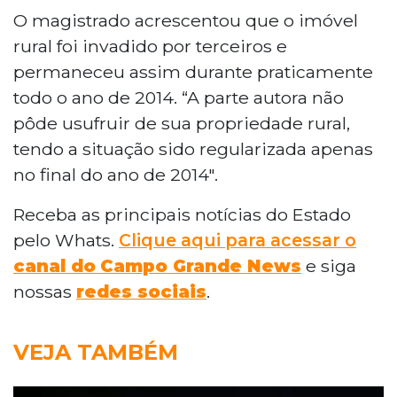
O magistrado acrescentou que o imóvel
rural foi invadido por terceiros e
permaneceu assim durante praticamente
todo o ano de 2014. “A parte autora não
pôde usufruir de sua propriedade rural,
tendo a situação sido regularizada apenas
no final do ano de 2014".
Receba as principais notícias do Estado
pelo Whats.
Clique aqui para acessar o
canal do
Campo Grande News
e siga
nossas
redes sociais
.
VEJA TAMBÉM