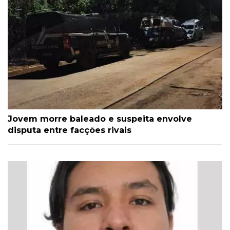
Jovem morre baleado e suspeita envolve
disputa entre facções rivais