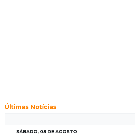
Últimas Notícias
SÁBADO, 08 DE AGOSTO