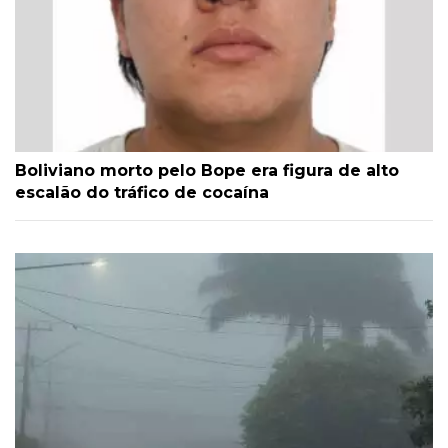
Boliviano morto pelo Bope era figura de alto
escalão do tráfico de cocaína