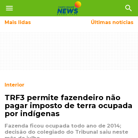
menu
search
Mais
lidas
Últimas notícias
Interior
TRF3 permite fazendeiro não
pagar imposto de terra ocupada
por indígenas
Fazenda ficou ocupada todo ano de 2014;
decisão do colegiado do Tribunal saiu neste