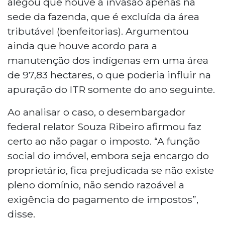
alegou que houve a invasão apenas na
sede da fazenda, que é excluída da área
tributável (benfeitorias). Argumentou
ainda que houve acordo para a
manutenção dos indígenas em uma área
de 97,83 hectares, o que poderia influir na
apuração do ITR somente do ano seguinte.
Ao analisar o caso, o desembargador
federal relator Souza Ribeiro afirmou faz
certo ao não pagar o imposto. “A função
social do imóvel, embora seja encargo do
proprietário, fica prejudicada se não existe
pleno domínio, não sendo razoável a
exigência do pagamento de impostos”,
disse.