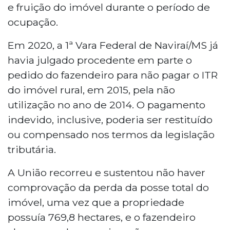
e fruição do imóvel durante o período de
ocupação.
Em 2020, a 1ª Vara Federal de Naviraí/MS já
havia julgado procedente em parte o
pedido do fazendeiro para não pagar o ITR
do imóvel rural, em 2015, pela não
utilização no ano de 2014. O pagamento
indevido, inclusive, poderia ser restituído
ou compensado nos termos da legislação
tributária.
A União recorreu e sustentou não haver
comprovação da perda da posse total do
imóvel, uma vez que a propriedade
possuía 769,8 hectares, e o fazendeiro