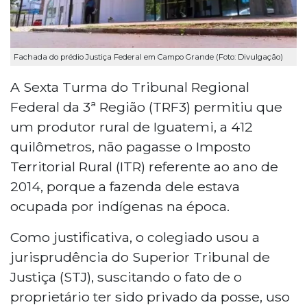
Fachada do prédio Justiça Federal em Campo Grande (Foto: Divulgação)
A Sexta Turma do Tribunal Regional
Federal da 3ª Região (TRF3) permitiu que
um produtor rural de Iguatemi, a 412
quilômetros, não pagasse o Imposto
Territorial Rural (ITR) referente ao ano de
2014, porque a fazenda dele estava
ocupada por indígenas na época.
Como justificativa, o colegiado usou a
jurisprudência do Superior Tribunal de
Justiça (STJ), suscitando o fato de o
proprietário ter sido privado da posse, uso