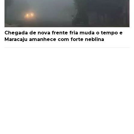
Chegada de nova frente fria muda o tempo e
Maracaju amanhece com forte neblina