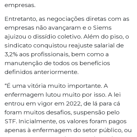
empresas.
Entretanto, as negociações diretas com as
empresas não avançaram e o Siems
ajuizou o dissídio coletivo. Além do piso, o
sindicato conquistou reajuste salarial de
3,2% aos profissionais, bem como a
manutenção de todos os benefícios
definidos anteriormente.
“É uma vitória muito importante. A
enfermagem lutou muito por isso. A lei
entrou em vigor em 2022, de lá para cá
foram muitos desafios, suspensão pelo
STF. Inicialmente, os valores foram pagos
apenas à enfermagem do setor público, ou