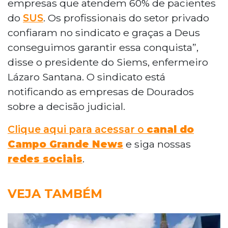
empresas que atendem 60% de pacientes
do
SUS
. Os profissionais do setor privado
confiaram no sindicato e graças a Deus
conseguimos garantir essa conquista”,
disse o presidente do Siems, enfermeiro
Lázaro Santana. O sindicato está
notificando as empresas de Dourados
sobre a decisão judicial.
Clique aqui para acessar o
canal do
Campo Grande News
e siga nossas
redes sociais
.
VEJA TAMBÉM