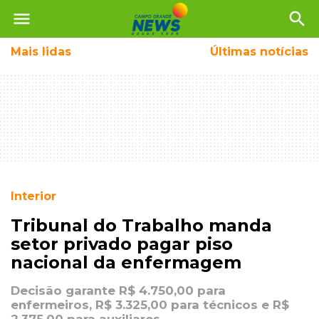
menu
search
Mais
lidas
Últimas notícias
Interior
Tribunal do Trabalho manda
setor privado pagar piso
nacional da enfermagem
Decisão garante R$ 4.750,00 para
enfermeiros, R$ 3.325,00 para técnicos e R$