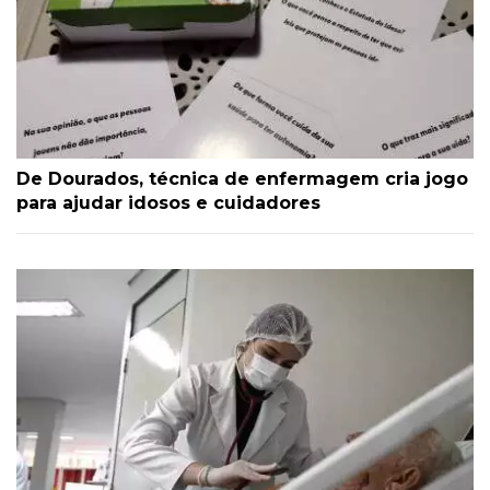
De Dourados, técnica de enfermagem cria jogo
para ajudar idosos e cuidadores