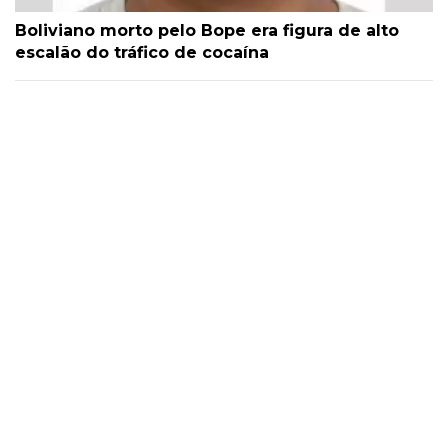
Boliviano morto pelo Bope era figura de alto
escalão do tráfico de cocaína