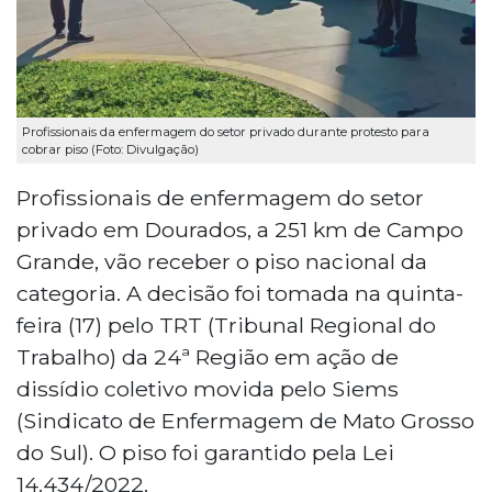
Profissionais da enfermagem do setor privado durante protesto para
cobrar piso (Foto: Divulgação)
Profissionais de enfermagem do setor
privado em Dourados, a 251 km de Campo
Grande, vão receber o piso nacional da
categoria. A decisão foi tomada na quinta-
feira (17) pelo TRT (Tribunal Regional do
Trabalho) da 24ª Região em ação de
dissídio coletivo movida pelo Siems
(Sindicato de Enfermagem de Mato Grosso
do Sul). O piso foi garantido pela Lei
14.434/2022.