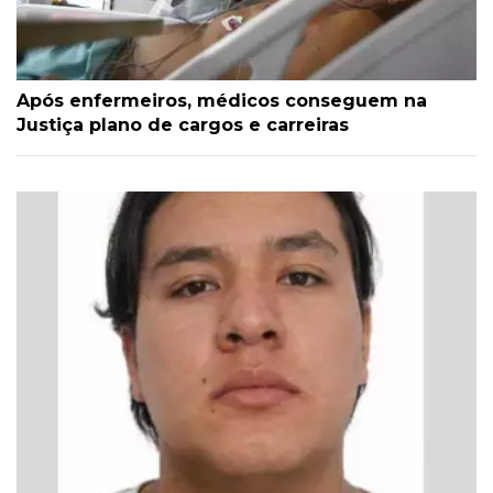
Após enfermeiros, médicos conseguem na
Justiça plano de cargos e carreiras