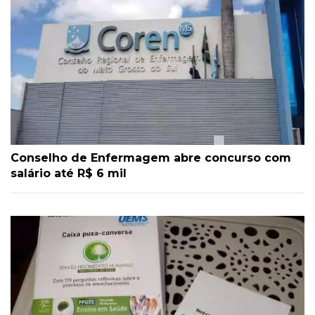
Conselho de Enfermagem abre concurso com
salário até R$ 6 mil