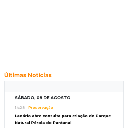
Últimas Notícias
SÁBADO, 08 DE AGOSTO
14:28
Preservação
Ladário abre consulta para criação do Parque
Natural Pérola do Pantanal