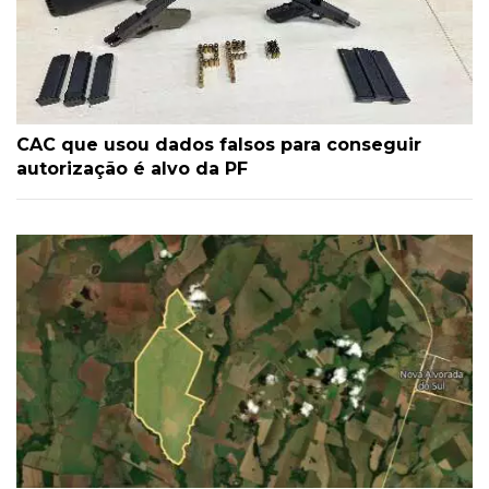
CAC que usou dados falsos para conseguir
autorização é alvo da PF