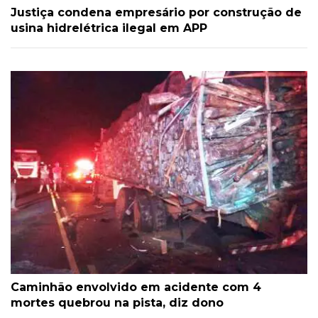
Justiça condena empresário por construção de
usina hidrelétrica ilegal em APP
Caminhão envolvido em acidente com 4
mortes quebrou na pista, diz dono