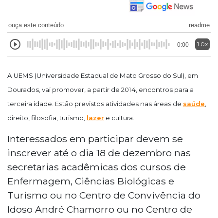
ouça este conteúdo
readme
1.0x
0:00
A UEMS (Universidade Estadual de Mato Grosso do Sul), em
Dourados, vai promover, a partir de 2014, encontros para a
terceira idade. Estão previstos atividades nas áreas de
saúde
,
direito, filosofia, turismo,
lazer
e cultura.
Interessados em participar devem se
inscrever até o dia 18 de dezembro nas
secretarias acadêmicas dos cursos de
Enfermagem, Ciências Biológicas e
Turismo ou no Centro de Convivência do
Idoso André Chamorro ou no Centro de