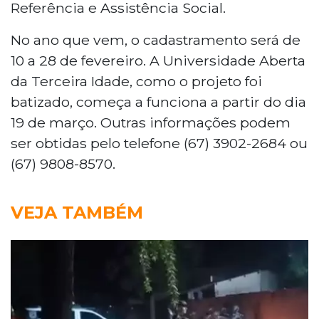
Referência e Assistência Social.
No ano que vem, o cadastramento será de
10 a 28 de fevereiro. A Universidade Aberta
da Terceira Idade, como o projeto foi
batizado, começa a funciona a partir do dia
19 de março. Outras informações podem
ser obtidas pelo telefone (67) 3902-2684 ou
(67) 9808-8570.
VEJA TAMBÉM