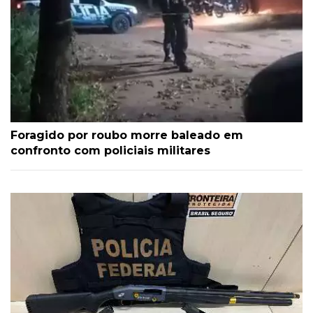
Foragido por roubo morre baleado em
confronto com policiais militares