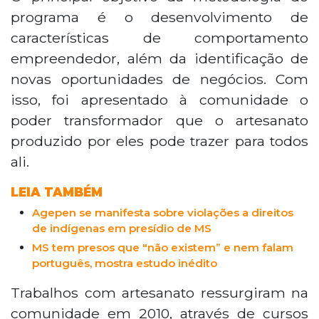
programa é o desenvolvimento de
características de comportamento
empreendedor, além da identificação de
novas oportunidades de negócios. Com
isso, foi apresentado à comunidade o
poder transformador que o artesanato
produzido por eles pode trazer para todos
ali.
LEIA TAMBÉM
Agepen se manifesta sobre violações a direitos
de indígenas em presídio de MS
MS tem presos que "não existem” e nem falam
português, mostra estudo inédito
Trabalhos com artesanato ressurgiram na
comunidade em 2010, através de cursos