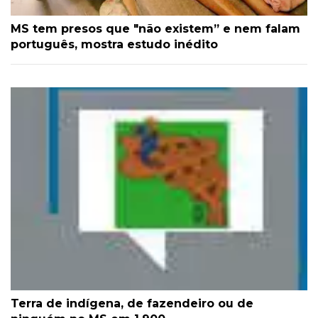
MS tem presos que "não existem” e nem falam
português, mostra estudo inédito
Terra de indígena, de fazendeiro ou de