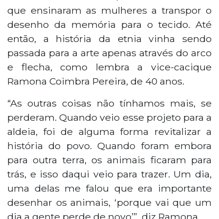
que ensinaram as mulheres a transpor o
desenho da memória para o tecido. Até
então, a história da etnia vinha sendo
passada para a arte apenas através do arco
e flecha, como lembra a vice-cacique
Ramona Coimbra Pereira, de 40 anos.
“As outras coisas não tínhamos mais, se
perderam. Quando veio esse projeto para a
aldeia, foi de alguma forma revitalizar a
história do povo. Quando foram embora
para outra terra, os animais ficaram para
trás, e isso daqui veio para trazer. Um dia,
uma delas me falou que era importante
desenhar os animais, ‘porque vai que um
dia a gente perde de novo’”, diz Ramona.