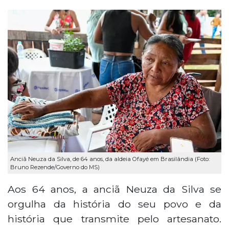
Anciã Neuza da Silva, de 64 anos, da aldeia Ofayé em Brasilândia (Foto:
Bruno Rezende/Governo do MS)
Aos 64 anos, a anciã Neuza da Silva se
orgulha da história do seu povo e da
história que transmite pelo artesanato.