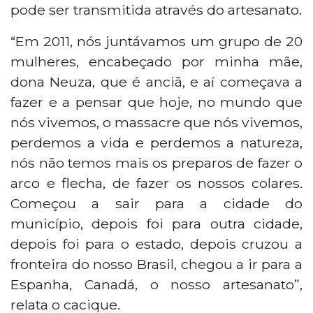
pode ser transmitida através do artesanato.
“Em 2011, nós juntávamos um grupo de 20
mulheres, encabeçado por minha mãe,
dona Neuza, que é anciã, e aí começava a
fazer e a pensar que hoje, no mundo que
nós vivemos, o massacre que nós vivemos,
perdemos a vida e perdemos a natureza,
nós não temos mais os preparos de fazer o
arco e flecha, de fazer os nossos colares.
Começou a sair para a cidade do
município, depois foi para outra cidade,
depois foi para o estado, depois cruzou a
fronteira do nosso Brasil, chegou a ir para a
Espanha, Canadá, o nosso artesanato”,
relata o cacique.