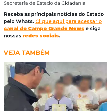
Secretaria de Estado da Cidadania.
Receba as principais notícias do Estado
pelo Whats.
Clique aqui para acessar o
canal do
Campo Grande News
e siga
nossas
redes sociais
.
VEJA TAMBÉM