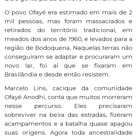
O povo Ofayé era estimado em mais de 2
mil pessoas, mas foram massacrados e
retirados do território tradicional, em
meados dos anos de 1960, e levados para a
região de Bodoquena. Naquelas terras não
conseguiram se adaptar e procuraram um
novo lar, foi aí que se fixaram em
Brasilândia e desde então resistem.
Marcelo Lins, cacique da comunidade
Ofayé Anodhi, conta que muitos morreram
nesse percurso. Eles precisaram
sobreviver na beira das estradas, fizeram
acampamentos e a batalha quase apagou
suas origens. Agora toda ancestralidade