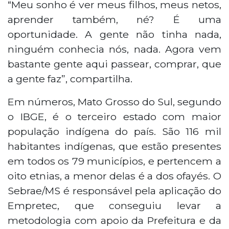
“Meu sonho é ver meus filhos, meus netos,
aprender também, né? É uma
oportunidade. A gente não tinha nada,
ninguém conhecia nós, nada. Agora vem
bastante gente aqui passear, comprar, que
a gente faz”, compartilha.
Em números, Mato Grosso do Sul, segundo
o IBGE, é o terceiro estado com maior
população indígena do país. São 116 mil
habitantes indígenas, que estão presentes
em todos os 79 municípios, e pertencem a
oito etnias, a menor delas é a dos ofayés. O
Sebrae/MS é responsável pela aplicação do
Empretec, que conseguiu levar a
metodologia com apoio da Prefeitura e da