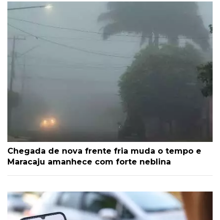
Chegada de nova frente fria muda o tempo e
Maracaju amanhece com forte neblina