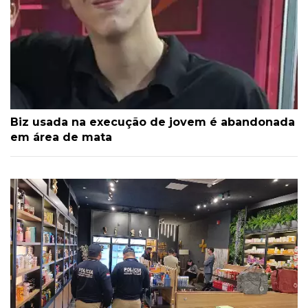
Biz usada na execução de jovem é abandonada
em área de mata