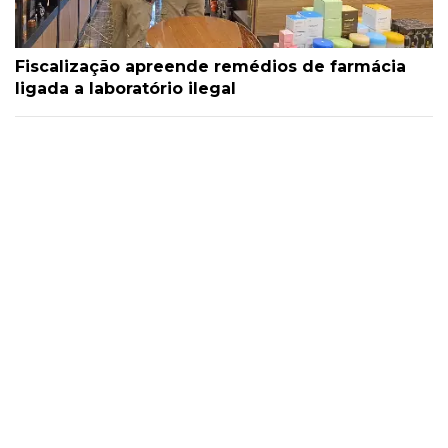
Fiscalização apreende remédios de farmácia
ligada a laboratório ilegal