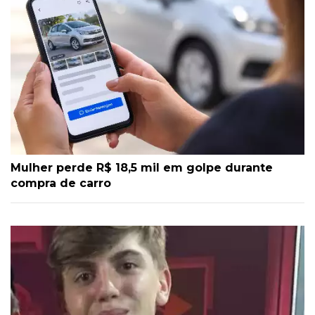
Mulher perde R$ 18,5 mil em golpe durante
compra de carro