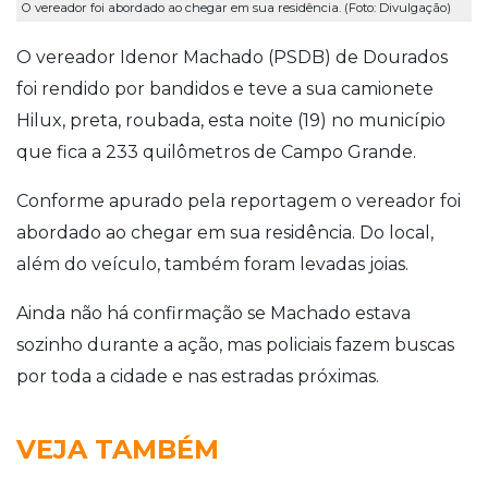
O vereador foi abordado ao chegar em sua residência. (Foto: Divulgação)
O vereador Idenor Machado (PSDB) de Dourados
foi rendido por bandidos e teve a sua camionete
Hilux, preta, roubada, esta noite (19) no município
que fica a 233 quilômetros de Campo Grande.
Conforme apurado pela reportagem o vereador foi
abordado ao chegar em sua residência. Do local,
além do veículo, também foram levadas joias.
Ainda não há confirmação se Machado estava
sozinho durante a ação, mas policiais fazem buscas
por toda a cidade e nas estradas próximas.
VEJA TAMBÉM