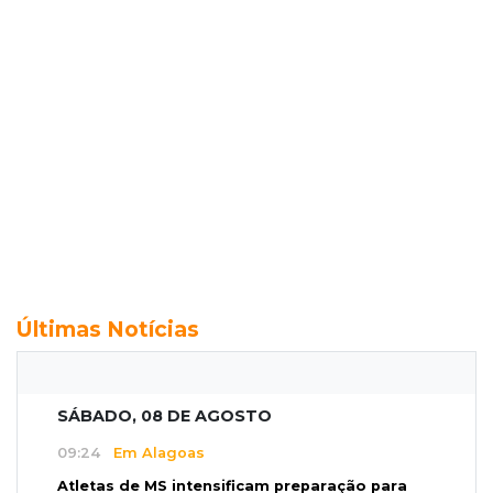
Últimas Notícias
SÁBADO, 08 DE AGOSTO
09:24
Em Alagoas
Atletas de MS intensificam preparação para