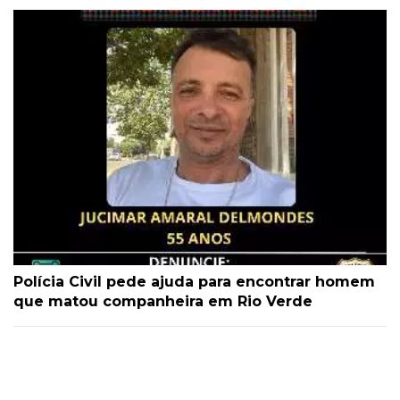
Polícia Civil pede ajuda para encontrar homem
que matou companheira em Rio Verde