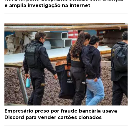
e amplia investigação na internet
Empresário preso por fraude bancária usava
Discord para vender cartões clonados