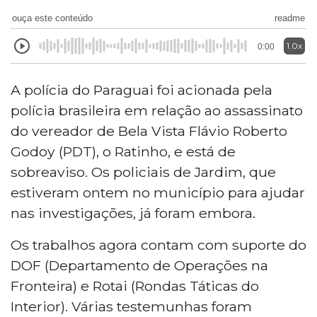
ouça este conteúdo
readme
1.0x
0:00
A polícia do Paraguai foi acionada pela
polícia brasileira em relação ao assassinato
do vereador de Bela Vista Flávio Roberto
Godoy (PDT), o Ratinho, e está de
sobreaviso. Os policiais de Jardim, que
estiveram ontem no município para ajudar
nas investigações, já foram embora.
Os trabalhos agora contam com suporte do
DOF (Departamento de Operações na
Fronteira) e Rotai (Rondas Táticas do
Interior). Várias testemunhas foram