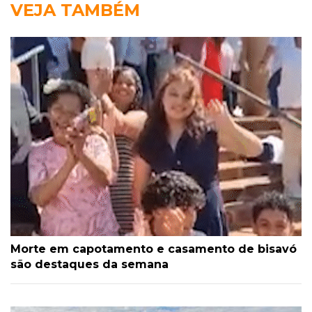
VEJA TAMBÉM
Morte em capotamento e casamento de bisavó
são destaques da semana