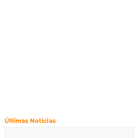
Últimas Notícias