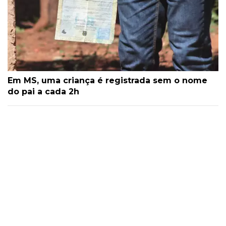
Em MS, uma criança é registrada sem o nome
do pai a cada 2h