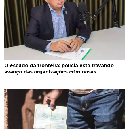
O escudo da fronteira: polícia está travando
avanço das organizações criminosas