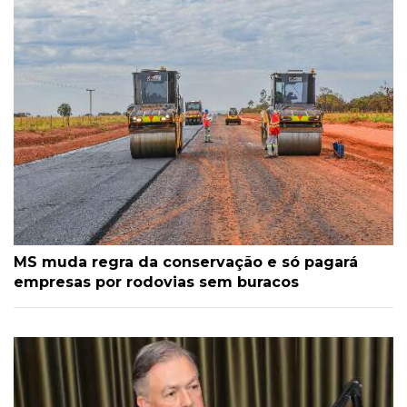
MS muda regra da conservação e só pagará
empresas por rodovias sem buracos