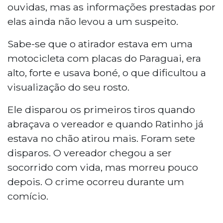
ouvidas, mas as informações prestadas por
elas ainda não levou a um suspeito.
Sabe-se que o atirador estava em uma
motocicleta com placas do Paraguai, era
alto, forte e usava boné, o que dificultou a
visualização do seu rosto.
Ele disparou os primeiros tiros quando
abraçava o vereador e quando Ratinho já
estava no chão atirou mais. Foram sete
disparos. O vereador chegou a ser
socorrido com vida, mas morreu pouco
depois. O crime ocorreu durante um
comício.