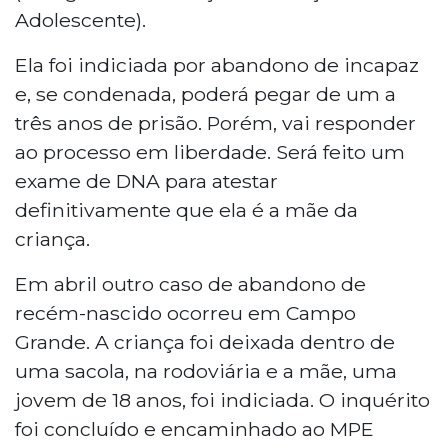
Adolescente).
Ela foi indiciada por abandono de incapaz
e, se condenada, poderá pegar de um a
três anos de prisão. Porém, vai responder
ao processo em liberdade. Será feito um
exame de DNA para atestar
definitivamente que ela é a mãe da
criança.
Em abril outro caso de abandono de
recém-nascido ocorreu em Campo
Grande. A criança foi deixada dentro de
uma sacola, na rodoviária e a mãe, uma
jovem de 18 anos, foi indiciada. O inquérito
foi concluído e encaminhado ao MPE