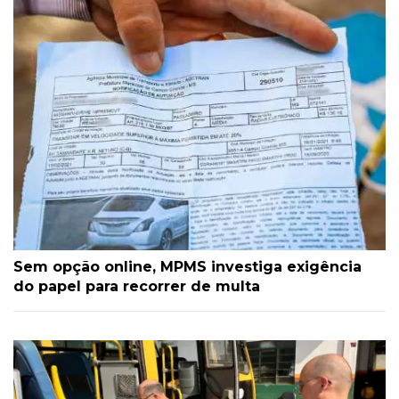
Sem opção online, MPMS investiga exigência
do papel para recorrer de multa