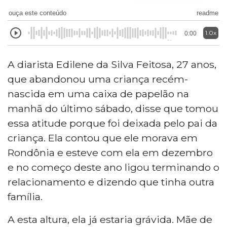
ouça este conteúdo
readme
1.0x
0:00
A diarista Edilene da Silva Feitosa, 27 anos,
que abandonou uma criança recém-
nascida em uma caixa de papelão na
manhã do último sábado, disse que tomou
essa atitude porque foi deixada pelo pai da
criança. Ela contou que ele morava em
Rondônia e esteve com ela em dezembro
e no começo deste ano ligou terminando o
relacionamento e dizendo que tinha outra
família.
A esta altura, ela já estaria grávida. Mãe de