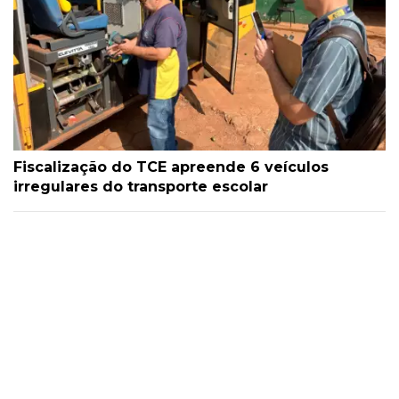
Fiscalização do TCE apreende 6 veículos
irregulares do transporte escolar