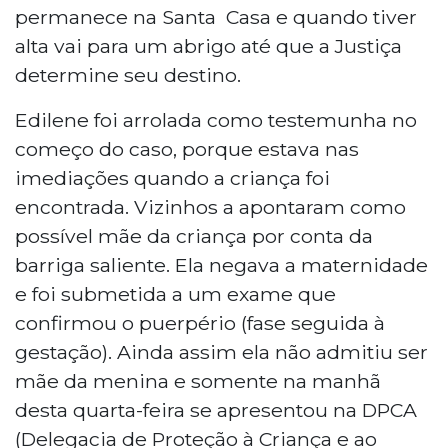
permanece na Santa Casa e quando tiver
alta vai para um abrigo até que a Justiça
determine seu destino.
Edilene foi arrolada como testemunha no
começo do caso, porque estava nas
imediações quando a criança foi
encontrada. Vizinhos a apontaram como
possível mãe da criança por conta da
barriga saliente. Ela negava a maternidade
e foi submetida a um exame que
confirmou o puerpério (fase seguida à
gestação). Ainda assim ela não admitiu ser
mãe da menina e somente na manhã
desta quarta-feira se apresentou na DPCA
(Delegacia de Proteção à Criança e ao