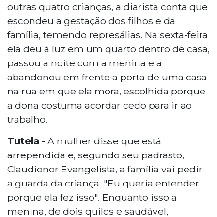
outras quatro crianças, a diarista conta que
escondeu a gestação dos filhos e da
família, temendo represálias. Na sexta-feira
ela deu à luz em um quarto dentro de casa,
passou a noite com a menina e a
abandonou em frente a porta de uma casa
na rua em que ela mora, escolhida porque
a dona costuma acordar cedo para ir ao
trabalho.
Tutela -
A mulher disse que está
arrependida e, segundo seu padrasto,
Claudionor Evangelista, a família vai pedir
a guarda da criança. "Eu queria entender
porque ela fez isso". Enquanto isso a
menina, de dois quilos e saudável,