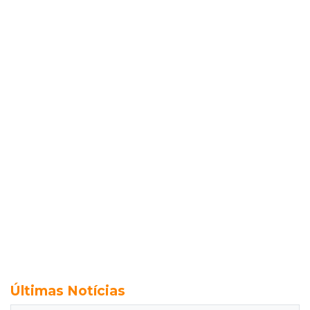
Últimas Notícias