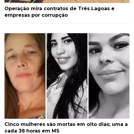
Operação mira contratos de Três Lagoas e
empresas por corrupção
Cinco mulheres são mortas em oito dias; uma a
cada 38 horas em MS