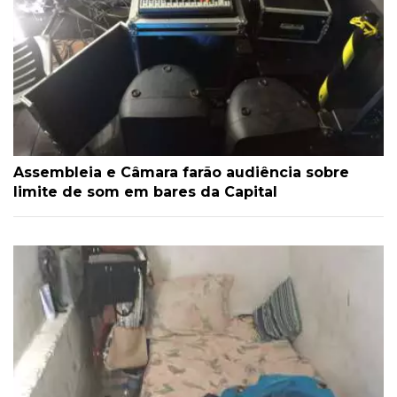
Assembleia e Câmara farão audiência sobre
limite de som em bares da Capital