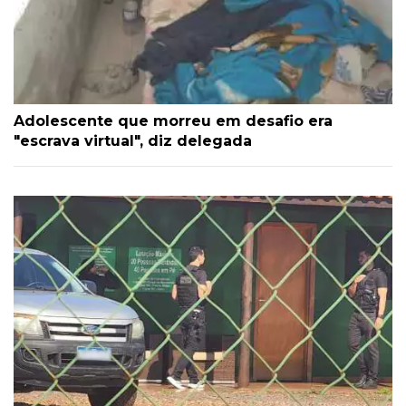
Adolescente que morreu em desafio era
"escrava virtual", diz delegada