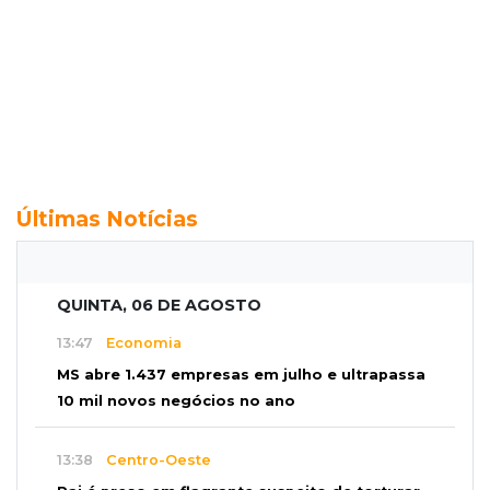
Últimas Notícias
QUINTA, 06 DE AGOSTO
13:47
Economia
MS abre 1.437 empresas em julho e ultrapassa
10 mil novos negócios no ano
13:38
Centro-Oeste