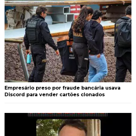
Empresário preso por fraude bancária usava
Discord para vender cartões clonados