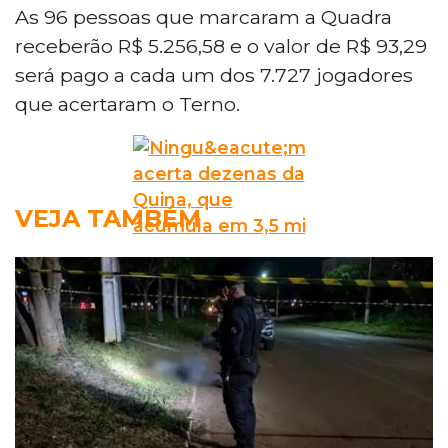
As 96 pessoas que marcaram a Quadra
receberão R$ 5.256,58 e o valor de R$ 93,29
será pago a cada um dos 7.727 jogadores
que acertaram o Terno.
VEJA TAMBÉM