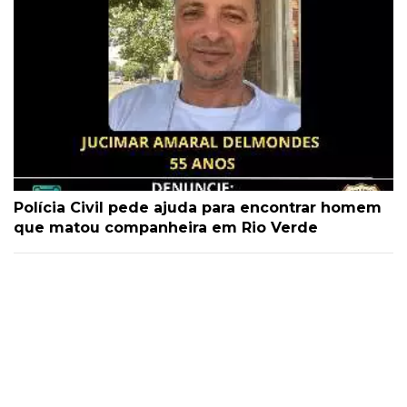
Polícia Civil pede ajuda para encontrar homem
que matou companheira em Rio Verde