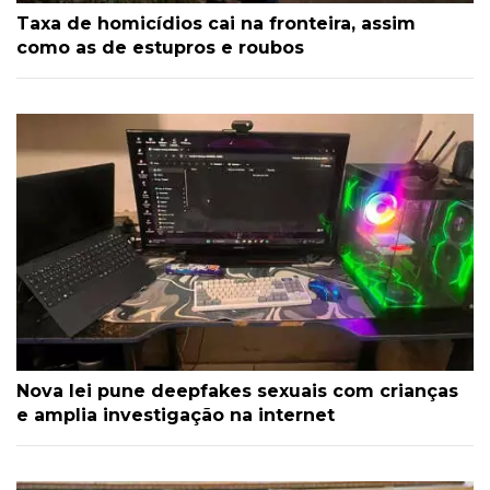
Taxa de homicídios cai na fronteira, assim
como as de estupros e roubos
Nova lei pune deepfakes sexuais com crianças
e amplia investigação na internet