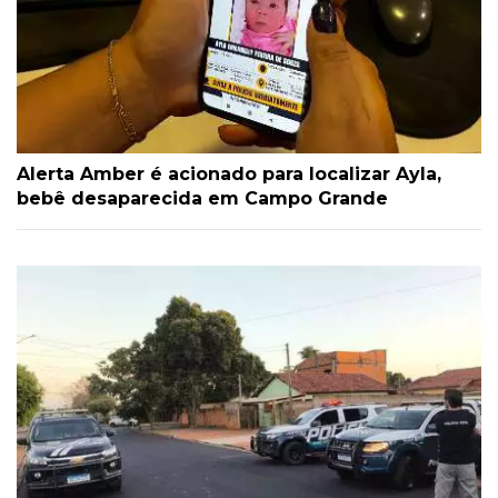
Alerta Amber é acionado para localizar Ayla,
bebê desaparecida em Campo Grande