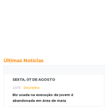
Últimas Notícias
SEXTA, 07 DE AGOSTO
23:16
Dourados
Biz usada na execução de jovem é
abandonada em área de mata