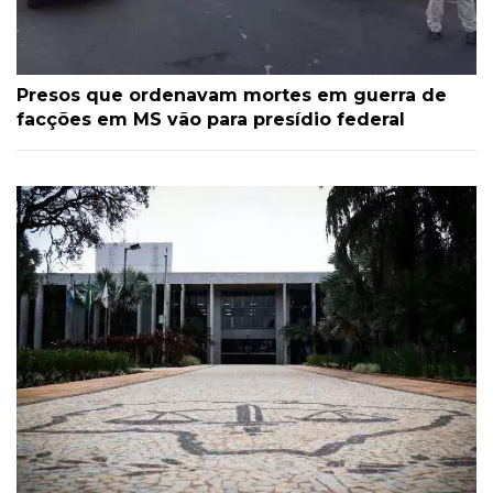
Presos que ordenavam mortes em guerra de
facções em MS vão para presídio federal