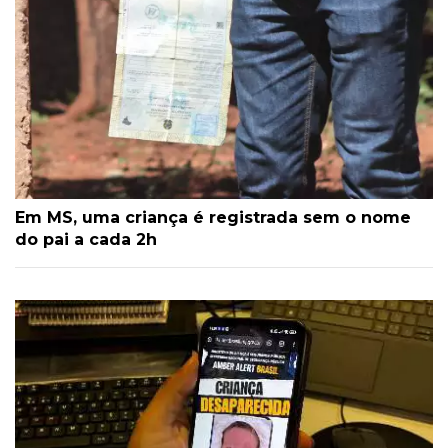
Em MS, uma criança é registrada sem o nome
do pai a cada 2h