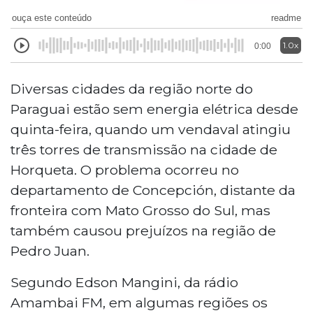
ouça este conteúdo
readme
1.0x
0:00
Diversas cidades da região norte do
Paraguai estão sem energia elétrica desde
quinta-feira, quando um vendaval atingiu
três torres de transmissão na cidade de
Horqueta. O problema ocorreu no
departamento de Concepción, distante da
fronteira com Mato Grosso do Sul, mas
também causou prejuízos na região de
Pedro Juan.
Segundo Edson Mangini, da rádio
Amambai FM, em algumas regiões os