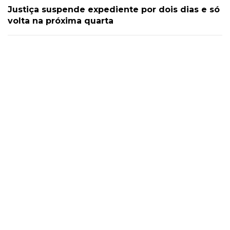
Justiça suspende expediente por dois dias e só
volta na próxima quarta