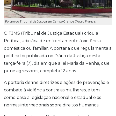
Fórum do Tribunal de Justiça em Campo Grande (Paulo Francis)
O TJMS (Tribunal de Justiça Estadual) criou a
Política judiciária de enfrentamento à violência
doméstica ou familiar. A portaria que regulamenta a
política foi publicada no Diário da Justiça desta
terça-feira (7), dia em que a lei Maria da Penha, que
pune agressores, completa 12 anos.
A portaria define diretrizes e ações de prevenção e
combate à violência contra as mulheres, e tem
como base a legislação nacional e estadual e as
normas internacionais sobre direitos humanos.