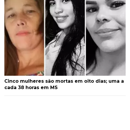
Cinco mulheres são mortas em oito dias; uma a
cada 38 horas em MS