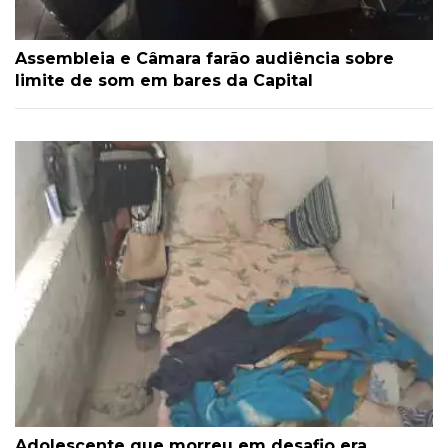
Assembleia e Câmara farão audiência sobre
limite de som em bares da Capital
Adolescente que morreu em desafio era