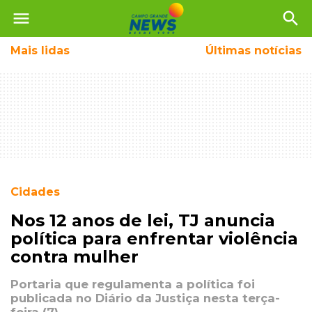
menu
search
Mais
lidas
Últimas notícias
Cidades
Nos 12 anos de lei, TJ anuncia
política para enfrentar violência
contra mulher
Portaria que regulamenta a política foi
publicada no Diário da Justiça nesta terça-