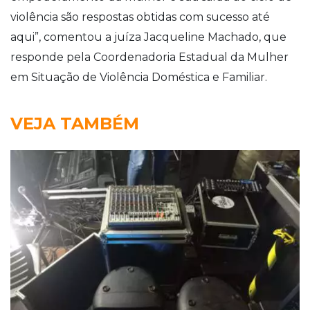
violência são respostas obtidas com sucesso até
aqui”, comentou a juíza Jacqueline Machado, que
responde pela Coordenadoria Estadual da Mulher
em Situação de Violência Doméstica e Familiar.
VEJA TAMBÉM