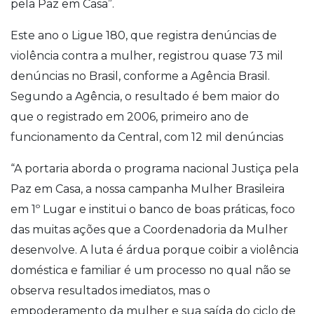
pela Paz em Casa”.
Este ano o Ligue 180, que registra denúncias de
violência contra a mulher, registrou quase 73 mil
denúncias no Brasil, conforme a Agência Brasil.
Segundo a Agência, o resultado é bem maior do
que o registrado em 2006, primeiro ano de
funcionamento da Central, com 12 mil denúncias
“A portaria aborda o programa nacional Justiça pela
Paz em Casa, a nossa campanha Mulher Brasileira
em 1º Lugar e institui o banco de boas práticas, foco
das muitas ações que a Coordenadoria da Mulher
desenvolve. A luta é árdua porque coibir a violência
doméstica e familiar é um processo no qual não se
observa resultados imediatos, mas o
empoderamento da mulher e sua saída do ciclo de