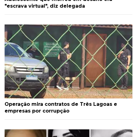
"escrava virtual", diz delegada
Operação mira contratos de Três Lagoas e
empresas por corrupção