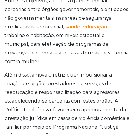
Entre os objetivos, a Política quer estimular
parcerias entre órgãos governamentais, e entidades
não governamentais, nas áreas de segurança
pública, assistência social,
saúde
,
educação
,
trabalho e habitação, em níveis estadual e
municipal, para efetivação de programas de
prevenção e combate a todas as formas de violência
contra mulher.
Além disso, a nova diretriz quer impulsionar a
criação de órgãos prestadores de serviços de
reeducação e responsabilização para agressores
estabelecendo-se parcerias com estes órgãos. A
Política também vai favorecer o aprimoramento da
prestação jurídica em casos de violência doméstica e
familiar por meio do Programa Nacional “Justiça