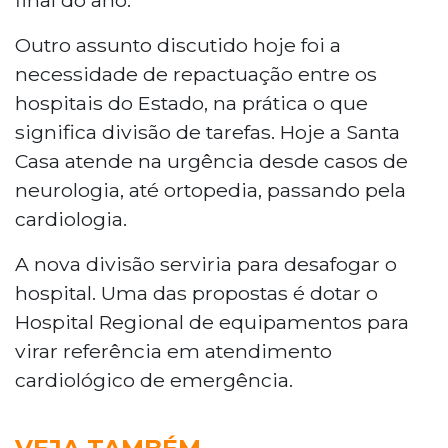
Outro assunto discutido hoje foi a
necessidade de repactuação entre os
hospitais do Estado, na prática o que
significa divisão de tarefas. Hoje a Santa
Casa atende na urgência desde casos de
neurologia, até ortopedia, passando pela
cardiologia.
A nova divisão serviria para desafogar o
hospital. Uma das propostas é dotar o
Hospital Regional de equipamentos para
virar referência em atendimento
cardiológico de emergência.