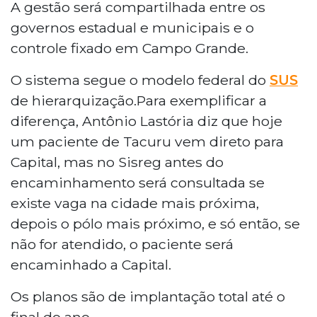
A gestão será compartilhada entre os
governos estadual e municipais e o
controle fixado em Campo Grande.
O sistema segue o modelo federal do
SUS
de hierarquização.
Para exemplificar a
diferença,
Antônio Lastória
diz que hoje
um paciente de Tacuru vem direto para
Capital, mas no Sisreg antes do
encaminhamento será consultada se
existe vaga na cidade mais próxima,
depois o pólo mais próximo, e só então, se
não for atendido, o paciente será
encaminhado a Capital.
Os planos são de implantação total até o
final do ano.