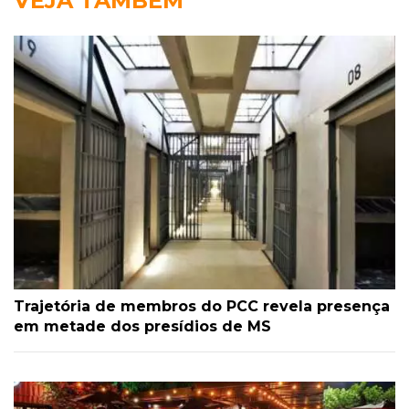
VEJA TAMBÉM
Trajetória de membros do PCC revela presença
em metade dos presídios de MS