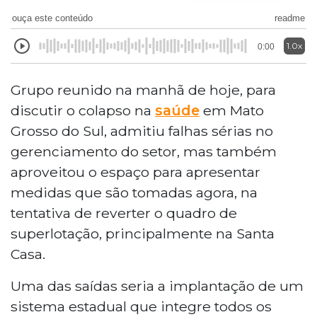
ouça este conteúdo
readme
1.0x
0:00
Grupo reunido na manhã de hoje, para
discutir o colapso na
saúde
em Mato
Grosso do Sul, admitiu falhas sérias no
gerenciamento do setor, mas também
aproveitou o espaço para apresentar
medidas que são tomadas agora, na
tentativa de reverter o quadro de
superlotação, principalmente na Santa
Casa.
Uma das saídas seria a implantação de um
sistema estadual que integre todos os