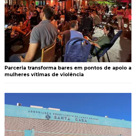
Parceria transforma bares em pontos de apoio a
mulheres vítimas de violência