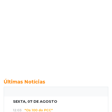
Últimas Notícias
SEXTA, 07 DE AGOSTO
12:03
"Os 100 do PCC"