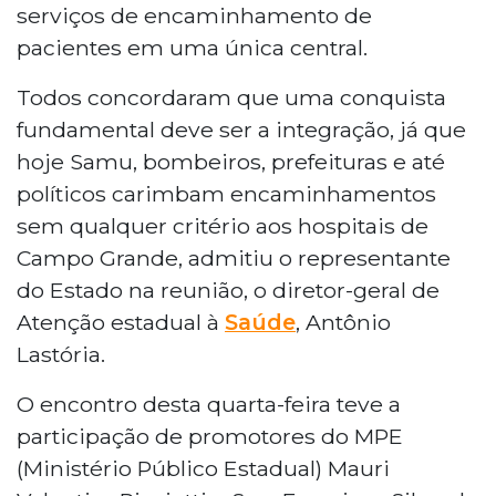
serviços de encaminhamento de
pacientes em uma única central.
Todos concordaram que uma conquista
fundamental deve ser a integração, já que
hoje Samu, bombeiros, prefeituras e até
políticos carimbam encaminhamentos
sem qualquer critério aos hospitais de
Campo Grande, admitiu o representante
do Estado na reunião,
o
diretor-geral de
Atenção estadual à
Saúde
, Antônio
Lastória.
O encontro desta quarta-feira teve a
participação
de promotores do MPE
(Ministério Público Estadual) Mauri