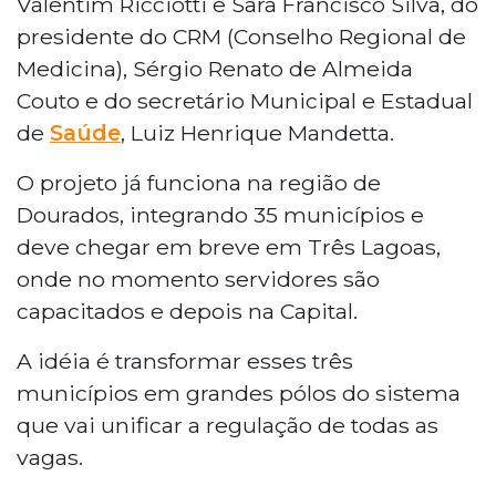
Valentim Ricciotti e Sara Francisco Silva, do
presidente do CRM (Conselho Regional de
Medicina), Sérgio Renato de Almeida
Couto e do secretário Municipal e Estadual
de
Saúde
, Luiz Henrique Mandetta.
O projeto já funciona na região de
Dourados, integrando 35 municípios e
deve chegar em breve em Três Lagoas,
onde no momento servidores são
capacitados e depois na Capital.
A idéia é transformar esses três
municípios em grandes pólos do sistema
que vai unificar a regulação de todas as
vagas.