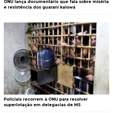
ONU lança documentário que fala sobre miséria
e resistência dos guarani kaiowá
Policiais recorrem à ONU para resolver
superlotação em delegacias de MS