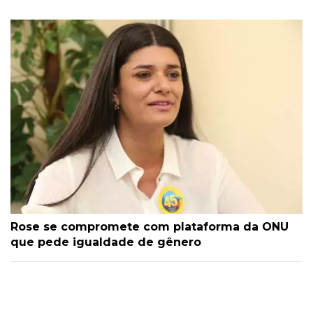
Rose se compromete com plataforma da ONU
que pede igualdade de gênero