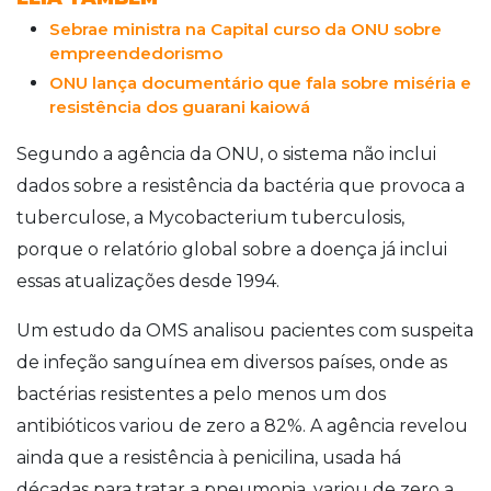
Sebrae ministra na Capital curso da ONU sobre
empreendedorismo
ONU lança documentário que fala sobre miséria e
resistência dos guarani kaiowá
Segundo a agência da ONU, o sistema não inclui
dados sobre a resistência da bactéria que provoca a
tuberculose, a Mycobacterium tuberculosis,
porque o relatório global sobre a doença já inclui
essas atualizações desde 1994.
Um estudo da OMS analisou pacientes com suspeita
de infeção sanguínea em diversos países, onde as
bactérias resistentes a pelo menos um dos
antibióticos variou de zero a 82%. A agência revelou
ainda que a resistência à penicilina, usada há
décadas para tratar a pneumonia, variou de zero a