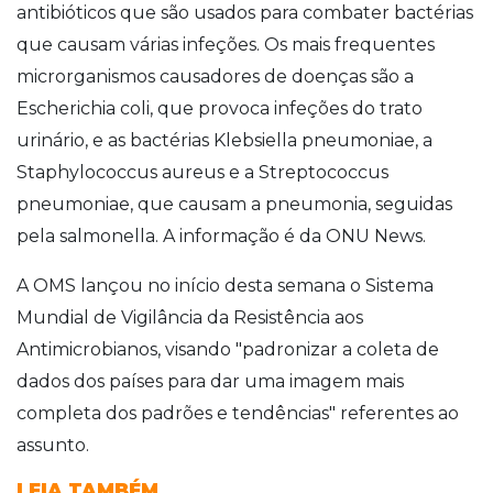
antibióticos que são usados para combater bactérias
que causam várias infeções. Os mais frequentes
microrganismos causadores de doenças são a
Escherichia coli, que provoca infeções do trato
urinário, e as bactérias Klebsiella pneumoniae, a
Staphylococcus aureus e a Streptococcus
pneumoniae, que causam a pneumonia, seguidas
pela salmonella. A informação é da ONU News.
A OMS lançou no início desta semana o Sistema
Mundial de Vigilância da Resistência aos
Antimicrobianos, visando "padronizar a coleta de
dados dos países para dar uma imagem mais
completa dos padrões e tendências" referentes ao
assunto.
LEIA TAMBÉM