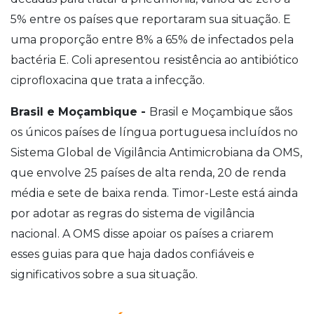
5% entre os países que reportaram sua situação. E
uma proporção entre 8% a 65% de infectados pela
bactéria E. Coli apresentou resistência ao antibiótico
ciprofloxacina que trata a infecção.
Brasil e Moçambique -
Brasil e Moçambique sãos
os únicos países de língua portuguesa incluídos no
Sistema Global de Vigilância Antimicrobiana da OMS,
que envolve 25 países de alta renda, 20 de renda
média e sete de baixa renda. Timor-Leste está ainda
por adotar as regras do sistema de vigilância
nacional. A OMS disse apoiar os países a criarem
esses guias para que haja dados confiáveis e
significativos sobre a sua situação.