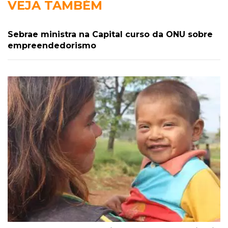
VEJA TAMBÉM
Sebrae ministra na Capital curso da ONU sobre
empreendedorismo