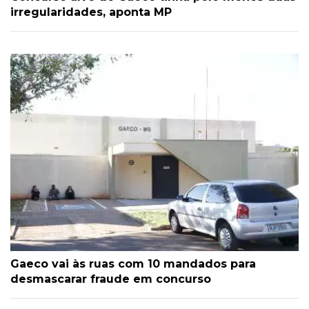
irregularidades, aponta MP
Gaeco vai às ruas com 10 mandados para
desmascarar fraude em concurso