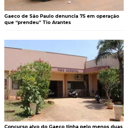
Gaeco de São Paulo denuncia 75 em operação
que “prendeu” Tio Arantes
Concurso alvo do Gaeco tinha pelo menos duas