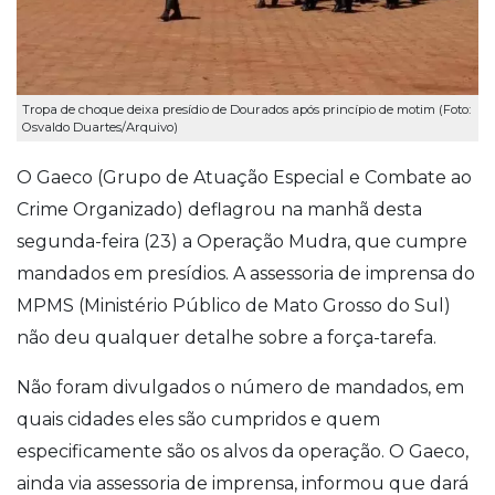
Tropa de choque deixa presídio de Dourados após princípio de motim (Foto:
Osvaldo Duartes/Arquivo)
O Gaeco (Grupo de Atuação Especial e Combate ao
Crime Organizado) deflagrou na manhã desta
segunda-feira (23) a Operação Mudra, que cumpre
mandados em presídios. A assessoria de imprensa do
MPMS (Ministério Público de Mato Grosso do Sul)
não deu qualquer detalhe sobre a força-tarefa.
Não foram divulgados o número de mandados, em
quais cidades eles são cumpridos e quem
especificamente são os alvos da operação. O Gaeco,
ainda via assessoria de imprensa, informou que dará