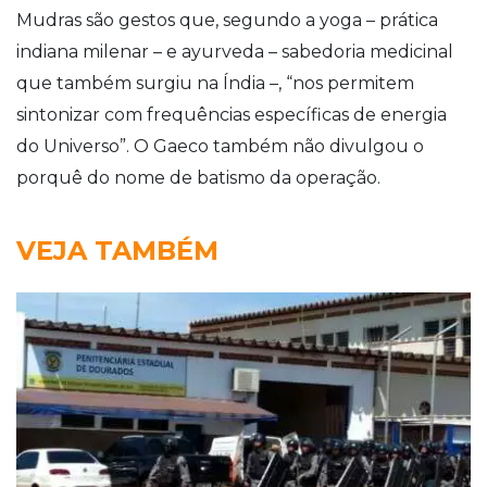
Mudras são gestos que, segundo a yoga – prática
indiana milenar – e ayurveda – sabedoria medicinal
que também surgiu na Índia –, “nos permitem
sintonizar com frequências específicas de energia
do Universo”. O Gaeco também não divulgou o
porquê do nome de batismo da operação.
VEJA TAMBÉM