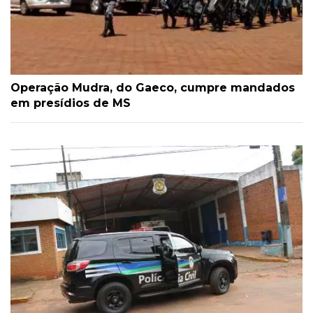
Operação Mudra, do Gaeco, cumpre mandados
em presídios de MS