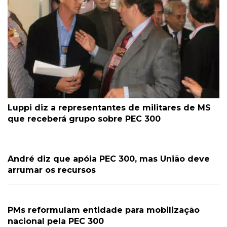
Luppi diz a representantes de militares de MS
que receberá grupo sobre PEC 300
André diz que apóia PEC 300, mas União deve
arrumar os recursos
PMs reformulam entidade para mobilização
nacional pela PEC 300