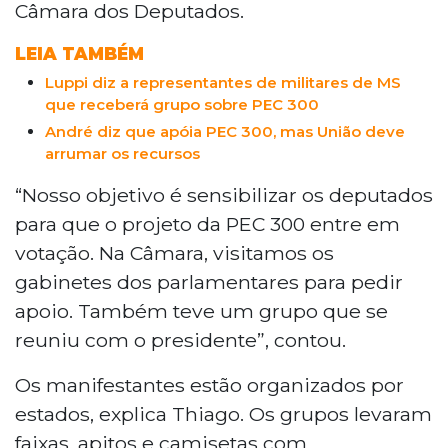
Câmara dos Deputados.
LEIA TAMBÉM
Luppi diz a representantes de militares de MS
que receberá grupo sobre PEC 300
André diz que apóia PEC 300, mas União deve
arrumar os recursos
“Nosso objetivo é sensibilizar os deputados
para que o projeto da PEC 300 entre em
votação. Na Câmara, visitamos os
gabinetes dos parlamentares para pedir
apoio. Também teve um grupo que se
reuniu com o presidente”, contou.
Os manifestantes estão organizados por
estados, explica Thiago. Os grupos levaram
faixas, apitos e camisetas com