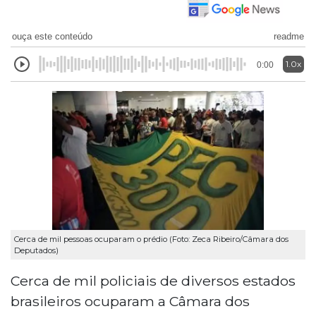
ouça este conteúdo
readme
1.0x
0:00
Cerca de mil pessoas ocuparam o prédio (Foto: Zeca Ribeiro/Câmara dos
Deputados)
Cerca de mil policiais de diversos estados
brasileiros ocuparam a Câmara dos