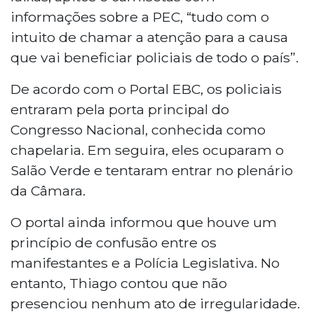
informações sobre a PEC, “tudo com o
intuito de chamar a atenção para a causa
que vai beneficiar policiais de todo o país”.
De acordo com o Portal EBC, os policiais
entraram pela porta principal do
Congresso Nacional, conhecida como
chapelaria. Em seguira, eles ocuparam o
Salão Verde e tentaram entrar no plenário
da Câmara.
O portal ainda informou que houve um
princípio de confusão entre os
manifestantes e a Polícia Legislativa. No
entanto, Thiago contou que não
presenciou nenhum ato de irregularidade.