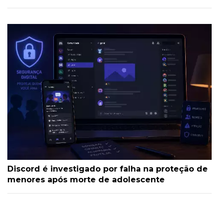
Discord é investigado por falha na proteção de
menores após morte de adolescente