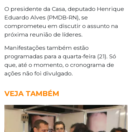
O presidente da Casa, deputado Henrique
Eduardo Alves (PMDB-RN), se
comprometeu em discutir o assunto na
próxima reunião de líderes.
Manifestações também estão
programadas para a quarta-feira (21). Só
que, até o momento, o cronograma de
ações não foi divulgado.
VEJA TAMBÉM