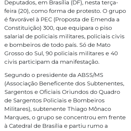
Deputados, em Brasília (DF), nesta terça-
feira (20), como forma de protesto. O grupo
é favorável à PEC (Proposta de Emenda a
Constituição) 300, que equipara o piso
salarial de policiais militares, policiais civis
e bombeiros de todo país. Só de Mato
Grosso do Sul, 90 policiais militares e 40
civis participam da manifestação.
Segundo o presidente da ABSS/MS
(Associação Beneficente dos Subtenentes,
Sargentos e Oficiais Oriundos do Quadro
de Sargentos Policiais e Bombeiros
Militares), subtenente Thiago Mônaco
Marques, o grupo se concentrou em frente
à Catedral de Brasília e partiu rumo a