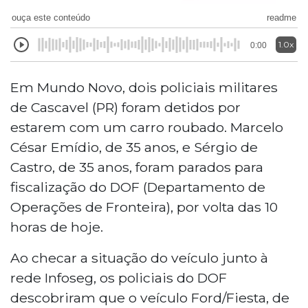
ouça este conteúdo
readme
1.0x
0:00
Em Mundo Novo, dois policiais militares
de Cascavel (PR) foram detidos por
estarem com um carro roubado. Marcelo
César Emídio, de 35 anos, e Sérgio de
Castro, de 35 anos, foram parados para
fiscalização do DOF (Departamento de
Operações de Fronteira), por volta das 10
horas de hoje.
Ao checar a situação do veículo junto à
rede Infoseg, os policiais do DOF
descobriram que o veículo Ford/Fiesta, de