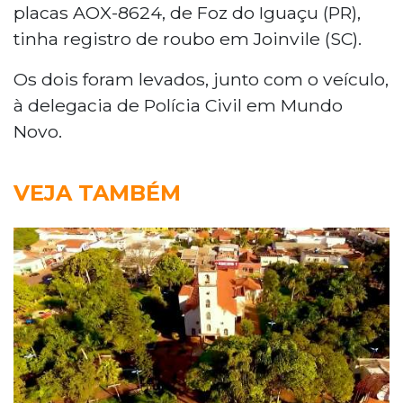
placas AOX-8624, de Foz do Iguaçu (PR),
tinha registro de roubo em Joinvile (SC).
Os dois foram levados, junto com o veículo,
à delegacia de Polícia Civil em Mundo
Novo.
VEJA TAMBÉM