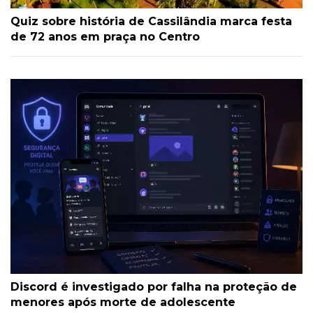
Quiz sobre história de Cassilândia marca festa
de 72 anos em praça no Centro
Discord é investigado por falha na proteção de
menores após morte de adolescente