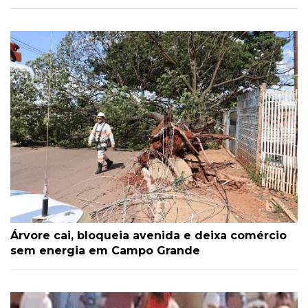
Árvore cai, bloqueia avenida e deixa comércio
sem energia em Campo Grande