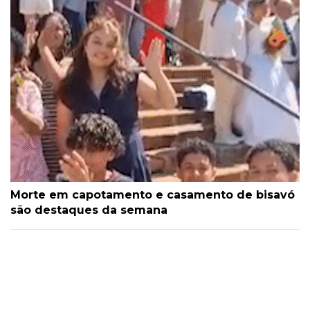
Morte em capotamento e casamento de bisavó
são destaques da semana