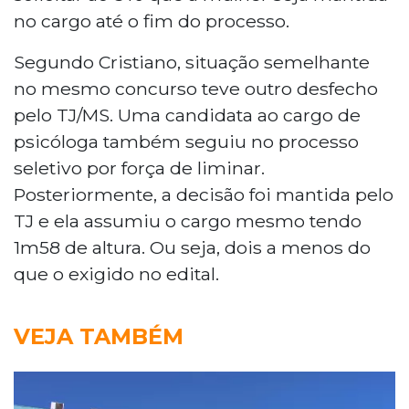
no cargo até o fim do processo.
Segundo Cristiano, situação semelhante
no mesmo concurso teve outro desfecho
pelo TJ/MS. Uma candidata ao cargo de
psicóloga também seguiu no processo
seletivo por força de liminar.
Posteriormente, a decisão foi mantida pelo
TJ e ela assumiu o cargo mesmo tendo
1m58 de altura. Ou seja, dois a menos do
que o exigido no edital.
VEJA TAMBÉM