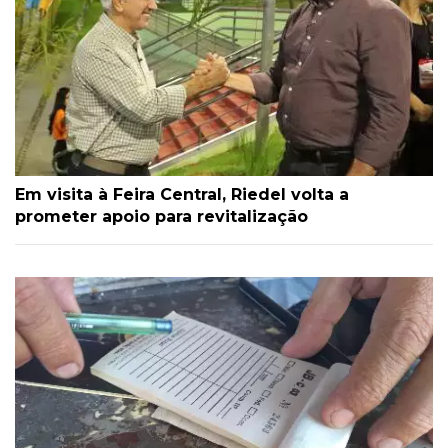
Em visita à Feira Central, Riedel volta a
prometer apoio para revitalização