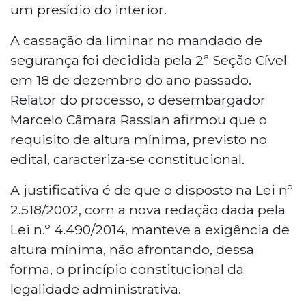
um presídio do interior.
A cassação da liminar no mandado de
segurança foi decidida pela 2ª Seção Cível
em 18 de dezembro do ano passado.
Relator do processo, o desembargador
Marcelo Câmara Rasslan afirmou que o
requisito de altura mínima, previsto no
edital, caracteriza-se constitucional.
A justificativa é de que o disposto na Lei nº
2.518/2002, com a nova redação dada pela
Lei n.º 4.490/2014, manteve a exigência de
altura mínima, não afrontando, dessa
forma, o princípio constitucional da
legalidade administrativa.