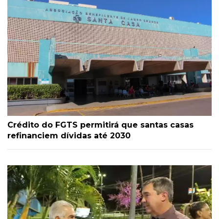
Crédito do FGTS permitirá que santas casas
refinanciem dívidas até 2030