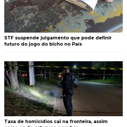
STF suspende julgamento que pode definir
futuro do jogo do bicho no País
Taxa de homicídios cai na fronteira, assim