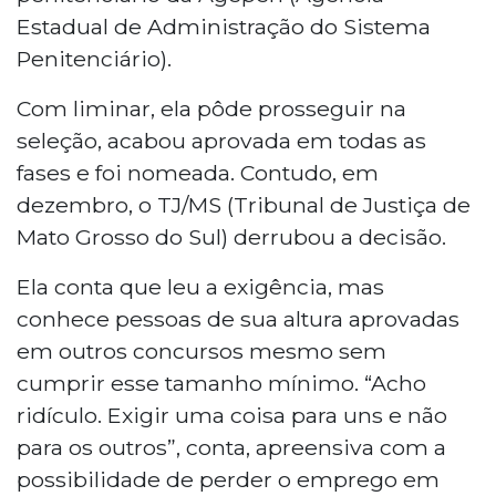
Estadual de Administração do Sistema
Penitenciário).
Com liminar, ela pôde prosseguir na
seleção, acabou aprovada em todas as
fases e foi nomeada. Contudo, em
dezembro, o TJ/MS (Tribunal de Justiça de
Mato Grosso do Sul) derrubou a decisão.
Ela conta que leu a exigência, mas
conhece pessoas de sua altura aprovadas
em outros concursos mesmo sem
cumprir esse tamanho mínimo. “Acho
ridículo. Exigir uma coisa para uns e não
para os outros”, conta, apreensiva com a
possibilidade de perder o emprego em