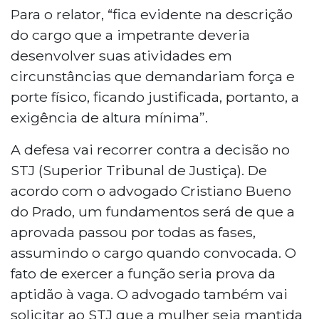
Para o relator, “fica evidente na descrição
do cargo que a impetrante deveria
desenvolver suas atividades em
circunstâncias que demandariam força e
porte físico, ficando justificada, portanto, a
exigência de altura mínima”.
A defesa vai recorrer contra a decisão no
STJ (Superior Tribunal de Justiça). De
acordo com o advogado Cristiano Bueno
do Prado, um fundamentos será de que a
aprovada passou por todas as fases,
assumindo o cargo quando convocada. O
fato de exercer a função seria prova da
aptidão à vaga. O advogado também vai
solicitar ao STJ que a mulher seja mantida