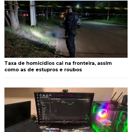
Taxa de homicídios cai na fronteira, assim
como as de estupros e roubos