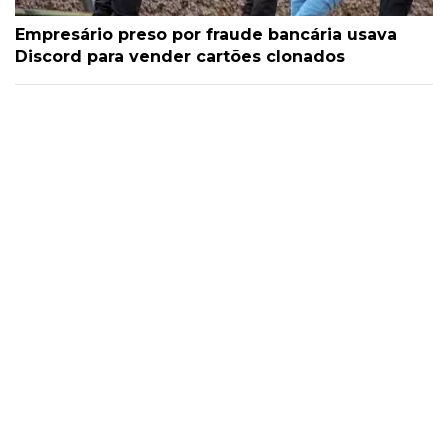
Empresário preso por fraude bancária usava
Discord para vender cartões clonados