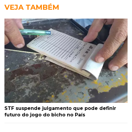
VEJA TAMBÉM
STF suspende julgamento que pode definir
futuro do jogo do bicho no País