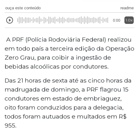
ouça este conteúdo
readme
1.0x
0:00
A PRF (Polícia Rodoviária Federal) realizou
em todo país a terceira edição da Operação
Zero Grau, para coibir a ingestão de
bebidas alcoólicas por condutores.
Das 21 horas de sexta até as cinco horas da
madrugada de domingo, a PRF flagrou 15
condutores em estado de embriaguez,
oito foram conduzidos para a delegacia,
todos foram autuados e multados em R$
955.