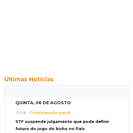
Últimas Notícias
QUINTA, 06 DE AGOSTO
19:28
Contravenção penal
STF suspende julgamento que pode definir
futuro do jogo do bicho no País