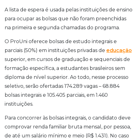
A lista de espera é usada pelas instituições de ensino
para ocupar as bolsas que não foram preenchidas
na primeira e segunda chamadas do programa.
O ProUni oferece bolsas de estudo integrais e
parciais (50%) em instituições privadas de
educação
superior, em cursos de graduação e sequenciais de
formação específica, a estudantes brasileiros sem
diploma de nível superior. Ao todo, nesse processo
seletivo, serão ofertadas 174.289 vagas – 68.884
bolsas integrais e 105.405 parciais, em 1.460
instituições.
Para concorrer às bolsas integrais, o candidato deve
comprovar renda familiar bruta mensal, por pessoa,
de até um salário mínimo e meio (R$ 1.431). No caso