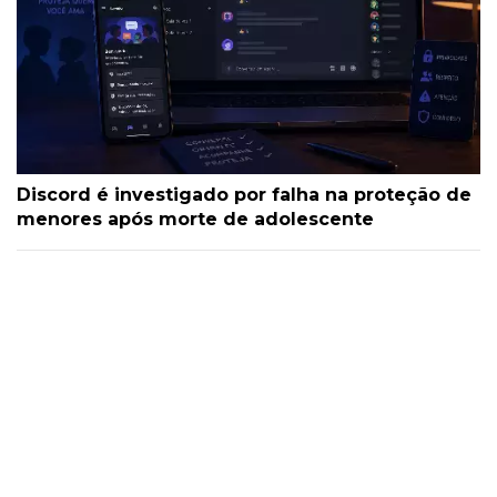
Discord é investigado por falha na proteção de
menores após morte de adolescente