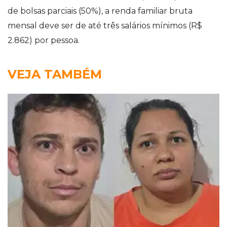
de bolsas parciais (50%), a renda familiar bruta
mensal deve ser de até três salários mínimos (R$
2.862) por pessoa.
VEJA TAMBÉM