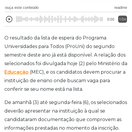
ouça este conteúdo
readme
1.0x
0:00
O resultado da lista de espera do Programa
Universidades para Todos (ProUni) do segundo
semestre deste ano já está disponível. A relação dos
selecionados foi divulgada hoje (2) pelo Ministério da
Educação
(MEC), e os candidatos devem procurar a
instituição de ensino onde buscam vaga para
conferir se seu nome está na lista.
De amanhã (3) até segunda-feira (6), os selecionados
deverão apresentar na instituição à qual se
candidataram documentação que comprovem as
informações prestadas no momento da inscrição.