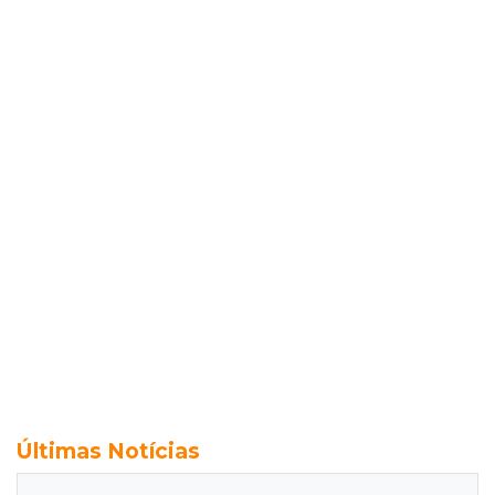
Últimas Notícias