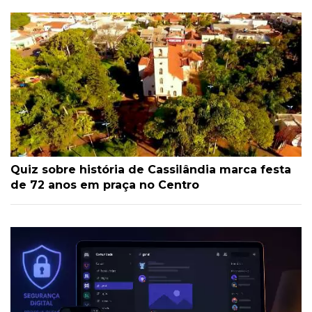
Quiz sobre história de Cassilândia marca festa
de 72 anos em praça no Centro