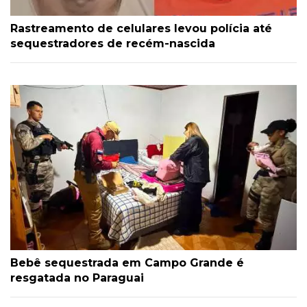
Rastreamento de celulares levou polícia até
sequestradores de recém-nascida
Bebê sequestrada em Campo Grande é
resgatada no Paraguai