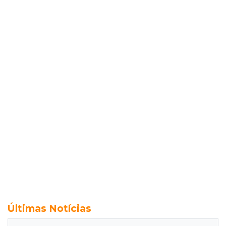
Últimas Notícias