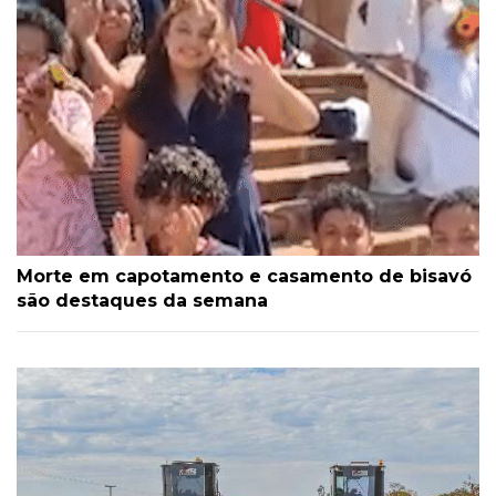
Morte em capotamento e casamento de bisavó
são destaques da semana