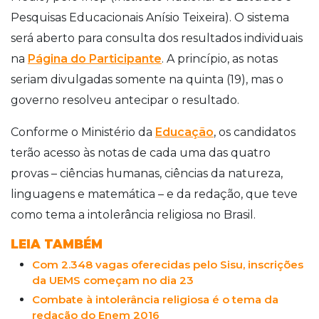
Pesquisas Educacionais Anísio Teixeira). O sistema
será aberto para consulta dos resultados individuais
na
Página do Participante
. A princípio, as notas
seriam divulgadas somente na quinta (19), mas o
governo resolveu antecipar o resultado.
Conforme o Ministério da
Educação
, os candidatos
terão acesso às notas de cada uma das quatro
provas – ciências humanas, ciências da natureza,
linguagens e matemática – e da redação, que teve
como tema a intolerância religiosa no Brasil.
LEIA TAMBÉM
Com 2.348 vagas oferecidas pelo Sisu, inscrições
da UEMS começam no dia 23
Combate à intolerância religiosa é o tema da
redação do Enem 2016