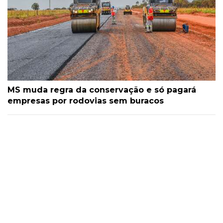
MS muda regra da conservação e só pagará
empresas por rodovias sem buracos