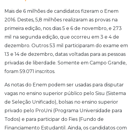
Mais de 6 milhões de candidatos fizeram o Enem
2016. Destes, 5,8 milhões realizaram as provas na
primeira edição, nos dias 5 e 6 de novembro, e 273
mil na segunda edição, que ocorreu em 3 e 4 de
dezembro. Outros 53 mil participaram do exame em
13 e 14 de dezembro, datas voltadas para as pessoas
privadas de liberdade. Somente em Campo Grande,
foram 59.071 inscritos.
As notas do Enem podem ser usadas para disputar
vagas no ensino superior público pelo Sisu (Sistema
de Seleção Unificado), bolsas no ensino superior
privado pelo ProUni (Programa Universidade para
Todos) e para participar do Fies (Fundo de
Financiamento Estudantil. Ainda, os candidatos com