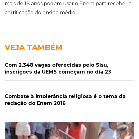
mais de 18 anos podem usar o Enem para receber a
certificação do ensino médio.
VEJA TAMBÉM
Com 2.348 vagas oferecidas pelo Sisu,
inscrições da UEMS começam no dia 23
Combate à intolerância religiosa é o tema da
redação do Enem 2016