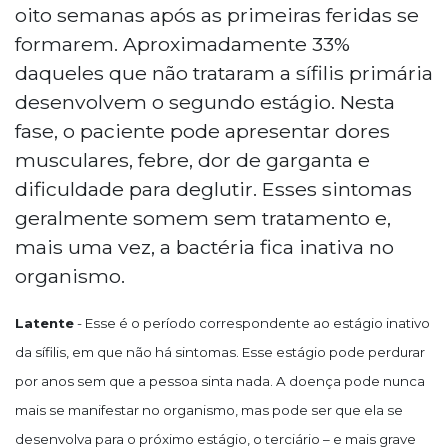
oito semanas após as primeiras feridas se
formarem. Aproximadamente 33%
daqueles que não trataram a sífilis primária
desenvolvem o segundo estágio. Nesta
fase, o paciente pode apresentar dores
musculares, febre, dor de garganta e
dificuldade para deglutir. Esses sintomas
geralmente somem sem tratamento e,
mais uma vez, a bactéria fica inativa no
organismo.
Latente
- Esse é o período correspondente ao estágio inativo
da sífilis, em que não há sintomas. Esse estágio pode perdurar
por anos sem que a pessoa sinta nada. A doença pode nunca
mais se manifestar no organismo, mas pode ser que ela se
desenvolva para o próximo estágio, o terciário – e mais grave