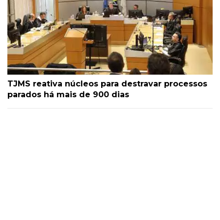
TJMS reativa núcleos para destravar processos
parados há mais de 900 dias