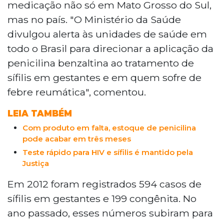
medicação não só em Mato Grosso do Sul,
mas no país. "O Ministério da Saúde
divulgou alerta às unidades de saúde em
todo o Brasil para direcionar a aplicação da
penicilina benzaltina ao tratamento de
sífilis em gestantes e em quem sofre de
febre reumática", comentou.
LEIA TAMBÉM
Com produto em falta, estoque de penicilina
pode acabar em três meses
Teste rápido para HIV e sífilis é mantido pela
Justiça
Em 2012 foram registrados 594 casos de
sífilis em gestantes e 199 congênita. No
ano passado, esses números subiram para