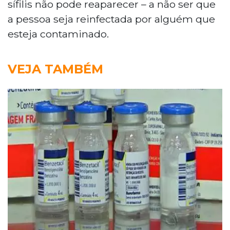
sífilis não pode reaparecer – a não ser que
a pessoa seja reinfectada por alguém que
esteja contaminado.
VEJA TAMBÉM