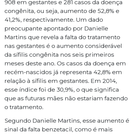
908 em gestantes e 281 casos da doença
congênita, ou seja, aumento de 52,8% e
41,2%, respectivamente. Um dado
preocupante apontado por Danielle
Martins que revela a falta do tratamento
nas gestantes é o aumento considerável
da sífilis congênita nos seis primeiros
meses deste ano. Os casos da doença em
recém-nascidos já representa 42,8% em
relação à sífilis em gestantes. Em 2014,
esse índice foi de 30,9%, o que significa
que as futuras mães não estariam fazendo
o tratamento.
Segundo Danielle Martins, esse aumento é
sinal da falta benzetacil, como é mais