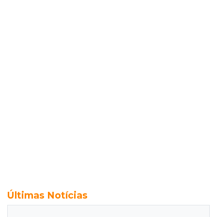
Últimas Notícias