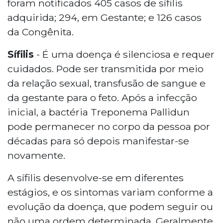
foram notificados 405 casos de sífilis
adquirida; 294, em Gestante; e 126 casos
da Congênita.
Sífilis
- É uma doença é silenciosa e requer
cuidados. Pode ser transmitida por meio
da relação sexual, transfusão de sangue e
da gestante para o feto. Após a infecção
inicial, a bactéria Treponema Pallidun
pode permanecer no corpo da pessoa por
décadas para só depois manifestar-se
novamente.
A sífilis desenvolve-se em diferentes
estágios, e os sintomas variam conforme a
evolução da doença, que podem seguir ou
não uma ordem determinada. Geralmente,