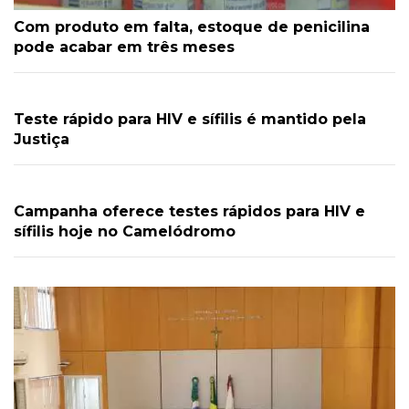
Com produto em falta, estoque de penicilina
pode acabar em três meses
Teste rápido para HIV e sífilis é mantido pela
Justiça
Campanha oferece testes rápidos para HIV e
sífilis hoje no Camelódromo