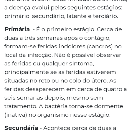
a doença evolui pelos seguintes estágios:
primário, secundário, latente e terciário.
Primária
- É o primeiro estágio. Cerca de
duas a três semanas após o contágio,
formam-se feridas indolores (cancros) no
local da infecção. Não é possível observar
as feridas ou qualquer sintoma,
principalmente se as feridas estiverem
situadas no reto ou no colo do útero. As
feridas desaparecem em cerca de quatro a
seis semanas depois, mesmo sem
tratamento. A bactéria torna-se dormente
(inativa) no organismo nesse estágio.
Secundária
- Acontece cerca de duas a