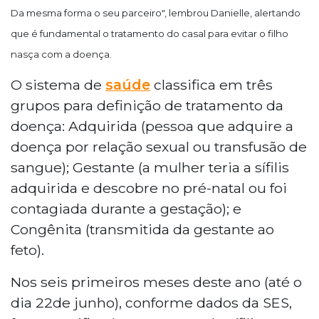
Da mesma forma o seu parceiro", lembrou Danielle, alertando
que é fundamental o tratamento do casal para evitar o filho
nasça com a doença.
O sistema de
saúde
classifica em três
grupos para definição de tratamento da
doença: Adquirida (pessoa que adquire a
doença por relação sexual ou transfusão de
sangue); Gestante (a mulher teria a sífilis
adquirida e descobre no pré-natal ou foi
contagiada durante a gestação); e
Congênita (transmitida da gestante ao
feto).
Nos seis primeiros meses deste ano (até o
dia 22de junho), conforme dados da SES,