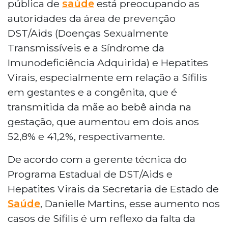
pública de
saúde
está preocupando as
autoridades da área de prevenção
DST/Aids (Doenças Sexualmente
Transmissíveis e a Síndrome da
Imunodeficiência Adquirida) e Hepatites
Virais, especialmente em relação a Sífilis
em gestantes e a congênita, que é
transmitida da mãe ao bebê ainda na
gestação, que aumentou em dois anos
52,8% e 41,2%, respectivamente.
De acordo com a gerente técnica do
Programa Estadual de DST/Aids e
Hepatites Virais da Secretaria de Estado de
Saúde
, Danielle Martins, esse aumento nos
casos de Sífilis é um reflexo da falta da