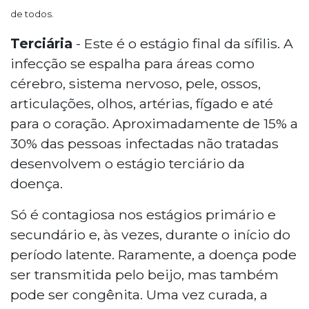
de todos.
Terciária
- Este é o estágio final da sífilis. A
infecção se espalha para áreas como
cérebro, sistema nervoso, pele, ossos,
articulações, olhos, artérias, fígado e até
para o coração. Aproximadamente de 15% a
30% das pessoas infectadas não tratadas
desenvolvem o estágio terciário da
doença.
Só é contagiosa nos estágios primário e
secundário e, às vezes, durante o início do
período latente. Raramente, a doença pode
ser transmitida pelo beijo, mas também
pode ser congênita. Uma vez curada, a