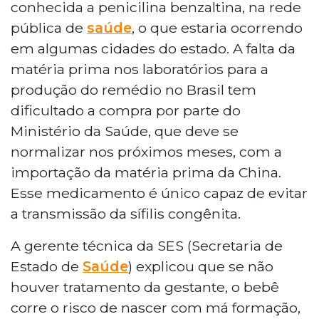
conhecida a penicilina benzaltina, na rede
pública de
saúde
, o que estaria ocorrendo
em algumas cidades do estado. A falta da
matéria prima nos laboratórios para a
produção do remédio no Brasil tem
dificultado a compra por parte do
Ministério da Saúde, que deve se
normalizar nos próximos meses, com a
importação da matéria prima da China.
Esse medicamento é único capaz de evitar
a transmissão da sífilis congênita.
A gerente técnica da SES (Secretaria de
Estado de
Saúde
) explicou que se não
houver tratamento da gestante, o bebê
corre o risco de nascer com má formação,