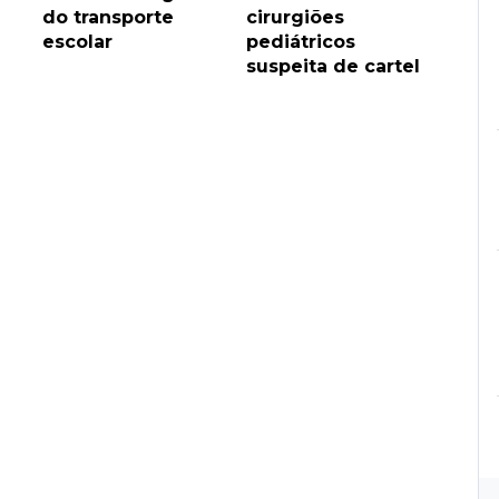
do transporte
cirurgiões
escolar
pediátricos
suspeita de cartel