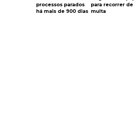
processos parados
para recorrer de
há mais de 900 dias
multa