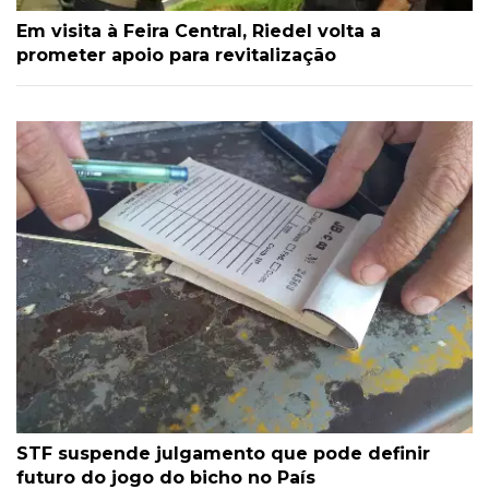
Em visita à Feira Central, Riedel volta a
prometer apoio para revitalização
STF suspende julgamento que pode definir
futuro do jogo do bicho no País