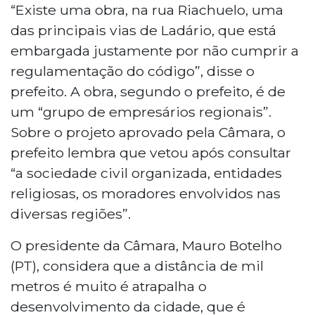
“Existe uma obra, na rua Riachuelo, uma
das principais vias de Ladário, que está
embargada justamente por não cumprir a
regulamentação do código”, disse o
prefeito. A obra, segundo o prefeito, é de
um “grupo de empresários regionais”.
Sobre o projeto aprovado pela Câmara, o
prefeito lembra que vetou após consultar
“a sociedade civil organizada, entidades
religiosas, os moradores envolvidos nas
diversas regiões”.
O presidente da Câmara, Mauro Botelho
(PT), considera que a distância de mil
metros é muito é atrapalha o
desenvolvimento da cidade, que é