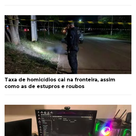
Taxa de homicídios cai na fronteira, assim
como as de estupros e roubos