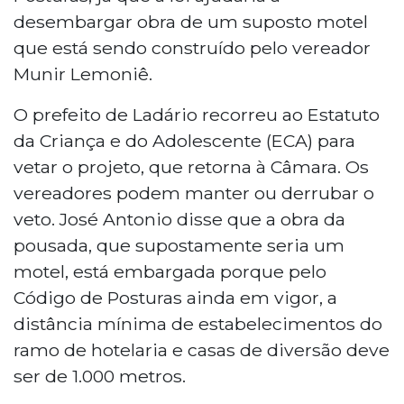
desembargar obra de um suposto motel
que está sendo construído pelo vereador
Munir Lemoniê.
O prefeito de Ladário recorreu ao Estatuto
da Criança e do Adolescente (ECA) para
vetar o projeto, que retorna à Câmara. Os
vereadores podem manter ou derrubar o
veto. José Antonio disse que a obra da
pousada, que supostamente seria um
motel, está embargada porque pelo
Código de Posturas ainda em vigor, a
distância mínima de estabelecimentos do
ramo de hotelaria e casas de diversão deve
ser de 1.000 metros.