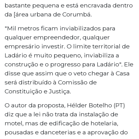
bastante pequena e está encravada dentro
da [área urbana de Corumbá.
"Mil metros ficam inviabilizados para
qualquer empreendedor, qualquer
empresário investir. O limite territorial de
Ladário é muito pequeno, inviabiliza a
construção e o progresso para Ladário". Ele
disse que assim que o veto chegar à Casa
será distribuído à Comissão de
Constituição e Justiça.
O autor da proposta, Hélder Botelho (PT)
diz que a lei não trata da instalação de
motel, mas de edificação de hotelaria,
pousadas e danceterias e a aprovação do