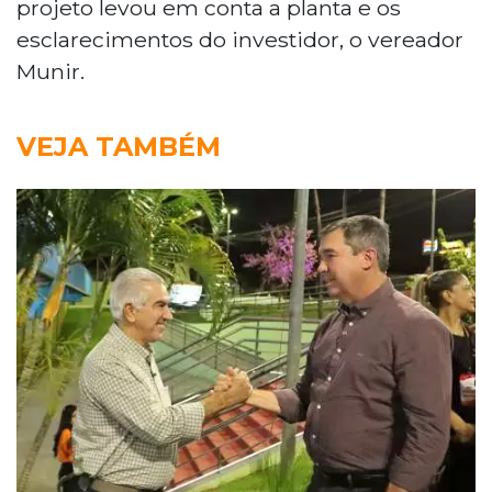
projeto levou em conta a planta e os
esclarecimentos do investidor, o vereador
Munir.
VEJA TAMBÉM