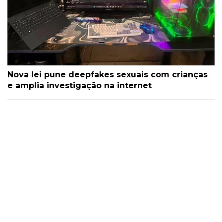
Nova lei pune deepfakes sexuais com crianças
e amplia investigação na internet