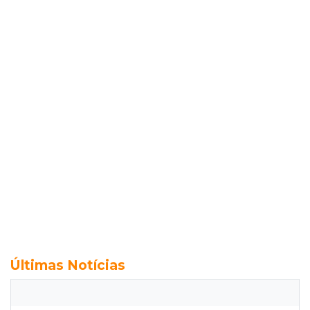
Últimas Notícias