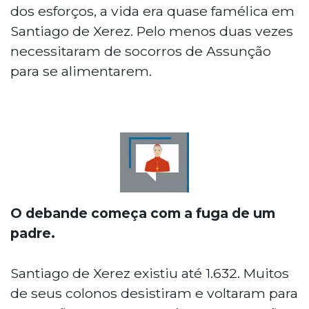
dos esforços, a vida era quase famélica em
Santiago de Xerez. Pelo menos duas vezes
necessitaram de socorros de Assunção
para se alimentarem.
O debande começa com a fuga de um
padre.
Santiago de Xerez existiu até 1.632. Muitos
de seus colonos desistiram e voltaram para