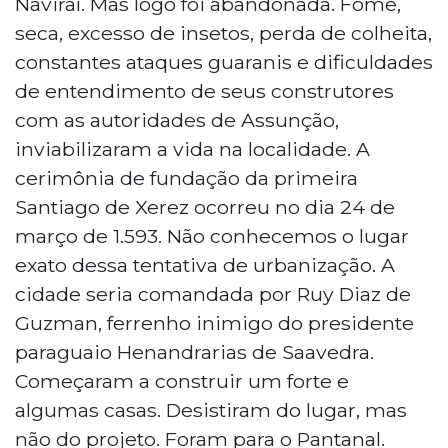
Naviraí. Mas logo foi abandonada. Fome,
seca, excesso de insetos, perda de colheita,
constantes ataques guaranis e dificuldades
de entendimento de seus construtores
com as autoridades de Assunção,
inviabilizaram a vida na localidade. A
cerimônia de fundação da primeira
Santiago de Xerez ocorreu no dia 24 de
março de 1.593. Não conhecemos o lugar
exato dessa tentativa de urbanização. A
cidade seria comandada por Ruy Diaz de
Guzman, ferrenho inimigo do presidente
paraguaio Henandrarias de Saavedra.
Começaram a construir um forte e
algumas casas. Desistiram do lugar, mas
não do projeto. Foram para o Pantanal.