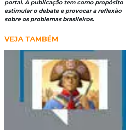
portal. A publicação tem como propósito
estimular o debate e provocar a reflexão
sobre os problemas brasileiros.
VEJA TAMBÉM