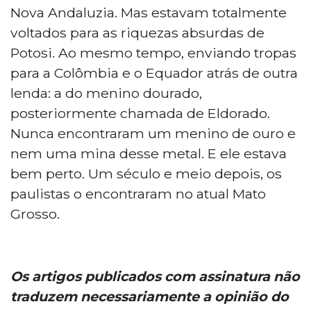
Nova Andaluzia. Mas estavam totalmente
voltados para as riquezas absurdas de
Potosi. Ao mesmo tempo, enviando tropas
para a Colômbia e o Equador atrás de outra
lenda: a do menino dourado,
posteriormente chamada de Eldorado.
Nunca encontraram um menino de ouro e
nem uma mina desse metal. E ele estava
bem perto. Um século e meio depois, os
paulistas o encontraram no atual Mato
Grosso.
Os artigos publicados com assinatura não
traduzem necessariamente a opinião do