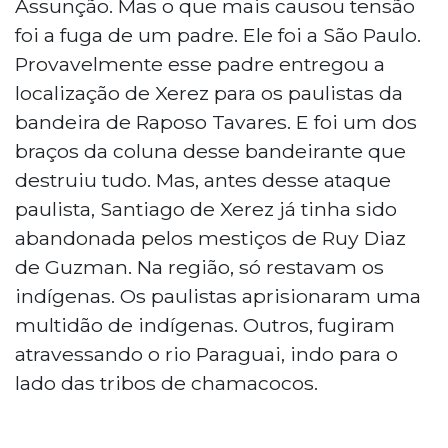
Assunção. Mas o que mais causou tensão
foi a fuga de um padre. Ele foi a São Paulo.
Provavelmente esse padre entregou a
localização de Xerez para os paulistas da
bandeira de Raposo Tavares. E foi um dos
braços da coluna desse bandeirante que
destruiu tudo. Mas, antes desse ataque
paulista, Santiago de Xerez já tinha sido
abandonada pelos mestiços de Ruy Diaz
de Guzman. Na região, só restavam os
indígenas. Os paulistas aprisionaram uma
multidão de indígenas. Outros, fugiram
atravessando o rio Paraguai, indo para o
lado das tribos de chamacocos.