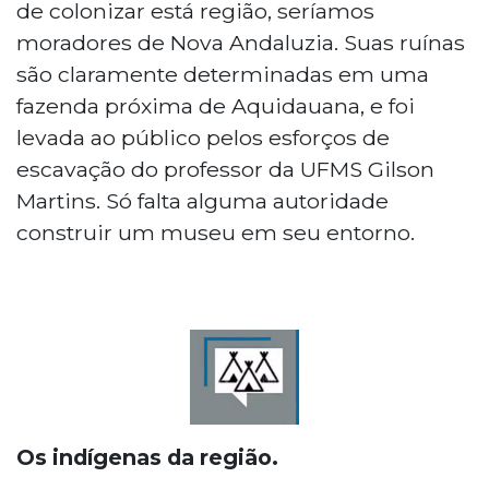
de colonizar está região, seríamos
moradores de Nova Andaluzia. Suas ruínas
são claramente determinadas em uma
fazenda próxima de Aquidauana, e foi
levada ao público pelos esforços de
escavação do professor da UFMS Gilson
Martins. Só falta alguma autoridade
construir um museu em seu entorno.
Os indígenas da região.