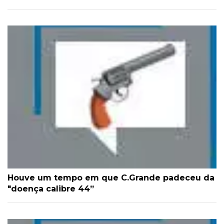
Houve um tempo em que C.Grande padeceu da
"doença calibre 44”