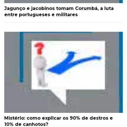
Jagunço e jacobinos tomam Corumbá, a luta
entre portugueses e militares
Mistério: como explicar os 90% de destros e
10% de canhotos?