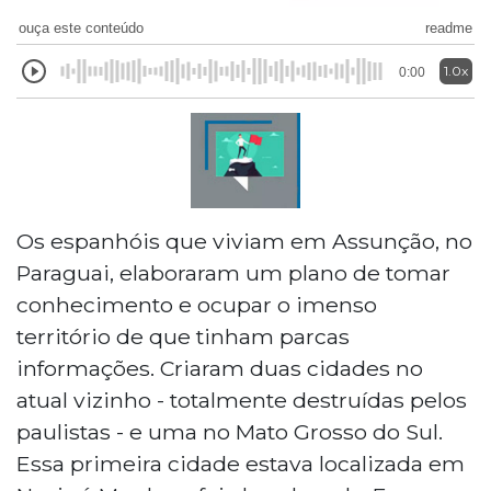
ouça este conteúdo
readme
1.0x
0:00
Os espanhóis que viviam em Assunção, no
Paraguai, elaboraram um plano de tomar
conhecimento e ocupar o imenso
território de que tinham parcas
informações. Criaram duas cidades no
atual vizinho - totalmente destruídas pelos
paulistas - e uma no Mato Grosso do Sul.
Essa primeira cidade estava localizada em