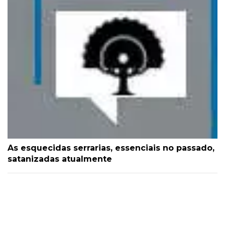
As esquecidas serrarias, essenciais no passado,
satanizadas atualmente