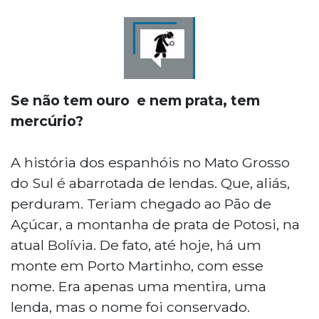
Se não tem ouro e nem prata, tem
mercúrio?
A história dos espanhóis no Mato Grosso
do Sul é abarrotada de lendas. Que, aliás,
perduram. Teriam chegado ao Pão de
Açúcar, a montanha de prata de Potosi, na
atual Bolívia. De fato, até hoje, há um
monte em Porto Martinho, com esse
nome. Era apenas uma mentira, uma
lenda, mas o nome foi conservado.