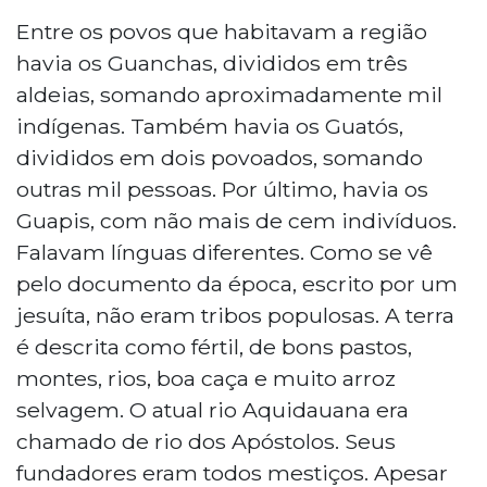
Entre os povos que habitavam a região
havia os Guanchas, divididos em três
aldeias, somando aproximadamente mil
indígenas. Também havia os Guatós,
divididos em dois povoados, somando
outras mil pessoas. Por último, havia os
Guapis, com não mais de cem indivíduos.
Falavam línguas diferentes. Como se vê
pelo documento da época, escrito por um
jesuíta, não eram tribos populosas. A terra
é descrita como fértil, de bons pastos,
montes, rios, boa caça e muito arroz
selvagem. O atual rio Aquidauana era
chamado de rio dos Apóstolos. Seus
fundadores eram todos mestiços. Apesar