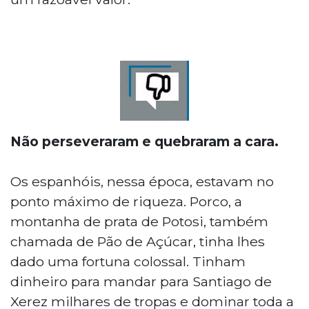
Não perseveraram e quebraram a cara.
Os espanhóis, nessa época, estavam no
ponto máximo de riqueza. Porco, a
montanha de prata de Potosi, também
chamada de Pão de Açúcar, tinha lhes
dado uma fortuna colossal. Tinham
dinheiro para mandar para Santiago de
Xerez milhares de tropas e dominar toda a