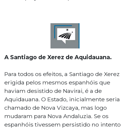
A Santiago de Xerez de Aquidauana.
Para todos os efeitos, a Santiago de Xerez
erigida pelos mesmos espanhóis que
haviam desistido de Navirai, é a de
Aquidauana. O Estado, inicialmente seria
chamado de Nova Vizcaya, mas logo
mudaram para Nova Andaluzia. Se os
espanhóis tivessem persistido no intento