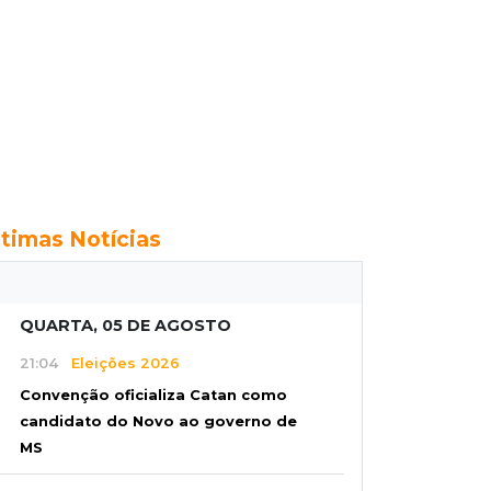
ltimas Notícias
QUARTA, 05 DE AGOSTO
21:04
Eleições 2026
Convenção oficializa Catan como
candidato do Novo ao governo de
MS