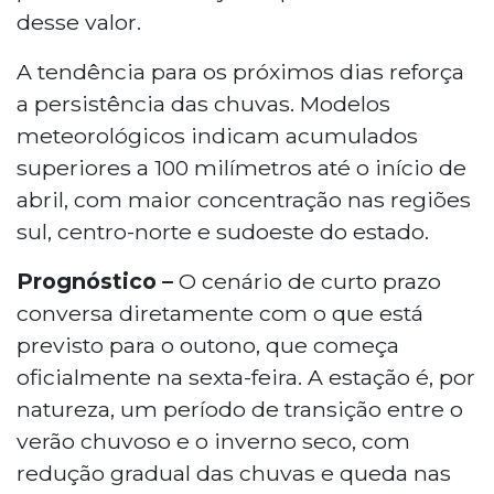
desse valor.
A tendência para os próximos dias reforça
a persistência das chuvas. Modelos
meteorológicos indicam acumulados
superiores a 100 milímetros até o início de
abril, com maior concentração nas regiões
sul, centro-norte e sudoeste do estado.
Prognóstico –
O cenário de curto prazo
conversa diretamente com o que está
previsto para o outono, que começa
oficialmente na sexta-feira. A estação é, por
natureza, um período de transição entre o
verão chuvoso e o inverno seco, com
redução gradual das chuvas e queda nas