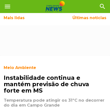
menu
search
Mais
lidas
Últimas notícias
Meio Ambiente
Instabilidade continua e
mantém previsão de chuva
forte em MS
Temperatura pode atingir os 31ºC no decorrer
do dia em Campo Grande