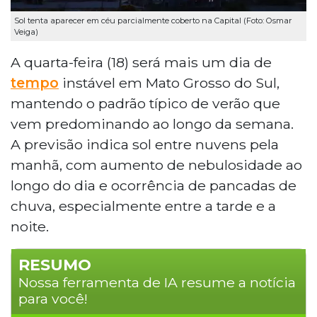
Sol tenta aparecer em céu parcialmente coberto na Capital (Foto: Osmar
Veiga)
A quarta-feira (18) será mais um dia de
tempo
instável em Mato Grosso do Sul,
mantendo o padrão típico de verão que
vem predominando ao longo da semana.
A previsão indica sol entre nuvens pela
manhã, com aumento de nebulosidade ao
longo do dia e ocorrência de pancadas de
chuva, especialmente entre a tarde e a
noite.
RESUMO
Nossa ferramenta de IA resume a notícia
para você!