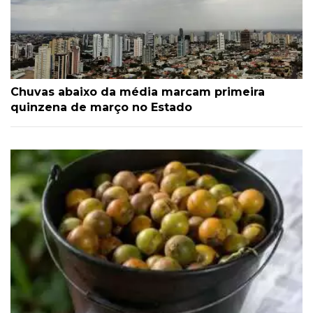
Chuvas abaixo da média marcam primeira
quinzena de março no Estado