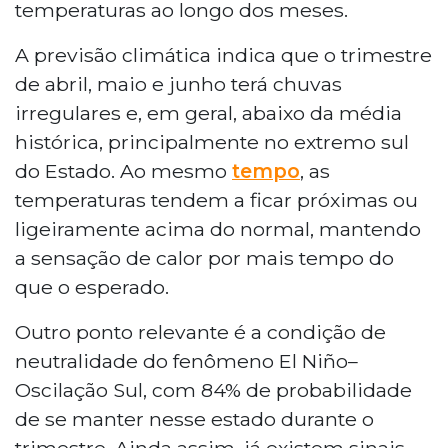
temperaturas ao longo dos meses.
A previsão climática indica que o trimestre
de abril, maio e junho terá chuvas
irregulares e, em geral, abaixo da média
histórica, principalmente no extremo sul
do Estado. Ao mesmo
tempo
, as
temperaturas tendem a ficar próximas ou
ligeiramente acima do normal, mantendo
a sensação de calor por mais tempo do
que o esperado.
Outro ponto relevante é a condição de
neutralidade do fenômeno El Niño–
Oscilação Sul, com 84% de probabilidade
de se manter nesse estado durante o
trimestre. Ainda assim, já existem sinais