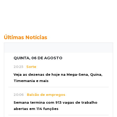
Últimas Notícias
QUINTA, 06 DE AGOSTO
20:25
Sorte
Veja as dezenas de hoje na Mega-Sena, Quina,
Timemania e mais
20:06
Balcão de empregos
Semana termina com 913 vagas de trabalho
abertas em 114 funções