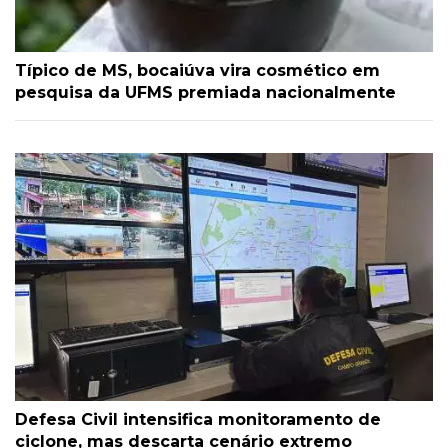
Típico de MS, bocaiúva vira cosmético em
pesquisa da UFMS premiada nacionalmente
Defesa Civil intensifica monitoramento de
ciclone, mas descarta cenário extremo