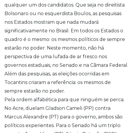
qualquer um dos candidatos. Que seja no direitista
Bolsonaro ou no esquerdista Boulos, as pesquisas
nos Estados mostram que nada mudará
significativamente no Brasil. Em todos os Estados o
quadro é o mesmo: os mesmos políticos de sempre
estarão no poder. Neste momento, não há
perspectiva de uma lufada de ar fresco nos
governos estaduais, no Senado e na Câmara Federal.
Além das pesquisas, as eleições ocorridas em
Tocantins criaram a referência: os mesmos de
sempre estarão no poder.
Pela ordem alfabética para que ninguém se perca.
No Acre, duelam Gladson Cameli (PP) contra
Marcus Alexandre (PT) para o governo, ambos são
políticos experientes. Para o Senado há um triplo