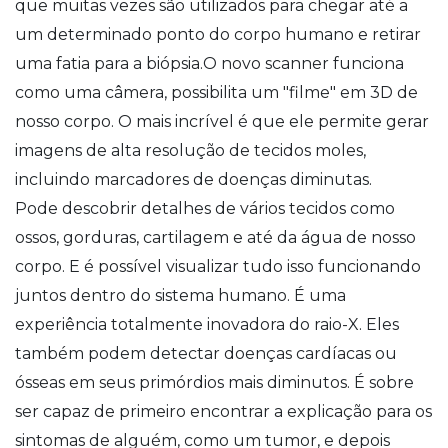
que muitas vezes são utilizados para chegar até a
um determinado ponto do corpo humano e retirar
uma fatia para a biópsia.O novo scanner funciona
como uma câmera, possibilita um "filme" em 3D de
nosso corpo. O mais incrível é que ele permite gerar
imagens de alta resolução de tecidos moles,
incluindo marcadores de doenças diminutas.
Pode descobrir detalhes de vários tecidos como
ossos, gorduras, cartilagem e até da água de nosso
corpo. E é possível visualizar tudo isso funcionando
juntos dentro do sistema humano. É uma
experiência totalmente inovadora do raio-X. Eles
também podem detectar doenças cardíacas ou
ósseas em seus primórdios mais diminutos. É sobre
ser capaz de primeiro encontrar a explicação para os
sintomas de alguém, como um tumor, e depois