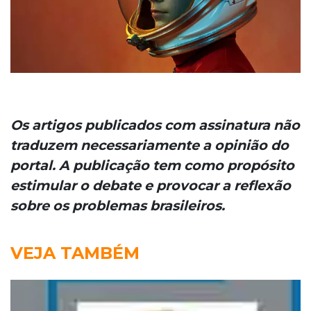
Os artigos publicados com assinatura não
traduzem necessariamente a opinião do
portal. A publicação tem como propósito
estimular o debate e provocar a reflexão
sobre os problemas brasileiros.
VEJA TAMBÉM