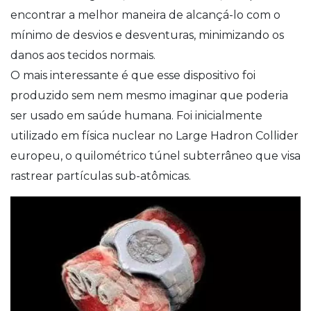
encontrar a melhor maneira de alcançá-lo com o
mínimo de desvios e desventuras, minimizando os
danos aos tecidos normais.
O mais interessante é que esse dispositivo foi
produzido sem nem mesmo imaginar que poderia
ser usado em saúde humana. Foi inicialmente
utilizado em física nuclear no Large Hadron Collider
europeu, o quilométrico túnel subterrâneo que visa
rastrear partículas sub-atômicas.