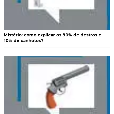
Mistério: como explicar os 90% de destros e
10% de canhotos?