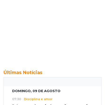
Últimas Notícias
DOMINGO, 09 DE AGOSTO
07:30
Disciplina e amor