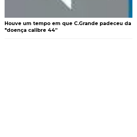
Houve um tempo em que C.Grande padeceu da
"doença calibre 44”