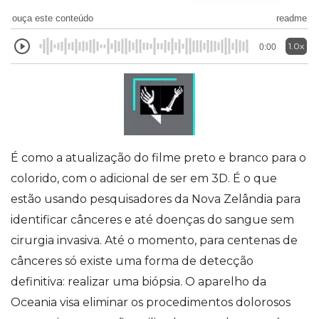
ouça este conteúdo
readme
1.0x
0:00
É como a atualização do filme preto e branco para o
colorido, com o adicional de ser em 3D. É o que
estão usando pesquisadores da Nova Zelândia para
identificar cânceres e até doenças do sangue sem
cirurgia invasiva. Até o momento, para centenas de
cânceres só existe uma forma de detecção
definitiva: realizar uma biópsia. O aparelho da
Oceania visa eliminar os procedimentos dolorosos