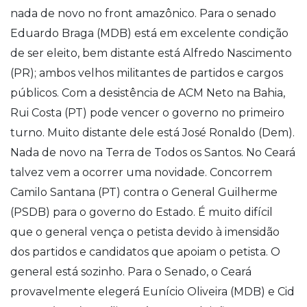
nada de novo no front amazônico. Para o senado
Eduardo Braga (MDB) está em excelente condição
de ser eleito, bem distante está Alfredo Nascimento
(PR); ambos velhos militantes de partidos e cargos
públicos. Com a desistência de ACM Neto na Bahia,
Rui Costa (PT) pode vencer o governo no primeiro
turno. Muito distante dele está José Ronaldo (Dem).
Nada de novo na Terra de Todos os Santos. No Ceará
talvez vem a ocorrer uma novidade. Concorrem
Camilo Santana (PT) contra o General Guilherme
(PSDB) para o governo do Estado. É muito difícil
que o general vença o petista devido à imensidão
dos partidos e candidatos que apoiam o petista. O
general está sozinho. Para o Senado, o Ceará
provavelmente elegerá Eunício Oliveira (MDB) e Cid