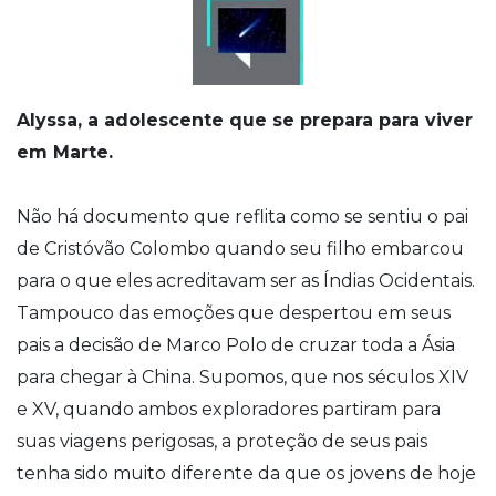
Alyssa, a adolescente que se prepara para viver
em Marte.
Não há documento que reflita como se sentiu o pai
de Cristóvão Colombo quando seu filho embarcou
para o que eles acreditavam ser as Índias Ocidentais.
Tampouco das emoções que despertou em seus
pais a decisão de Marco Polo de cruzar toda a Ásia
para chegar à China. Supomos, que nos séculos XIV
e XV, quando ambos exploradores partiram para
suas viagens perigosas, a proteção de seus pais
tenha sido muito diferente da que os jovens de hoje