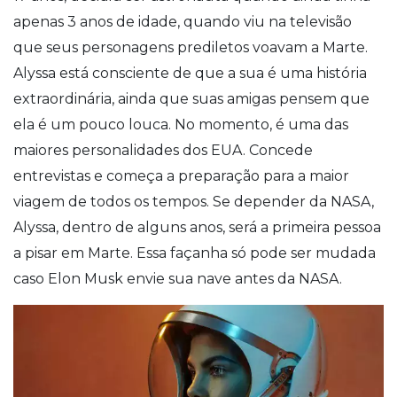
apenas 3 anos de idade, quando viu na televisão
que seus personagens prediletos voavam a Marte.
Alyssa está consciente de que a sua é uma história
extraordinária, ainda que suas amigas pensem que
ela é um pouco louca. No momento, é uma das
maiores personalidades dos EUA. Concede
entrevistas e começa a preparação para a maior
viagem de todos os tempos. Se depender da NASA,
Alyssa, dentro de alguns anos, será a primeira pessoa
a pisar em Marte. Essa façanha só pode ser mudada
caso Elon Musk envie sua nave antes da NASA.