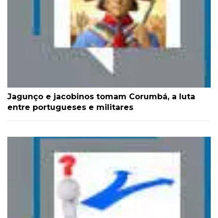
Jagunço e jacobinos tomam Corumbá, a luta
entre portugueses e militares