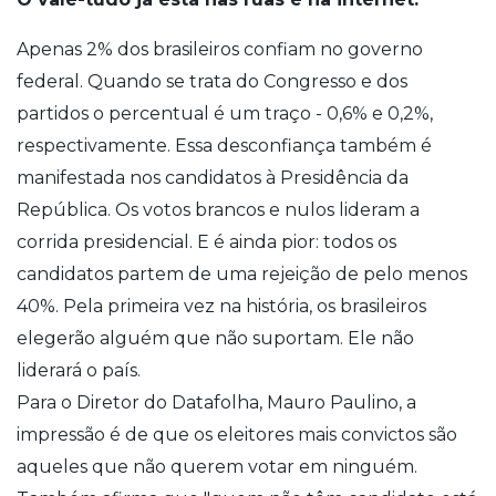
Apenas 2% dos brasileiros confiam no governo
federal. Quando se trata do Congresso e dos
partidos o percentual é um traço - 0,6% e 0,2%,
respectivamente. Essa desconfiança também é
manifestada nos candidatos à Presidência da
República. Os votos brancos e nulos lideram a
corrida presidencial. E é ainda pior: todos os
candidatos partem de uma rejeição de pelo menos
40%. Pela primeira vez na história, os brasileiros
elegerão alguém que não suportam. Ele não
liderará o país.
Para o Diretor do Datafolha, Mauro Paulino, a
impressão é de que os eleitores mais convictos são
aqueles que não querem votar em ninguém.