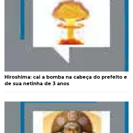
Hiroshima: cai a bomba na cabeça do prefeito e
de sua netinha de 3 anos