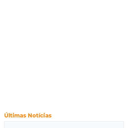
Últimas Notícias