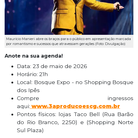
Maurício Manieri abre os braços para o público em apresentação marcada
por romantismo e sucessos que atravessam gerações (Foto: Divulgação)
Anote na sua agenda!
Data: 23 de maio de 2026
Horário: 21h
Local: Bosque Expo - no Shopping Bosque
dos Ipês
Compre ingressos
aqui:
www.3aproducoescg.com.br
Pontos físicos: lojas Taco Bell (Rua Barão
do Rio Branco, 2250) e (Shopping Norte
Sul Plaza)