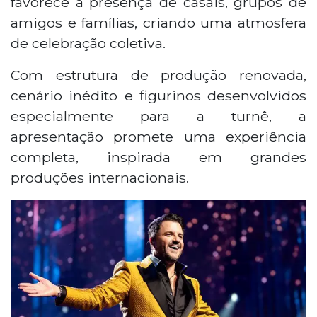
favorece a presença de casais, grupos de
amigos e famílias, criando uma atmosfera
de celebração coletiva.
Com estrutura de produção renovada,
cenário inédito e figurinos desenvolvidos
especialmente para a turnê, a
apresentação promete uma experiência
completa, inspirada em grandes
produções internacionais.