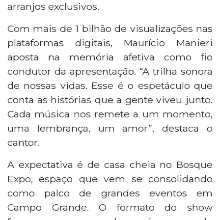
arranjos exclusivos.
Com mais de 1 bilhão de visualizações nas
plataformas digitais, Maurício Manieri
aposta na memória afetiva como fio
condutor da apresentação. “A trilha sonora
de nossas vidas. Esse é o espetáculo que
conta as histórias que a gente viveu junto.
Cada música nos remete a um momento,
uma lembrança, um amor”, destaca o
cantor.
A expectativa é de casa cheia no Bosque
Expo, espaço que vem se consolidando
como palco de grandes eventos em
Campo Grande. O formato do show