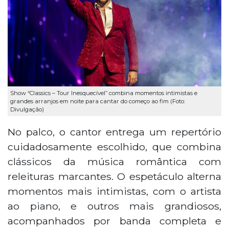
Show “Classics – Tour Inesquecível” combina momentos intimistas e
grandes arranjos em noite para cantar do começo ao fim (Foto:
Divulgação)
No palco, o cantor entrega um repertório
cuidadosamente escolhido, que combina
clássicos da música romântica com
releituras marcantes. O espetáculo alterna
momentos mais intimistas, com o artista
ao piano, e outros mais grandiosos,
acompanhados por banda completa e