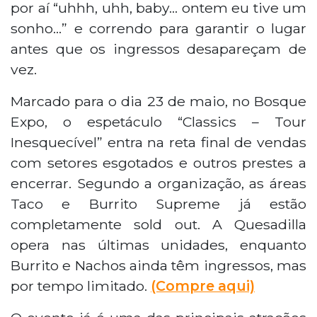
por aí “uhhh, uhh, baby… ontem eu tive um
sonho…” e correndo para garantir o lugar
antes que os ingressos desapareçam de
vez.
Marcado para o dia 23 de maio, no Bosque
Expo, o espetáculo “Classics – Tour
Inesquecível” entra na reta final de vendas
com setores esgotados e outros prestes a
encerrar. Segundo a organização, as áreas
Taco e Burrito Supreme já estão
completamente sold out. A Quesadilla
opera nas últimas unidades, enquanto
Burrito e Nachos ainda têm ingressos, mas
por tempo limitado.
(Compre aqui)