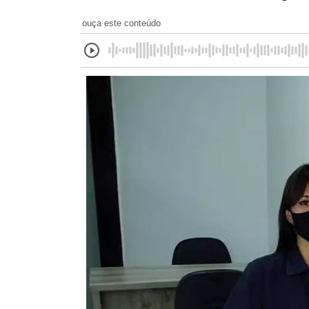
ouça este conteúdo