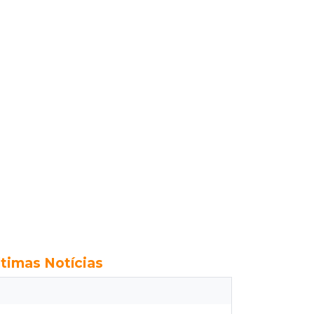
ltimas Notícias