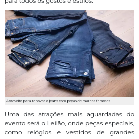
para todos os gostos e estilos.
Aproveite para renovar o jeans com peças de marcas famosas.
Uma das atrações mais aguardadas do
evento será o Leilão, onde peças especiais,
como relógios e vestidos de grandes