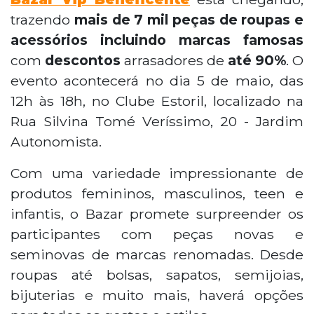
trazendo
mais de 7 mil peças de roupas e
acessórios incluindo marcas famosas
com
descontos
arrasadores de
até 90%
. O
evento acontecerá no dia 5 de maio, das
12h às 18h, no Clube Estoril, localizado na
Rua Silvina Tomé Veríssimo, 20 - Jardim
Autonomista.
Com uma variedade impressionante de
produtos femininos, masculinos, teen e
infantis, o Bazar promete surpreender os
participantes com peças novas e
seminovas de marcas renomadas. Desde
roupas até bolsas, sapatos, semijoias,
bijuterias e muito mais, haverá opções