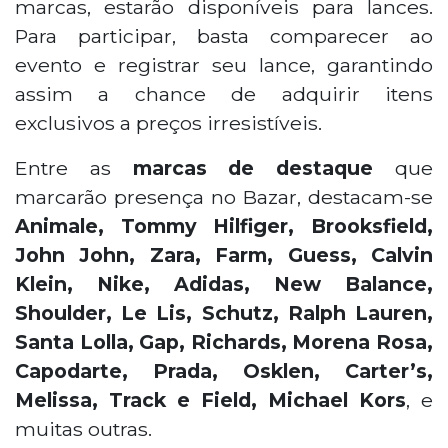
marcas, estarão disponíveis para lances.
Para participar, basta comparecer ao
evento e registrar seu lance, garantindo
assim a chance de adquirir itens
exclusivos a preços irresistíveis.
Entre as
marcas de destaque
que
marcarão presença no Bazar, destacam-se
Animale, Tommy Hilfiger, Brooksfield,
John John, Zara, Farm, Guess, Calvin
Klein, Nike, Adidas, New Balance,
Shoulder, Le Lis, Schutz, Ralph Lauren,
Santa Lolla, Gap, Richards, Morena Rosa,
Capodarte, Prada, Osklen, Carter’s,
Melissa, Track e Field, Michael Kors
, e
muitas outras.