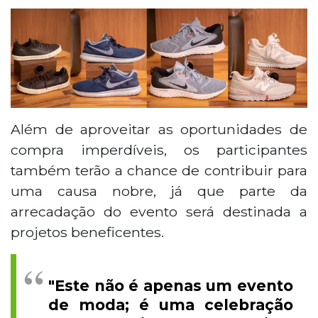
Além de aproveitar as oportunidades de
compra imperdíveis, os participantes
também terão a chance de contribuir para
uma causa nobre, já que parte da
arrecadação do evento será destinada a
projetos beneficentes.
"Este não é apenas um evento
de moda; é uma celebração