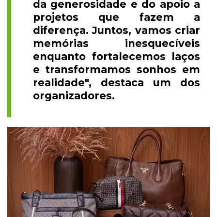
da generosidade e do apoio a
projetos que fazem a
diferença. Juntos, vamos criar
memórias inesquecíveis
enquanto fortalecemos laços
e transformamos sonhos em
realidade", destaca um dos
organizadores.