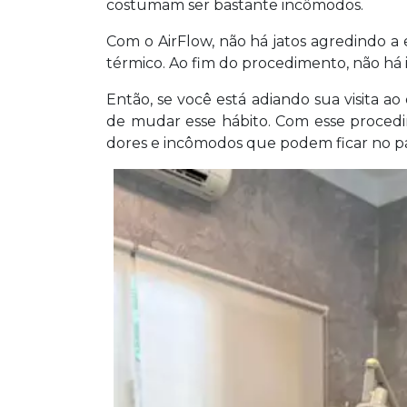
costumam ser bastante incômodos.
Com o AirFlow, não há jatos agredindo a
térmico. Ao fim do procedimento, não há
Então, se você está adiando sua visita ao 
de mudar esse hábito. Com esse procedim
dores e incômodos que podem ficar no p