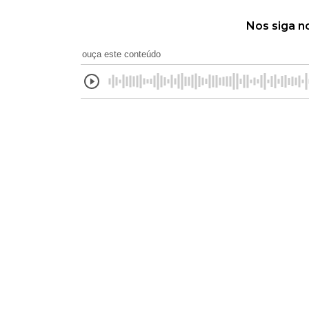
Nos siga n
ouça este conteúdo