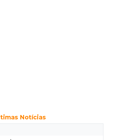
ltimas Notícias