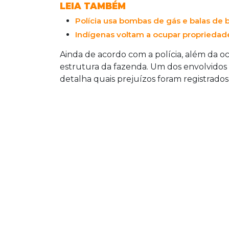
LEIA TAMBÉM
Polícia usa bombas de gás e balas de
Indígenas voltam a ocupar propriedade 
Ainda de acordo com a polícia, além da 
estrutura da fazenda. Um dos envolvidos 
detalha quais prejuízos foram registrado