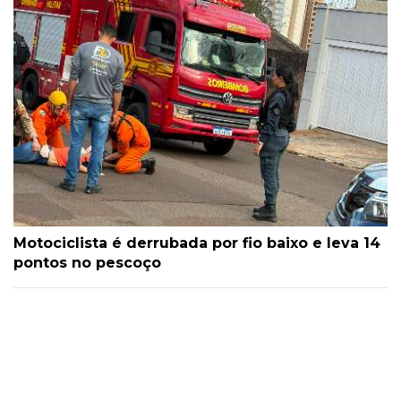
Motociclista é derrubada por fio baixo e leva 14
pontos no pescoço