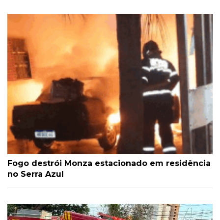
Fogo destrói Monza estacionado em residência
no Serra Azul