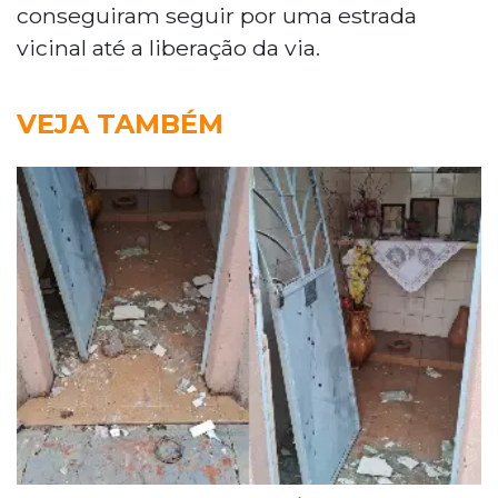
conseguiram seguir por uma estrada
vicinal até a liberação da via.
VEJA TAMBÉM