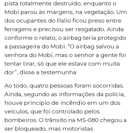
pista totalmente destruído, enquanto o
Mobi parou às margens, na vegetação. Um
dos ocupantes do Palio ficou preso entre
ferragens e precisou ser resgatado. Ainda
conforme o relato, o airbag teria protegido
a passageira do Mobi. “O airbag salvou a
senhora do Mobi, mas o senhor a gente foi
tentar tirar, só que ele estava com muita
dor”, disse a testemunha.
Ao todo, quatro pessoas foram socorridas.
Ainda, segundo as informações da polícia,
houve princípio de incêndio em um dos
veículos, que foi controlado pelos
bombeiros. O trânsito na MS-080 chegou a
ser bloqueado, mas motoristas