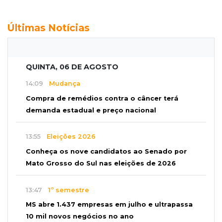
Últimas Notícias
QUINTA, 06 DE AGOSTO
14:09
Mudança
Compra de remédios contra o câncer terá
demanda estadual e preço nacional
13:55
Eleições 2026
Conheça os nove candidatos ao Senado por
Mato Grosso do Sul nas eleições de 2026
13:47
1º semestre
MS abre 1.437 empresas em julho e ultrapassa
10 mil novos negócios no ano