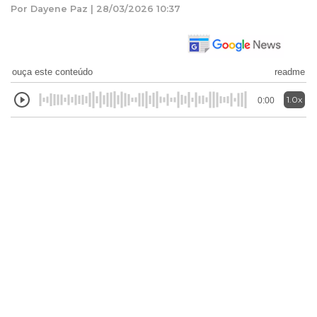
Por Dayene Paz | 28/03/2026 10:37
ouça este conteúdo
readme
1.0x
0:00