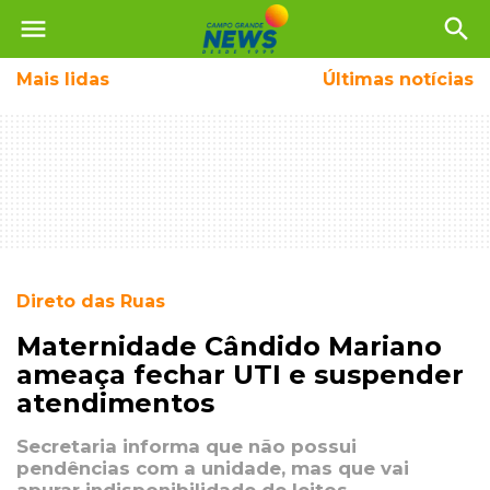
menu
search
Mais
lidas
Últimas notícias
Direto das Ruas
Maternidade Cândido Mariano
ameaça fechar UTI e suspender
atendimentos
Secretaria informa que não possui
pendências com a unidade, mas que vai