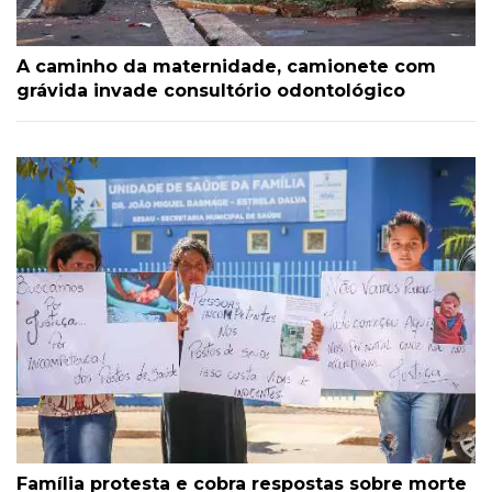
A caminho da maternidade, camionete com
grávida invade consultório odontológico
Família protesta e cobra respostas sobre morte