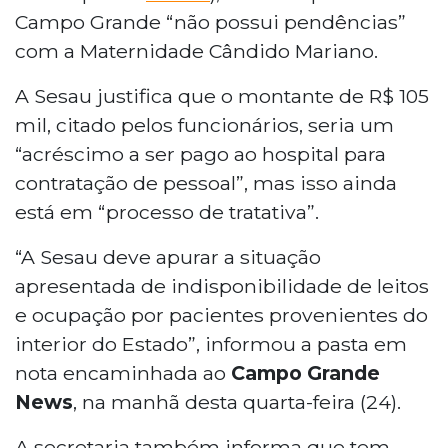
Campo Grande “não possui pendências”
com a Maternidade Cândido Mariano.
A Sesau justifica que o montante de R$ 105
mil, citado pelos funcionários, seria um
“acréscimo a ser pago ao hospital para
contratação de pessoal”, mas isso ainda
está em “processo de tratativa”.
“A Sesau deve apurar a situação
apresentada de indisponibilidade de leitos
e ocupação por pacientes provenientes do
interior do Estado”, informou a pasta em
nota encaminhada ao
Campo Grande
News
, na manhã desta quarta-feira (24).
A secretaria também informa que tem