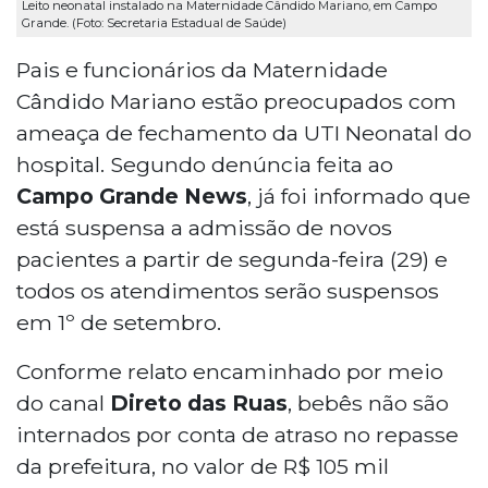
Leito neonatal instalado na Maternidade Cândido Mariano, em Campo
Grande. (Foto: Secretaria Estadual de Saúde)
Pais e funcionários da Maternidade
Cândido Mariano estão preocupados com
ameaça de fechamento da UTI Neonatal do
hospital. Segundo denúncia feita ao
Campo Grande News
, já foi informado que
está suspensa a admissão de novos
pacientes a partir de segunda-feira (29) e
todos os atendimentos serão suspensos
em 1º de setembro.
Conforme relato encaminhado por meio
do canal
Direto das Ruas
, bebês não são
internados por conta de atraso no repasse
da prefeitura, no valor de R$ 105 mil