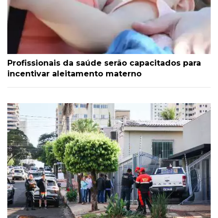
Profissionais da saúde serão capacitados para
incentivar aleitamento materno