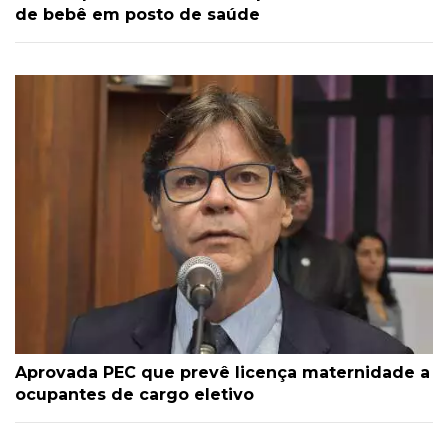
de bebê em posto de saúde
Aprovada PEC que prevê licença maternidade a
ocupantes de cargo eletivo