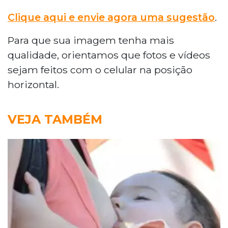
Clique aqui e envie agora uma sugestão
.
Para que sua imagem tenha mais
qualidade, orientamos que fotos e vídeos
sejam feitos com o celular na posição
horizontal.
VEJA TAMBÉM