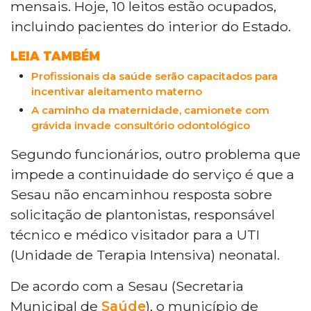
mensais. Hoje, 10 leitos estão ocupados,
incluindo pacientes do interior do Estado.
LEIA TAMBÉM
Profissionais da saúde serão capacitados para
incentivar aleitamento materno
A caminho da maternidade, camionete com
grávida invade consultório odontológico
Segundo funcionários, outro problema que
impede a continuidade do serviço é que a
Sesau não encaminhou resposta sobre
solicitação de plantonistas, responsável
técnico e médico visitador para a UTI
(Unidade de Terapia Intensiva) neonatal.
De acordo com a Sesau (Secretaria
Municipal de
Saúde
), o município de