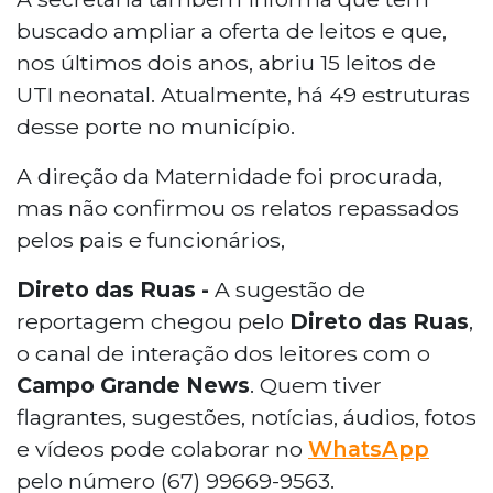
buscado ampliar a oferta de leitos e que,
nos últimos dois anos, abriu 15 leitos de
UTI neonatal. Atualmente, há 49 estruturas
desse porte no município.
A direção da Maternidade foi procurada,
mas não confirmou os relatos repassados
pelos pais e funcionários,
Direto das Ruas -
A sugestão de
reportagem chegou pelo
Direto das Ruas
,
o canal de interação dos leitores com o
Campo Grande News
. Quem tiver
flagrantes, sugestões, notícias, áudios, fotos
e vídeos pode colaborar no
WhatsApp
pelo número (67) 99669-9563.