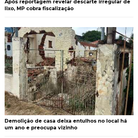
Após reportagem revelar descarte irregular de
lixo, MP cobra fiscalização
Demolição de casa deixa entulhos no local há
um ano e preocupa vizinho