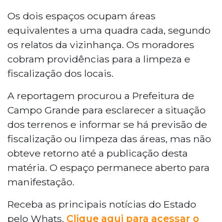
Os dois espaços ocupam áreas
equivalentes a uma quadra cada, segundo
os relatos da vizinhança. Os moradores
cobram providências para a limpeza e
fiscalização dos locais.
A reportagem procurou a Prefeitura de
Campo Grande para esclarecer a situação
dos terrenos e informar se há previsão de
fiscalização ou limpeza das áreas, mas não
obteve retorno até a publicação desta
matéria. O espaço permanece aberto para
manifestação.
Receba as principais notícias do Estado
pelo Whats.
Clique aqui para acessar o