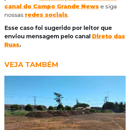
canal do Campo Grande News
e siga
nossas
redes sociais
.
Esse caso foi sugerido por leitor que
enviou mensagem pelo canal
Direto das
Ruas
.
VEJA TAMBÉM