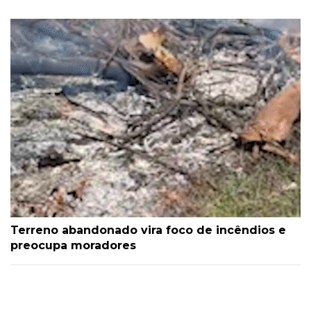
Terreno abandonado vira foco de incêndios e
preocupa moradores