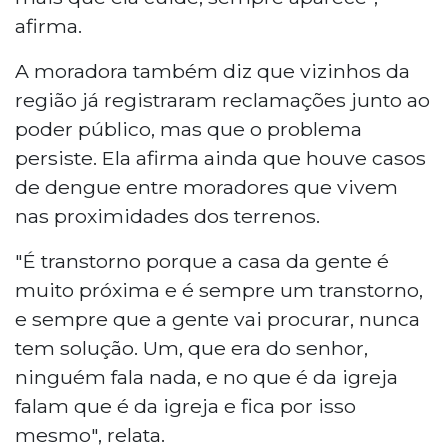
afirma.
A moradora também diz que vizinhos da
região já registraram reclamações junto ao
poder público, mas que o problema
persiste. Ela afirma ainda que houve casos
de dengue entre moradores que vivem
nas proximidades dos terrenos.
"É transtorno porque a casa da gente é
muito próxima e é sempre um transtorno,
e sempre que a gente vai procurar, nunca
tem solução. Um, que era do senhor,
ninguém fala nada, e no que é da igreja
falam que é da igreja e fica por isso
mesmo", relata.