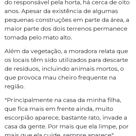
do responsável pela horta, há cerca de oito
anos. Apesar da existência de algumas
pequenas construções em parte da área, a
maior parte dos dois terrenos permanece
tomada pelo mato alto.
Além da vegetação, a moradora relata que
os locais têm sido utilizados para descarte
de resíduos, incluindo animais mortos, o
que provoca mau cheiro frequente na
região.
"Principalmente na casa da minha filha,
que fica mais em frente ainda, muito
escorpião aparece, bastante rato, invade a
casa da gente. Por mais que ela limpe, por
mais que ela cuide, sempre aparece",