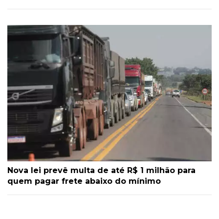
Nova lei prevê multa de até R$ 1 milhão para
quem pagar frete abaixo do mínimo