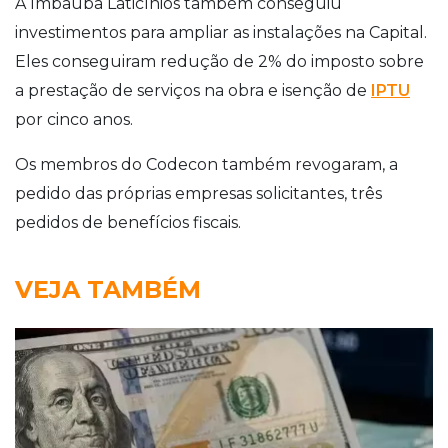
A Imbaúba Laticínios também conseguiu
investimentos para ampliar as instalações na Capital.
Eles conseguiram redução de 2% do imposto sobre
a prestação de serviços na obra e isenção de
IPTU
por cinco anos.
Os membros do Codecon também revogaram, a
pedido das próprias empresas solicitantes, três
pedidos de benefícios fiscais.
VEJA TAMBÉM