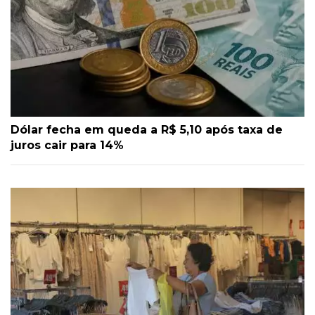
Dólar fecha em queda a R$ 5,10 após taxa de
juros cair para 14%