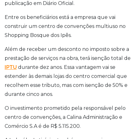
publicação em Diário Oficial.
Entre os beneficiários está a empresa que vai
construir um centro de convenções multiuso no
Shopping Bosque dos Ipês.
Além de receber um desconto no imposto sobre a
prestação de serviços na obra, terá isenção total de
IPTU
durante dez anos. Essa vantagem vai se
estender às demais lojas do centro comercial que
recolhem esse tributo, mas com isenção de 50% e
durante cinco anos.
O investimento prometido pela responsável pelo
centro de convenções, a Calina Administração e
Comércio S.A é de R$ 5.115.200.