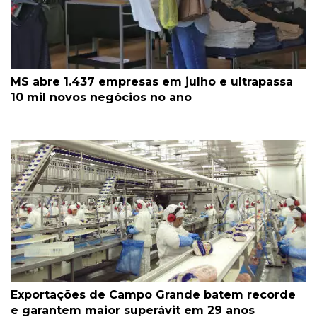
MS abre 1.437 empresas em julho e ultrapassa
10 mil novos negócios no ano
Exportações de Campo Grande batem recorde
e garantem maior superávit em 29 anos