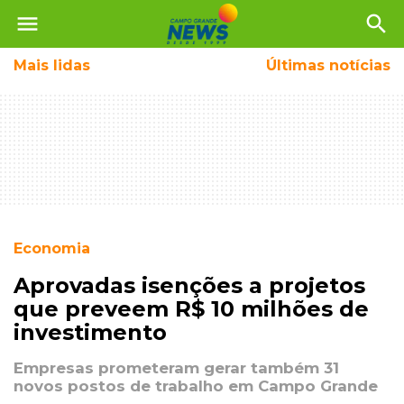
menu
search
Mais
lidas
Últimas notícias
Economia
Aprovadas isenções a projetos
que preveem R$ 10 milhões de
investimento
Empresas prometeram gerar também 31
novos postos de trabalho em Campo Grande