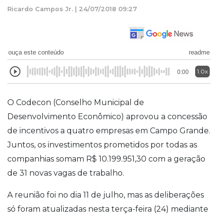
Ricardo Campos Jr. | 24/07/2018 09:27
ouça este conteúdo
readme
1.0x
0:00
O Codecon (Conselho Municipal de
Desenvolvimento Econômico) aprovou a concessão
de incentivos a quatro empresas em Campo Grande.
Juntos, os investimentos prometidos por todas as
companhias somam R$ 10.199.951,30 com a geração
de 31 novas vagas de trabalho.
A reunião foi no dia 11 de julho, mas as deliberações
só foram atualizadas nesta terça-feira (24) mediante