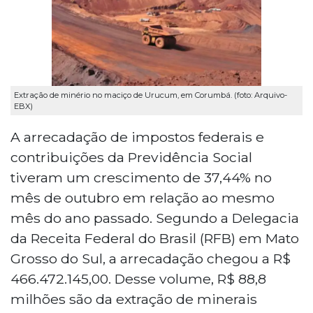
Extração de minério no maciço de Urucum, em Corumbá. (foto: Arquivo-
EBX)
A arrecadação de impostos federais e
contribuições da Previdência Social
tiveram um crescimento de 37,44% no
mês de outubro em relação ao mesmo
mês do ano passado. Segundo a Delegacia
da Receita Federal do Brasil (RFB) em Mato
Grosso do Sul, a arrecadação chegou a R$
466.472.145,00. Desse volume, R$ 88,8
milhões são da extração de minerais