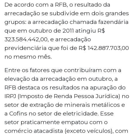
De acordo com a RFB, o resultado da
arrecadação se subdivide em dois grandes
grupos: a arrecadação chamada fazendária
que em outubro de 2011 atingiu R$
323.584.442,00, e arrecadação
previdenciária que foi de R$ 142.887.703,00
no mesmo mês.
Entre os fatores que contribuíram com a
elevação da arrecadação em outubro, a
RFB destaca os resultados na apuração do
IRPJ (Imposto de Renda Pessoa Jurídica) no
setor de extração de minerais metálicos e
a Cofins no setor de eletricidade. Esse
setor praticamente empatou com o
comércio atacadista (exceto veículos), com