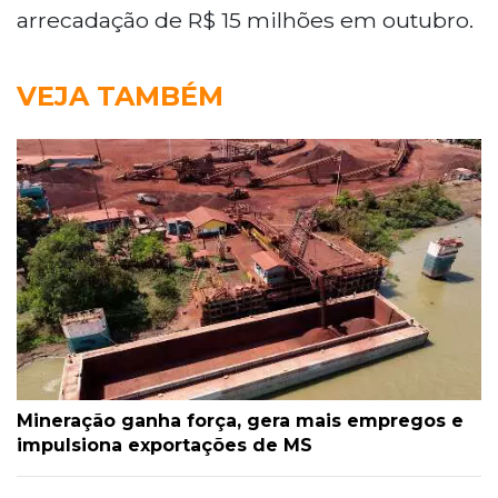
arrecadação de R$ 15 milhões em outubro.
VEJA TAMBÉM
Mineração ganha força, gera mais empregos e
impulsiona exportações de MS