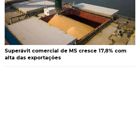
Superávit comercial de MS cresce 17,8% com
alta das exportações