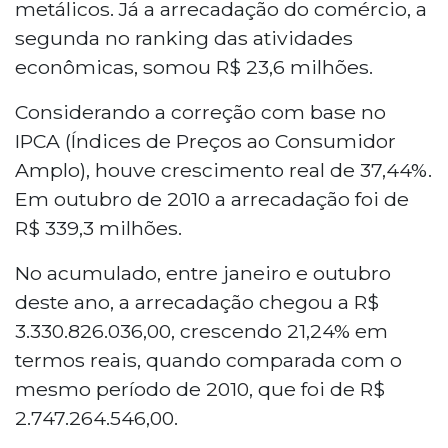
metálicos. Já a arrecadação do comércio, a
segunda no ranking das atividades
econômicas, somou R$ 23,6 milhões.
Considerando a correção com base no
IPCA (Índices de Preços ao Consumidor
Amplo), houve crescimento real de 37,44%.
Em outubro de 2010 a arrecadação foi de
R$ 339,3 milhões.
No acumulado, entre janeiro e outubro
deste ano, a arrecadação chegou a R$
3.330.826.036,00, crescendo 21,24% em
termos reais, quando comparada com o
mesmo período de 2010, que foi de R$
2.747.264.546,00.