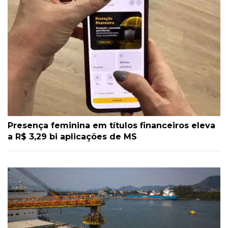
Presença feminina em títulos financeiros eleva
a R$ 3,29 bi aplicações de MS