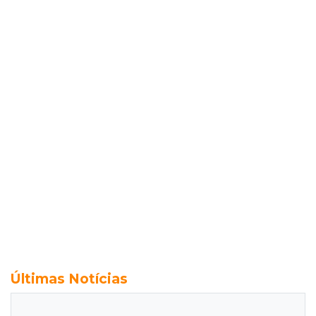
Últimas Notícias