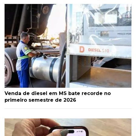
Venda de diesel em MS bate recorde no
primeiro semestre de 2026