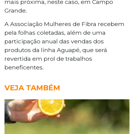
mais próxima, neste caso, em Campo
Grande.
A Associação Mulheres de Fibra recebem
pela folhas coletadas, além de uma
participação anual das vendas dos
produtos da linha Aguapé, que será
revertida em prol de trabalhos
beneficentes.
VEJA TAMBÉM