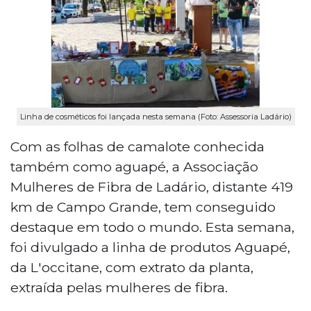
Linha de cosméticos foi lançada nesta semana (Foto: Assessoria Ladário)
Com as folhas de camalote conhecida
também como aguapé, a Associação
Mulheres de Fibra de Ladário, distante 419
km de Campo Grande, tem conseguido
destaque em todo o mundo. Esta semana,
foi divulgado a linha de produtos Aguapé,
da L'occitane, com extrato da planta,
extraída pelas mulheres de fibra.