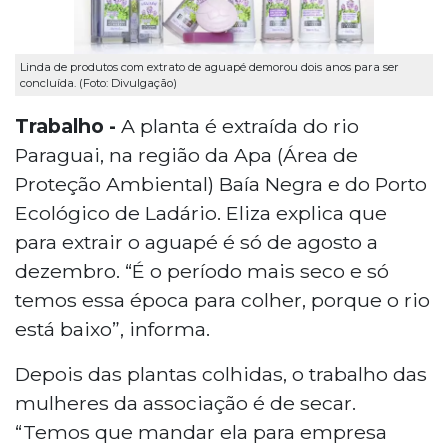
Linda de produtos com extrato de aguapé demorou dois anos para ser
concluída. (Foto: Divulgação)
Trabalho -
A planta é extraída do rio
Paraguai, na região da Apa (Área de
Proteção Ambiental) Baía Negra e do Porto
Ecológico de Ladário. Eliza explica que
para extrair o aguapé é só de agosto a
dezembro. “É o período mais seco e só
temos essa época para colher, porque o rio
está baixo”, informa.
Depois das plantas colhidas, o trabalho das
mulheres da associação é de secar.
“Temos que mandar ela para empresa