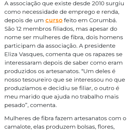
A associação que existe desde 2010 surgiu
como necessidade de emprego e renda,
depois de um
curso
feito em Corumbá.
São 12 membros filiados, mas apesar do
nome ser mulheres de fibra, dois homens
participam da associação. A presidente
Eliza Vasques, comenta que os rapazes se
interessaram depois de saber como eram
produzidos os artesanatos. “Um deles é
nosso tesoureiro que se interessou no que
produzíamos e decidiu se filiar, o outro é
meu marido que ajuda no trabalho mais
pesado”, comenta.
Mulheres de fibra fazem artesanatos com o
camalote, elas produzem bolsas, flores,