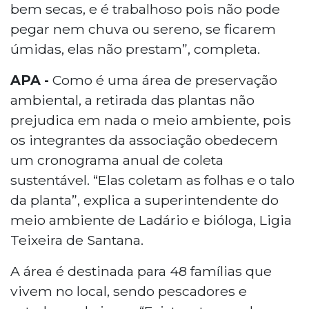
bem secas, e é trabalhoso pois não pode
pegar nem chuva ou sereno, se ficarem
úmidas, elas não prestam”, completa.
APA -
Como é uma área de preservação
ambiental, a retirada das plantas não
prejudica em nada o meio ambiente, pois
os integrantes da associação obedecem
um cronograma anual de coleta
sustentável. “Elas coletam as folhas e o talo
da planta”, explica a superintendente do
meio ambiente de Ladário e bióloga, Ligia
Teixeira de Santana.
A área é destinada para 48 famílias que
vivem no local, sendo pescadores e