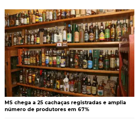
MS chega a 25 cachaças registradas e amplia
número de produtores em 67%