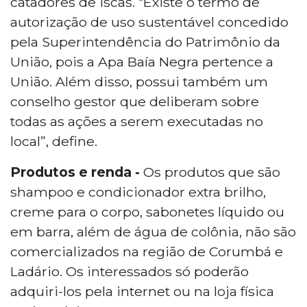
catadores de iscas. “Existe o termo de
autorização de uso sustentável concedido
pela Superintendência do Patrimônio da
União, pois a Apa Baía Negra pertence a
União. Além disso, possui também um
conselho gestor que deliberam sobre
todas as ações a serem executadas no
local”, define.
Produtos e renda -
Os produtos que são
shampoo e condicionador extra brilho,
creme para o corpo, sabonetes líquido ou
em barra, além de água de colônia, não são
comercializados na região de Corumbá e
Ladário. Os interessados só poderão
adquiri-los pela internet ou na loja física